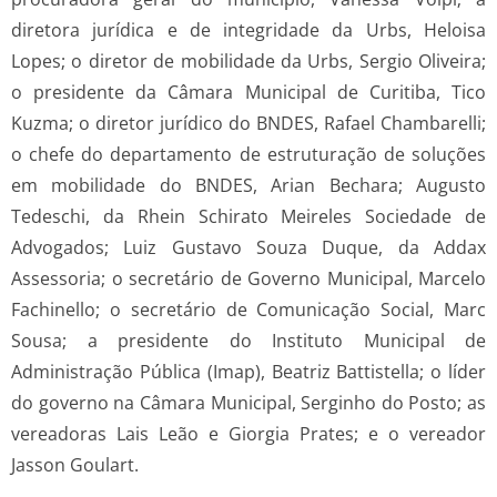
diretora jurídica e de integridade da Urbs, Heloisa
Lopes; o diretor de mobilidade da Urbs, Sergio Oliveira;
o presidente da Câmara Municipal de Curitiba, Tico
Kuzma; o diretor jurídico do BNDES, Rafael Chambarelli;
o chefe do departamento de estruturação de soluções
em mobilidade do BNDES, Arian Bechara; Augusto
Tedeschi, da Rhein Schirato Meireles Sociedade de
Advogados; Luiz Gustavo Souza Duque, da Addax
Assessoria; o secretário de Governo Municipal, Marcelo
Fachinello; o secretário de Comunicação Social, Marc
Sousa; a presidente do Instituto Municipal de
Administração Pública (Imap), Beatriz Battistella; o líder
do governo na Câmara Municipal, Serginho do Posto; as
vereadoras Lais Leão e Giorgia Prates; e o vereador
Jasson Goulart.