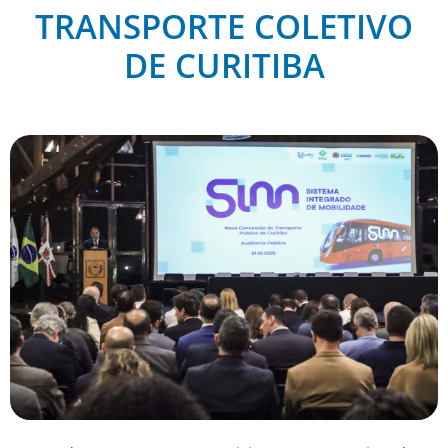
TRANSPORTE COLETIVO
DE CURITIBA