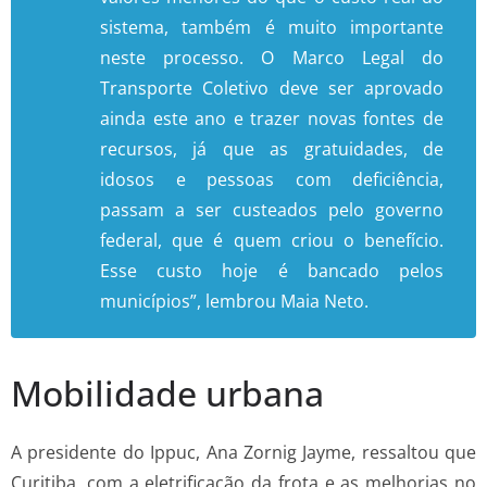
sistema, também é muito importante
neste processo. O Marco Legal do
Transporte Coletivo deve ser aprovado
ainda este ano e trazer novas fontes de
recursos, já que as gratuidades, de
idosos e pessoas com deficiência,
passam a ser custeados pelo governo
federal, que é quem criou o benefício.
Esse custo hoje é bancado pelos
municípios”, lembrou Maia Neto.
Mobilidade urbana
A presidente do Ippuc, Ana Zornig Jayme, ressaltou que
Curitiba, com a eletrificação da frota e as melhorias no