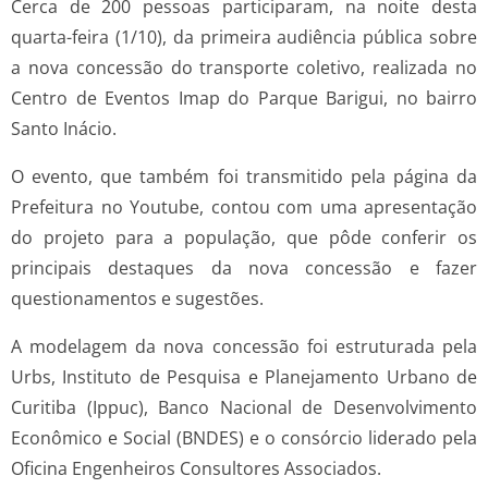
Cerca de 200 pessoas participaram, na noite desta
quarta-feira (1/10), da primeira audiência pública sobre
a nova concessão do transporte coletivo, realizada no
Centro de Eventos Imap do Parque Barigui, no bairro
Santo Inácio.
O evento, que também foi transmitido pela página da
Prefeitura no Youtube, contou com uma apresentação
do projeto para a população, que pôde conferir os
principais destaques da nova concessão e fazer
questionamentos e sugestões.
A modelagem da nova concessão foi estruturada pela
Urbs, Instituto de Pesquisa e Planejamento Urbano de
Curitiba (Ippuc), Banco Nacional de Desenvolvimento
Econômico e Social (BNDES) e o consórcio liderado pela
Oficina Engenheiros Consultores Associados.