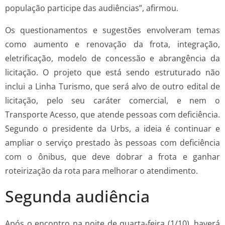
população participe das audiências”, afirmou.
Os questionamentos e sugestões envolveram temas
como aumento e renovação da frota, integração,
eletrificação, modelo de concessão e abrangência da
licitação. O projeto que está sendo estruturado não
inclui a Linha Turismo, que será alvo de outro edital de
licitação, pelo seu caráter comercial, e nem o
Transporte Acesso, que atende pessoas com deficiência.
Segundo o presidente da Urbs, a ideia é continuar e
ampliar o serviço prestado às pessoas com deficiência
com o ônibus, que deve dobrar a frota e ganhar
roteirização da rota para melhorar o atendimento.
Segunda audiência
Após o encontro na noite de quarta-feira (1/10), haverá