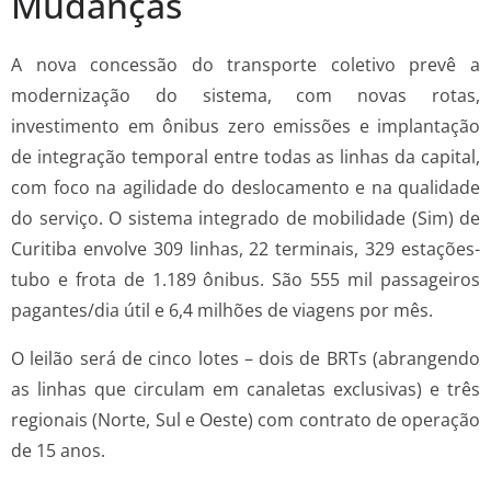
Mudanças
A nova concessão do transporte coletivo prevê a
modernização do sistema, com novas rotas,
investimento em ônibus zero emissões e implantação
de integração temporal entre todas as linhas da capital,
com foco na agilidade do deslocamento e na qualidade
do serviço. O sistema integrado de mobilidade (Sim) de
Curitiba envolve 309 linhas, 22 terminais, 329 estações-
tubo e frota de 1.189 ônibus. São 555 mil passageiros
pagantes/dia útil e 6,4 milhões de viagens por mês.
O leilão será de cinco lotes – dois de BRTs (abrangendo
as linhas que circulam em canaletas exclusivas) e três
regionais (Norte, Sul e Oeste) com contrato de operação
de 15 anos.