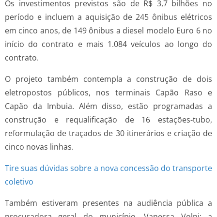
Os investimentos previstos são de R$ 3,7 bilhões no
período e incluem a aquisição de 245 ônibus elétricos
em cinco anos, de 149 ônibus a diesel modelo Euro 6 no
início do contrato e mais 1.084 veículos ao longo do
contrato.
O projeto também contempla a construção de dois
eletropostos públicos, nos terminais Capão Raso e
Capão da Imbuia. Além disso, estão programadas a
construção e requalificação de 16 estações-tubo,
reformulação de traçados de 30 itinerários e criação de
cinco novas linhas.
Tire suas dúvidas sobre a nova concessão do transporte
coletivo
Também estiveram presentes na audiência pública a
procuradora geral do município, Vanessa Volpi; a