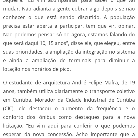
mudar. Não adianta a gente cobrar algo depois se não
conhecer o que está sendo discutido. A população
precisa estar aberta a participar, tem que vir, opinar.
Não podemos pensar só no agora, estamos falando do
que será daqui 10, 15 anos”, disse ele, que elegeu, entre
suas prioridades, a ampliação da integração no sistema
e ainda a ampliação de terminais para diminuir a
lotação nos horários de pico.
O estudante de arquitetura André Felipe Mafra, de 19
anos, também utiliza diariamente o transporte coletivo
em Curitiba. Morador da Cidade Industrial de Curitiba
(CIC), ele destacou o aumento da frequência e o
conforto dos ônibus como destaques para a nova
licitação. “Eu vim aqui para conferir o que podemos
esperar da nova concessão. Acho importante que a