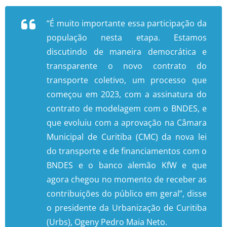
“É muito importante essa participação da
população nesta etapa. Estamos
discutindo de maneira democrática e
transparente o novo contrato do
transporte coletivo, um processo que
começou em 2023, com a assinatura do
contrato de modelagem com o BNDES, e
que evoluiu com a aprovação na Câmara
Municipal de Curitiba (CMC) da nova lei
do transporte e de financiamentos com o
BNDES e o banco alemão KfW e que
agora chegou no momento de receber as
contribuições do público em geral”, disse
o presidente da Urbanização de Curitiba
(Urbs), Ogeny Pedro Maia Neto.