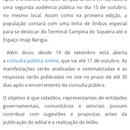
uma segunda audiência pública no dia 15 de outubro,
no mesmo local. Assim como na primeira edição, a
população contará com uma linha de ônibus especial
para se deslocar do Terminal Campina do Siqueira até o
Espaço Imap Barigui.
Além disso, desde 19 de setembro está aberta
a
consulta pública online
, que vai até 17 de outubro. As
manifestações serão analisadas e sistematizadas e as
respostas serão publicadas no site no prazo de até 30
dias após o encerramento da consulta pública.
O objetivo é que cidadãos, representantes de entidades
governamentais, comunitárias e setoriais possam
contribuir com sugestões e propostas antes da
publicação do edital e a realização do leilão.