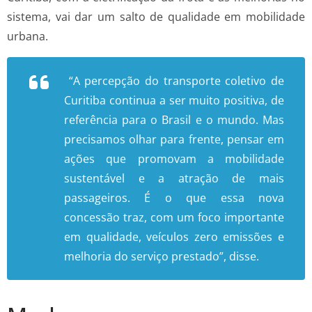
sistema, vai dar um salto de qualidade em mobilidade
urbana.
“A percepção do transporte coletivo de
Curitiba continua a ser muito positiva, de
referência para o Brasil e o mundo. Mas
precisamos olhar para frente, pensar em
ações que promovam a mobilidade
sustentável e a atração de mais
passageiros. É o que essa nova
concessão traz, com um foco importante
em qualidade, veículos zero emissões e
melhoria do serviço prestado”, disse.