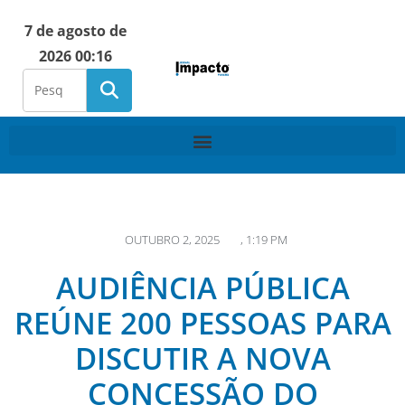
7 de agosto de
2026 00:16
OUTUBRO 2, 2025
,
1:19 PM
AUDIÊNCIA PÚBLICA
REÚNE 200 PESSOAS PARA
DISCUTIR A NOVA
CONCESSÃO DO