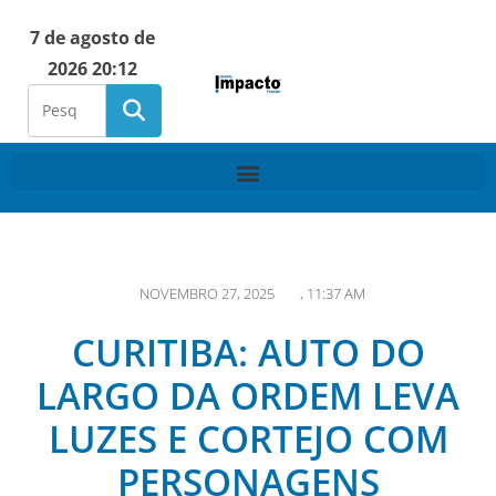
7 de agosto de
2026 20:12
NOVEMBRO 27, 2025
,
11:37 AM
CURITIBA: AUTO DO
LARGO DA ORDEM LEVA
LUZES E CORTEJO COM
PERSONAGENS