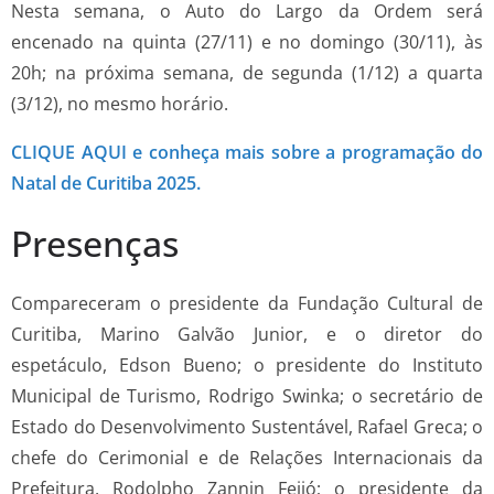
Nesta semana, o Auto do Largo da Ordem será
encenado na quinta (27/11) e no domingo (30/11), às
20h; na próxima semana, de segunda (1/12) a quarta
(3/12), no mesmo horário.
CLIQUE AQUI e conheça mais sobre a programação do
Natal de Curitiba 2025.
Presenças
Compareceram o presidente da Fundação Cultural de
Curitiba, Marino Galvão Junior, e o diretor do
espetáculo, Edson Bueno; o presidente do Instituto
Municipal de Turismo, Rodrigo Swinka; o secretário de
Estado do Desenvolvimento Sustentável, Rafael Greca; o
chefe do Cerimonial e de Relações Internacionais da
Prefeitura, Rodolpho Zannin Feijó; o presidente da