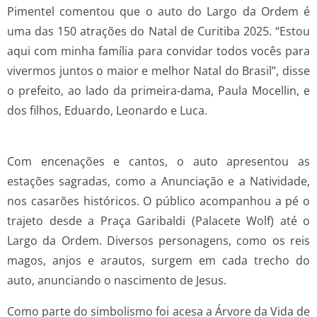
Pimentel comentou que o auto do Largo da Ordem é
uma das 150 atrações do Natal de Curitiba 2025. “Estou
aqui com minha família para convidar todos vocês para
vivermos juntos o maior e melhor Natal do Brasil”, disse
o prefeito, ao lado da primeira-dama, Paula Mocellin, e
dos filhos, Eduardo, Leonardo e Luca.
Com encenações e cantos, o auto apresentou as
estações sagradas, como a Anunciação e a Natividade,
nos casarões históricos. O público acompanhou a pé o
trajeto desde a Praça Garibaldi (Palacete Wolf) até o
Largo da Ordem. Diversos personagens, como os reis
magos, anjos e arautos, surgem em cada trecho do
auto, anunciando o nascimento de Jesus.
Como parte do simbolismo foi acesa a Árvore da Vida de