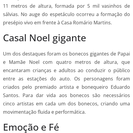
11 metros de altura, formada por 5 mil vasinhos de
sálvias. No auge do espetáculo ocorreu a formação do
presépio vivo em frente à Casa Romário Martins.
Casal Noel gigante
Um dos destaques foram os bonecos gigantes de Papai
e Mamãe Noel com quatro metros de altura, que
encantaram crianças e adultos ao conduzir o público
entre as estações do auto. Os personagens foram
criados pelo premiado artista e bonequeiro Eduardo
Santos. Para dar vida aos bonecos são necessários
cinco artistas em cada um dos bonecos, criando uma
movimentação fluida e performática.
Emoção e Fé