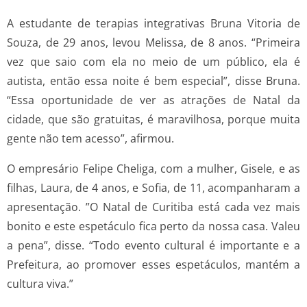
A estudante de terapias integrativas Bruna Vitoria de
Souza, de 29 anos, levou Melissa, de 8 anos. “Primeira
vez que saio com ela no meio de um público, ela é
autista, então essa noite é bem especial”, disse Bruna.
“Essa oportunidade de ver as atrações de Natal da
cidade, que são gratuitas, é maravilhosa, porque muita
gente não tem acesso”, afirmou.
O empresário Felipe Cheliga, com a mulher, Gisele, e as
filhas, Laura, de 4 anos, e Sofia, de 11, acompanharam a
apresentação. ”O Natal de Curitiba está cada vez mais
bonito e este espetáculo fica perto da nossa casa. Valeu
a pena”, disse. “Todo evento cultural é importante e a
Prefeitura, ao promover esses espetáculos, mantém a
cultura viva.”