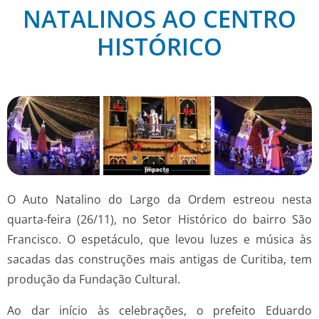
NATALINOS AO CENTRO
HISTÓRICO
O Auto Natalino do Largo da Ordem estreou nesta
quarta-feira (26/11), no Setor Histórico do bairro São
Francisco. O espetáculo, que levou luzes e música às
sacadas das construções mais antigas de Curitiba, tem
produção da Fundação Cultural.
Ao dar início às celebrações, o prefeito Eduardo