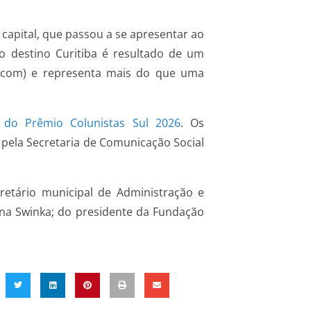
capital, que passou a se apresentar ao
o destino Curitiba é resultado de um
Secom) e representa mais do que uma
 do Prêmio Colunistas Sul 2026
. Os
pela Secretaria de Comunicação Social
etário municipal de Administração e
Bona Swinka; do presidente da Fundação