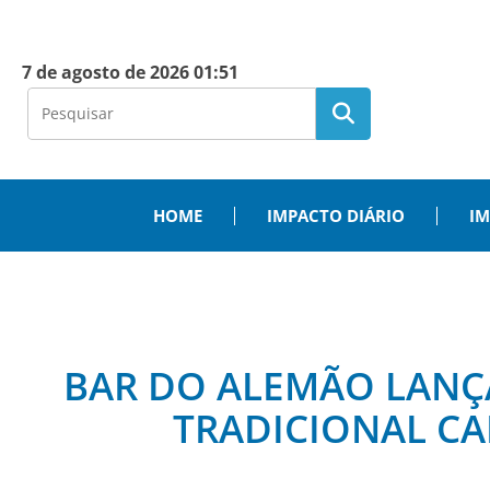
7 de agosto de 2026 01:51
HOME
IMPACTO DIÁRIO
IM
BAR DO ALEMÃO LANÇA
TRADICIONAL C