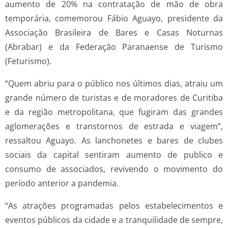
aumento de 20% na contratação de mão de obra
temporária, comemorou Fábio Aguayo, presidente da
Associação Brasileira de Bares e Casas Noturnas
(Abrabar) e da Federação Paranaense de Turismo
(Feturismo).
“Quem abriu para o público nos últimos dias, atraiu um
grande número de turistas e de moradores de Curitiba
e da região metropolitana, que fugiram das grandes
aglomerações e transtornos de estrada e viagem”,
ressaltou Aguayo. As lanchonetes e bares de clubes
sociais da capital sentiram aumento de publico e
consumo de associados, revivendo o movimento do
período anterior a pandemia.
“As atrações programadas pelos estabelecimentos e
eventos públicos da cidade e a tranquilidade de sempre,