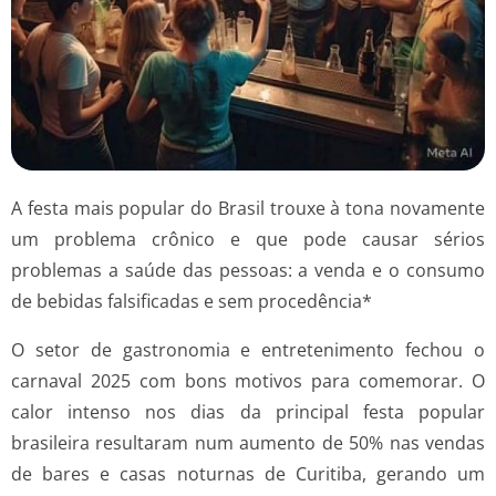
A festa mais popular do Brasil trouxe à tona novamente
um problema crônico e que pode causar sérios
problemas a saúde das pessoas: a venda e o consumo
de bebidas falsificadas e sem procedência*
O setor de gastronomia e entretenimento fechou o
carnaval 2025 com bons motivos para comemorar. O
calor intenso nos dias da principal festa popular
brasileira resultaram num aumento de 50% nas vendas
de bares e casas noturnas de Curitiba, gerando um