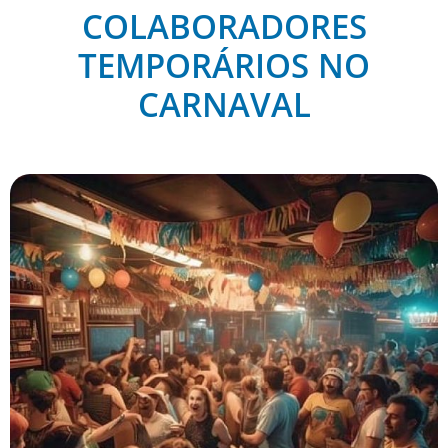
COLABORADORES
TEMPORÁRIOS NO
CARNAVAL