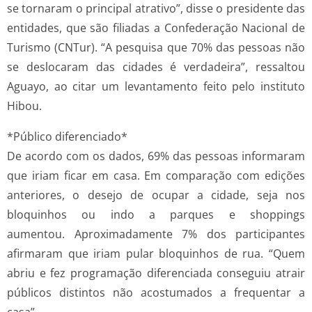
se tornaram o principal atrativo”, disse o presidente das
entidades, que são filiadas a Confederação Nacional de
Turismo (CNTur). “A pesquisa que 70% das pessoas não
se deslocaram das cidades é verdadeira”, ressaltou
Aguayo, ao citar um levantamento feito pelo instituto
Hibou.
*Público diferenciado*
De acordo com os dados, 69% das pessoas informaram
que iriam ficar em casa. Em comparação com edições
anteriores, o desejo de ocupar a cidade, seja nos
bloquinhos ou indo a parques e shoppings
aumentou. Aproximadamente 7% dos participantes
afirmaram que iriam pular bloquinhos de rua. “Quem
abriu e fez programação diferenciada conseguiu atrair
públicos distintos não acostumados a frequentar a