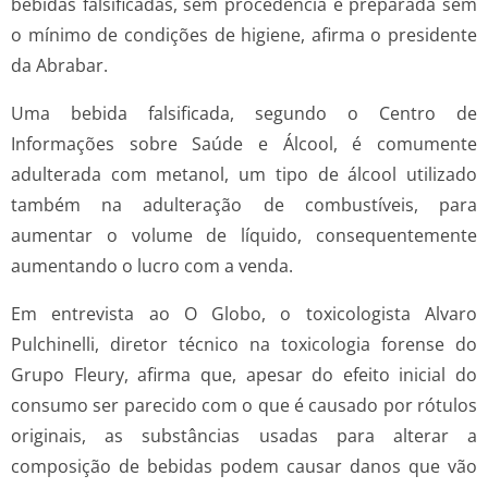
bebidas falsificadas, sem procedência e preparada sem
o mínimo de condições de higiene, afirma o presidente
da Abrabar.
Uma bebida falsificada, segundo o Centro de
Informações sobre Saúde e Álcool, é comumente
adulterada com metanol, um tipo de álcool utilizado
também na adulteração de combustíveis, para
aumentar o volume de líquido, consequentemente
aumentando o lucro com a venda.
Em entrevista ao O Globo, o toxicologista Alvaro
Pulchinelli, diretor técnico na toxicologia forense do
Grupo Fleury, afirma que, apesar do efeito inicial do
consumo ser parecido com o que é causado por rótulos
originais, as substâncias usadas para alterar a
composição de bebidas podem causar danos que vão