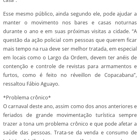
casa”.
Esse mesmo público, ainda segundo ele, pode ajudar a
manter o movimento nos bares e casas noturnas
durante o ano e em suas próximas visitas a cidade. “A
questão da ação policial com pessoas que querem ficar
mais tempo na rua deve ser melhor tratada, em especial
em locais como o Largo da Ordem, devem ter anéis de
contenção e controle de revistas para armamentos e
furtos, como é feito no réveillon de Copacabana”,
ressaltou Fábio Aguayo.
*Problema crônico*
O carnaval deste ano, assim como dos anos anteriores e
feriados de grande movimentação turística sempre
trazer a tona um problema crônico e que pode afetar a
saúde das pessoas. Trata-se da venda e consumo de