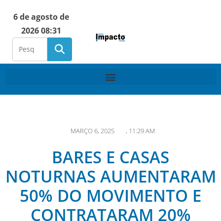
6 de agosto de
2026 08:31
MARÇO 6, 2025
,
11:29 AM
BARES E CASAS
NOTURNAS AUMENTARAM
50% DO MOVIMENTO E
CONTRATARAM 20%