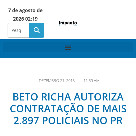
7 de agosto de
2026 02:19
DEZEMBRO 21, 2015
,
11:59 AM
BETO RICHA AUTORIZA
CONTRATAÇÃO DE MAIS
2.897 POLICIAIS NO PR