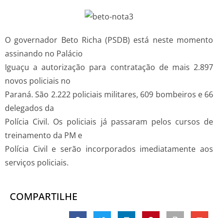
O governador Beto Richa (PSDB) está neste momento
assinando no Palácio
Iguaçu a autorização para contratação de mais 2.897
novos policiais no
Paraná. São 2.222 policiais militares, 609 bombeiros e 66
delegados da
Polícia Civil. Os policiais já passaram pelos cursos de
treinamento da PM e
Polícia Civil e serão incorporados imediatamente aos
serviços policiais.
COMPARTILHE