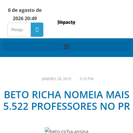
6 de agosto de
2026 20:49
JANEIRO 28, 2015
,
5:10 PM
BETO RICHA NOMEIA MAIS
5.522 PROFESSORES NO PR