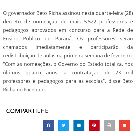
O governador Beto Richa assinou nesta quarta-feira (28)
decreto de nomeação de mais 5.522 professores e
pedagogos aprovados em concurso para a Rede de
Ensino Público do Paraná. Os professores serão
chamados imediatamente e participarão da
redistribuição de aulas na primeira semana de fevereiro.
“Com as nomeações, o Governo do Estado totaliza, nos
últimos quatro anos, a contratação de 23 mil
professores e pedagogos para as escolas”, disse Beto
Richa no Facebook
COMPARTILHE