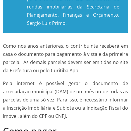
rendas imobiliárias da Secretaria de
Planejamento, Finanças e Orçamento,
Sergio Luiz Primo.
Como nos anos anteriores, o contribuinte receberá em
casa o documento para pagamento à vista e da primeira
parcela. As demais parcelas devem ser emitidas no site
da Prefeitura ou pelo Curitiba App.
Pela internet é possível gerar o documento de
arrecadação municipal (DAM) de um mês ou de todas as
parcelas de uma só vez. Para isso, é necessário informar
a Inscrição Imobiliária e Sublote ou a Indicação Fiscal do
Imóvel, além do CPF ou CNPJ.
Como pagar