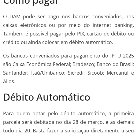
O DAM pode ser pago nos bancos conveniados, nos
caixas eletrônicos ou por meio do internet banking.
Também é possível pagar pelo PIX, cartão de débito ou
crédito ou ainda colocar em débito automático.
Os bancos conveniados para pagamento do IPTU 2025
são Caixa Econômica Federal; Bradesco; Banco do Brasil;
Santander; Itaú/Unibanco; Sicredi; Sicoob; Mercantil e
Ailos.
Débito Automático
Para quem optar pelo débito automático, a primeira
parcela será debitada no dia 28 de março, e as demais
todo dia 20. Basta fazer a solicitação diretamente a seu