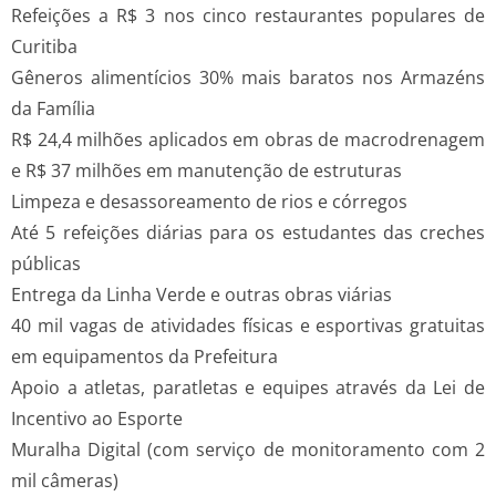
Refeições a R$ 3 nos cinco restaurantes populares de
Curitiba
Gêneros alimentícios 30% mais baratos nos Armazéns
da Família
R$ 24,4 milhões aplicados em obras de macrodrenagem
e R$ 37 milhões em manutenção de estruturas
Limpeza e desassoreamento de rios e córregos
Até 5 refeições diárias para os estudantes das creches
públicas
Entrega da Linha Verde e outras obras viárias
40 mil vagas de atividades físicas e esportivas gratuitas
em equipamentos da Prefeitura
Apoio a atletas, paratletas e equipes através da Lei de
Incentivo ao Esporte
Muralha Digital (com serviço de monitoramento com 2
mil câmeras)