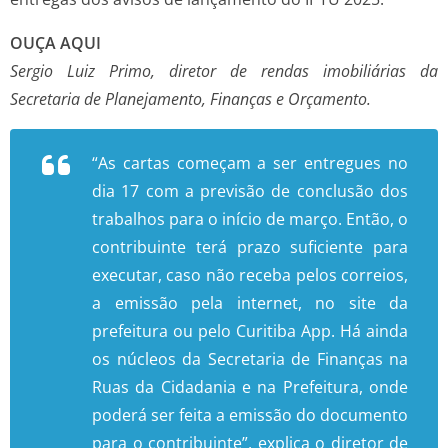
OUÇA AQUI
Sergio Luiz Primo, diretor de rendas imobiliárias da
Secretaria de Planejamento, Finanças e Orçamento.
“As cartas começam a ser entregues no
dia 17 com a previsão de conclusão dos
trabalhos para o início de março. Então, o
contribuinte terá prazo suficiente para
executar, caso não receba pelos correios,
a emissão pela internet, no site da
prefeitura ou pelo Curitiba App. Há ainda
os núcleos da Secretaria de Finanças na
Ruas da Cidadania e na Prefeitura, onde
poderá ser feita a emissão do documento
para o contribuinte”, explica o diretor de