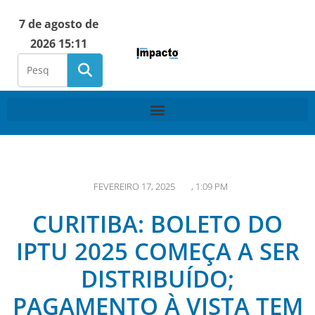
7 de agosto de
2026 15:11
FEVEREIRO 17, 2025
,
1:09 PM
CURITIBA: BOLETO DO
IPTU 2025 COMEÇA A SER
DISTRIBUÍDO;
PAGAMENTO À VISTA TEM