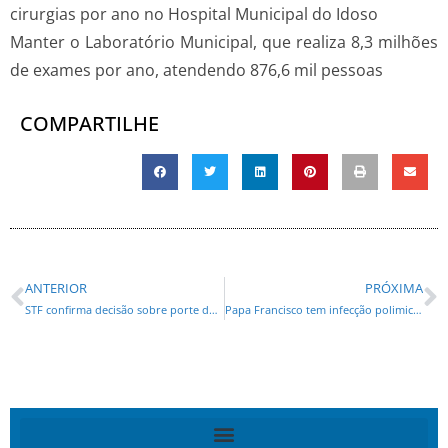
cirurgias por ano no Hospital Municipal do Idoso
Manter o Laboratório Municipal, que realiza 8,3 milhões
de exames por ano, atendendo 876,6 mil pessoas
COMPARTILHE
ANTERIOR
PRÓXIMA
STF confirma decisão sobre porte de maconha para uso pessoal
Papa Francisco tem infecção polimicrobiana