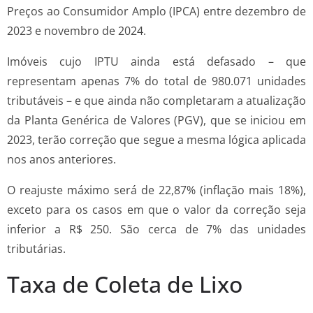
Preços ao Consumidor Amplo (IPCA) entre dezembro de
2023 e novembro de 2024.
Imóveis cujo IPTU ainda está defasado – que
representam apenas 7% do total de 980.071 unidades
tributáveis – e que ainda não completaram a atualização
da Planta Genérica de Valores (PGV), que se iniciou em
2023, terão correção que segue a mesma lógica aplicada
nos anos anteriores.
O reajuste máximo será de 22,87% (inflação mais 18%),
exceto para os casos em que o valor da correção seja
inferior a R$ 250. São cerca de 7% das unidades
tributárias.
Taxa de Coleta de Lixo