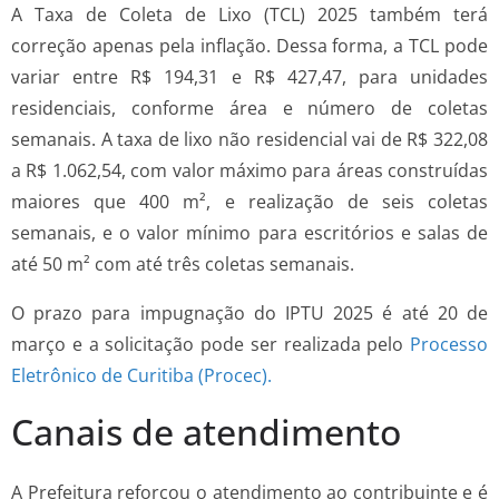
A Taxa de Coleta de Lixo (TCL) 2025 também terá
correção apenas pela inflação. Dessa forma, a TCL pode
variar entre R$ 194,31 e R$ 427,47, para unidades
residenciais, conforme área e número de coletas
semanais. A taxa de lixo não residencial vai de R$ 322,08
a R$ 1.062,54, com valor máximo para áreas construídas
maiores que 400 m², e realização de seis coletas
semanais, e o valor mínimo para escritórios e salas de
até 50 m² com até três coletas semanais.
O prazo para impugnação do IPTU 2025 é até 20 de
março e a solicitação pode ser realizada pelo
Processo
Eletrônico de Curitiba (Procec).
Canais de atendimento
A Prefeitura reforçou o atendimento ao contribuinte e é