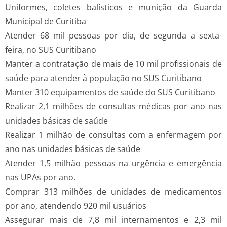
Uniformes, coletes balísticos e munição da Guarda
Municipal de Curitiba
Atender 68 mil pessoas por dia, de segunda a sexta-
feira, no SUS Curitibano
Manter a contratação de mais de 10 mil profissionais de
saúde para atender à população no SUS Curitibano
Manter 310 equipamentos de saúde do SUS Curitibano
Realizar 2,1 milhões de consultas médicas por ano nas
unidades básicas de saúde
Realizar 1 milhão de consultas com a enfermagem por
ano nas unidades básicas de saúde
Atender 1,5 milhão pessoas na urgência e emergência
nas UPAs por ano.
Comprar 313 milhões de unidades de medicamentos
por ano, atendendo 920 mil usuários
Assegurar mais de 7,8 mil internamentos e 2,3 mil