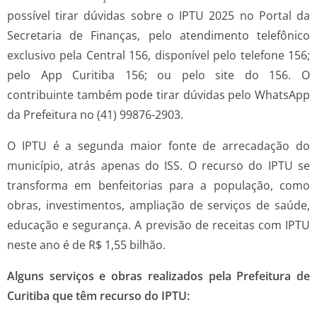
possível tirar dúvidas sobre o IPTU 2025 no Portal da
Secretaria de Finanças, pelo atendimento telefônico
exclusivo pela Central 156, disponível pelo telefone 156;
pelo App Curitiba 156; ou pelo site do 156. O
contribuinte também pode tirar dúvidas pelo WhatsApp
da Prefeitura no (41) 99876-2903.
O IPTU é a segunda maior fonte de arrecadação do
município, atrás apenas do ISS. O recurso do IPTU se
transforma em benfeitorias para a população, como
obras, investimentos, ampliação de serviços de saúde,
educação e segurança. A previsão de receitas com IPTU
neste ano é de R$ 1,55 bilhão.
Alguns serviços e obras realizados pela Prefeitura de
Curitiba que têm recurso do IPTU: