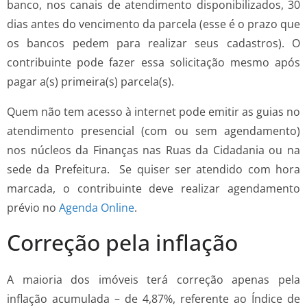
banco, nos canais de atendimento disponibilizados, 30
dias antes do vencimento da parcela (esse é o prazo que
os bancos pedem para realizar seus cadastros). O
contribuinte pode fazer essa solicitação mesmo após
pagar a(s) primeira(s) parcela(s).
Quem não tem acesso à internet pode emitir as guias no
atendimento presencial (com ou sem agendamento)
nos núcleos da Finanças nas Ruas da Cidadania ou na
sede da Prefeitura. Se quiser ser atendido com hora
marcada, o contribuinte deve realizar agendamento
prévio no
Agenda Online
.
Correção pela inflação
A maioria dos imóveis terá correção apenas pela
inflação acumulada – de 4,87%, referente ao Índice de