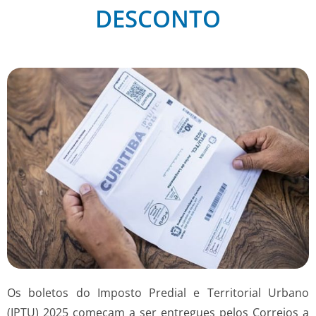
DESCONTO
Os boletos do Imposto Predial e Territorial Urbano
(IPTU) 2025 começam a ser entregues pelos Correios a