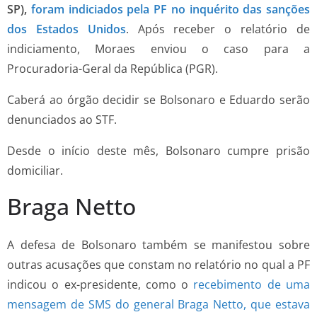
SP),
foram indiciados pela PF no inquérito das sanções
dos Estados Unidos
. Após receber o relatório de
indiciamento, Moraes enviou o caso para a
Procuradoria-Geral da República (PGR).
Caberá ao órgão decidir se Bolsonaro e Eduardo serão
denunciados ao STF.
Desde o início deste mês, Bolsonaro cumpre prisão
domiciliar.
Braga Netto
A defesa de Bolsonaro também se manifestou sobre
outras acusações que constam no relatório no qual a PF
indicou o ex-presidente, como o
recebimento de uma
mensagem de SMS do general Braga Netto, que estava