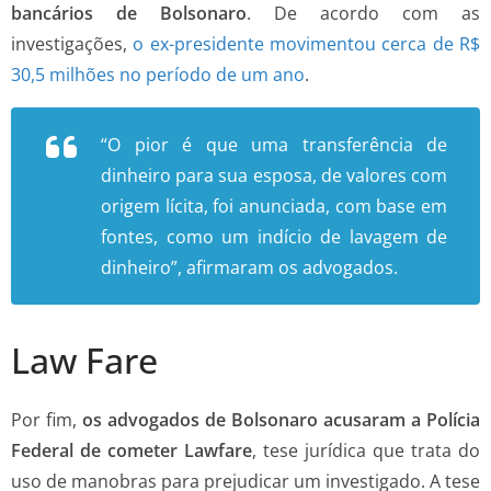
bancários de Bolsonaro
. De acordo com as
investigações,
o ex-presidente movimentou cerca de R$
30,5 milhões no período de um ano
.
“O pior é que uma transferência de
dinheiro para sua esposa, de valores com
origem lícita, foi anunciada, com base em
fontes, como um indício de lavagem de
dinheiro”, afirmaram os advogados.
Law Fare
Por fim,
os advogados de Bolsonaro acusaram a Polícia
Federal de cometer Lawfare
, tese jurídica que trata do
uso de manobras para prejudicar um investigado. A tese