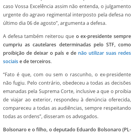
caso Vossa Excelência assim não entenda, o julgamento
urgente do agravo regimental interposto pela defesa no
último dia 06 de agosto”, argumenta a defesa.
A defesa também reiterou que
o ex-presidente sempre
cumpriu as cautelares determinadas pelo STF, como
proibição de deixar o país e de
não utilizar suas redes
sociais
e de terceiros
.
“Fato é que, com ou sem o rascunho, o ex-presidente
não fugiu. Pelo contrário, obedeceu a todas as decisões
emanadas pela Suprema Corte, inclusive a que o proibia
de viajar ao exterior, respondeu à denúncia oferecida,
compareceu a todas as audiências, sempre respeitando
todas as ordens”, disseram os advogados.
Bolsonaro e o filho, o deputado Eduardo Bolsonaro (PL-