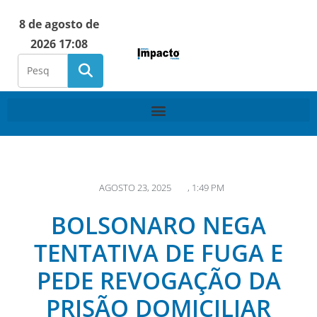
8 de agosto de
2026 17:08
AGOSTO 23, 2025
,
1:49 PM
BOLSONARO NEGA
TENTATIVA DE FUGA E
PEDE REVOGAÇÃO DA
PRISÃO DOMICILIAR