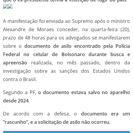
A manifestação foi enviada ao Supremo após o ministro
Alexandre de Moraes conceder, na quarta-feira (20),
prazo de 48 horas para os advogados se manifestarem
sobre o
documento de asilo encontrado pela Polícia
Federal no celular de Bolsonaro durante busca e
apreensão
realizada, no mês passado, dentro da
investigação sobre as sanções dos Estados Unidos
contra o Brasil.
Segundo a PF,
o documento estava salvo no aparelho
desde 2024
.
De acordo com a defesa, o
documento era um
“rascunho”, e a solicitação de asilo não ocorreu
.