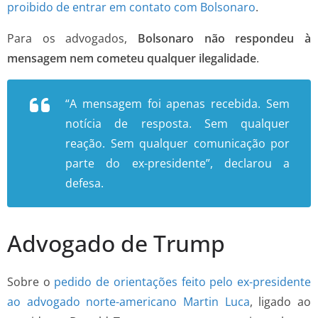
proibido de entrar em contato com Bolsonaro
.
Para os advogados,
Bolsonaro não respondeu à
mensagem nem cometeu qualquer ilegalidade
.
“A mensagem foi apenas recebida. Sem
notícia de resposta. Sem qualquer
reação. Sem qualquer comunicação por
parte do ex-presidente”, declarou a
defesa.
Advogado de Trump
Sobre o
pedido de orientações feito pelo ex-presidente
ao advogado norte-americano Martin Luca
, ligado ao