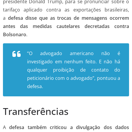
presidente Donald Trump, para se pronunciar sobre o
tarifaço aplicado contra as exportações brasileiras,
a
defesa disse que as trocas de mensagens ocorrem
antes das medidas cautelares decretadas contra
Bolsonaro
.
“O advogado americano não é
investigado em nenhum feito. E não há
qualquer proibição de contato do
peticionário com o advogado”, pontuou a
defesa.
Transferências
A
defesa também criticou a divulgação dos dados