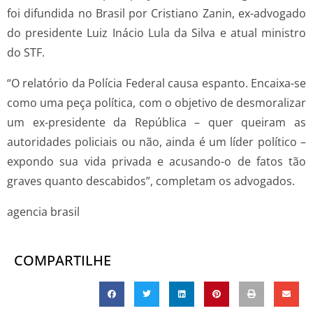
foi difundida no Brasil por Cristiano Zanin, ex-advogado
do presidente Luiz Inácio Lula da Silva e atual ministro
do STF.
“O relatório da Polícia Federal causa espanto. Encaixa-se
como uma peça política, com o objetivo de desmoralizar
um ex-presidente da República – quer queiram as
autoridades policiais ou não, ainda é um líder político –
expondo sua vida privada e acusando-o de fatos tão
graves quanto descabidos”, completam os advogados.
agencia brasil
COMPARTILHE