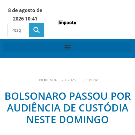
8 de agosto de
2026 10:41
NOVEMBRO 23, 2025
,
1:06 PM
BOLSONARO PASSOU POR
AUDIÊNCIA DE CUSTÓDIA
NESTE DOMINGO