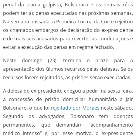
penal da trama golpista, Bolsonaro e os demais réus
podem ter as penas executadas nas próximas semanas.
Na semana passada, a Primeira Turma da Corte rejeitou
os chamados embargos de declaração do ex-presidente
e de mais seis acusados para reverter as condenações e
evitar a execução das penas em regime fechado.
Neste domingo (23), termina o prazo para a
apresentação dos últimos recursos pelas defesas. Se os
recursos forem rejeitados, as prisões serão executadas.
A defesa do ex-presidente chegou a pedir, na sexta-feira,
a concessão de prisão domiciliar humanitária a Jair
Bolsonaro, o que foi
rejeitado por Moraes
neste sábado.
Segundo os advogados, Bolsonaro tem doenças
permanentes, que demandam “acompanhamento
médico intenso” e, por esse motivo, o ex-presidente