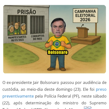
O ex-presidente Jair Bolsonaro passou por audiência de
custódia, ao meio-dia deste domingo (23). Ele foi
preso
preventivamente
pela Polícia Federal (PF), neste sábado
(22), após determinação do ministro do Supremo