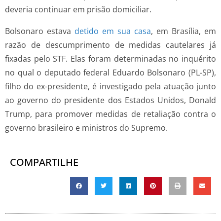
deveria continuar em prisão domiciliar.
Bolsonaro estava
detido em sua casa
, em Brasília, em
razão de descumprimento de medidas cautelares já
fixadas pelo STF. Elas foram determinadas no inquérito
no qual o deputado federal Eduardo Bolsonaro (PL-SP),
filho do ex-presidente, é investigado pela atuação junto
ao governo do presidente dos Estados Unidos, Donald
Trump, para promover medidas de retaliação contra o
governo brasileiro e ministros do Supremo.
COMPARTILHE