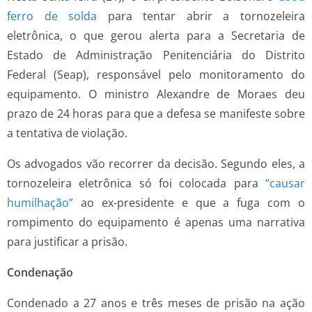
ferro de solda
para tentar abrir a tornozeleira
eletrônica, o que gerou alerta para a Secretaria de
Estado de Administração Penitenciária do Distrito
Federal (Seap), responsável pelo monitoramento do
equipamento. O ministro Alexandre de Moraes deu
prazo de 24 horas para que a defesa se manifeste sobre
a tentativa de violação.
Os advogados vão recorrer da decisão. Segundo eles, a
tornozeleira eletrônica só foi colocada para
“causar
humilhação”
ao ex-presidente e que a fuga com o
rompimento do equipamento é apenas uma narrativa
para justificar a prisão.
Condenação
Condenado a 27 anos e três meses de prisão na ação