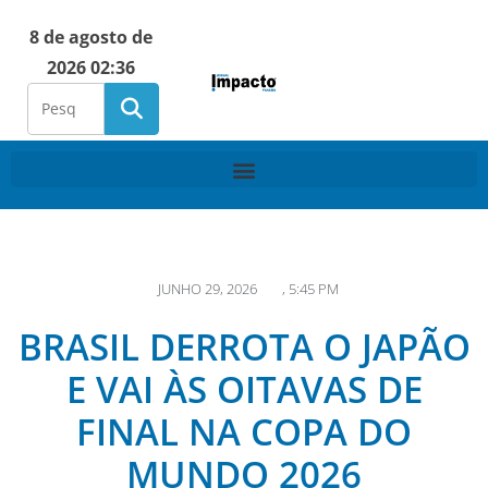
8 de agosto de
2026 02:36
JUNHO 29, 2026
,
5:45 PM
BRASIL DERROTA O JAPÃO
E VAI ÀS OITAVAS DE
FINAL NA COPA DO
MUNDO 2026