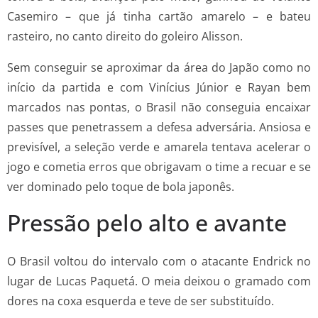
Casemiro – que já tinha cartão amarelo – e bateu
rasteiro, no canto direito do goleiro Alisson.
Sem conseguir se aproximar da área do Japão como no
início da partida e com Vinícius Júnior e Rayan bem
marcados nas pontas, o Brasil não conseguia encaixar
passes que penetrassem a defesa adversária. Ansiosa e
previsível, a seleção verde e amarela tentava acelerar o
jogo e cometia erros que obrigavam o time a recuar e se
ver dominado pelo toque de bola japonês.
Pressão pelo alto e avante
O Brasil voltou do intervalo com o atacante Endrick no
lugar de Lucas Paquetá. O meia deixou o gramado com
dores na coxa esquerda e teve de ser substituído.