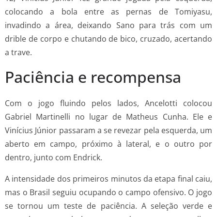
colocando a bola entre as pernas de Tomiyasu,
invadindo a área, deixando Sano para trás com um
drible de corpo e chutando de bico, cruzado, acertando
a trave.
Paciência e recompensa
Com o jogo fluindo pelos lados, Ancelotti colocou
Gabriel Martinelli no lugar de Matheus Cunha. Ele e
Vinícius Júnior passaram a se revezar pela esquerda, um
aberto em campo, próximo à lateral, e o outro por
dentro, junto com Endrick.
A intensidade dos primeiros minutos da etapa final caiu,
mas o Brasil seguiu ocupando o campo ofensivo. O jogo
se tornou um teste de paciência. A seleção verde e