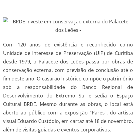
Com 120 anos de existência e reconhecido como
Unidade de Interesse de Preservação (UIP) de Curitiba
desde 1979, o Palacete dos Leões passa por obras de
conservação externa, com previsão de conclusão até o
fim deste ano. O casarão histórico compõe o patrimônio
sob a responsabilidade do Banco Regional de
Desenvolvimento do Extremo Sul e sedia o Espaço
Cultural BRDE. Mesmo durante as obras, o local está
aberto ao público com a exposição “Pares”, do artista
visual Eduardo Custódio, em cartaz até 18 de novembro,
além de visitas guiadas e eventos corporativos.