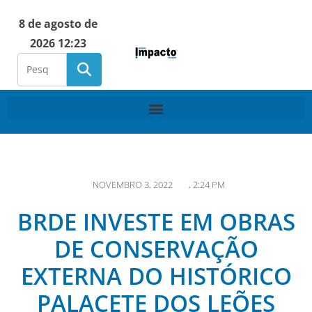
8 de agosto de
2026 12:23
NOVEMBRO 3, 2022
,
2:24 PM
BRDE INVESTE EM OBRAS
DE CONSERVAÇÃO
EXTERNA DO HISTÓRICO
PALACETE DOS LEÕES