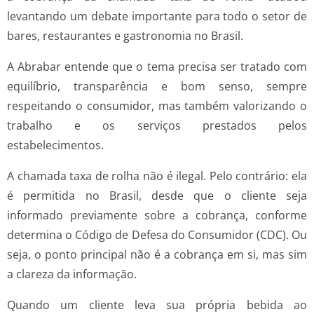
levantando um debate importante para todo o setor de
bares, restaurantes e gastronomia no Brasil.
A Abrabar entende que o tema precisa ser tratado com
equilíbrio, transparência e bom senso, sempre
respeitando o consumidor, mas também valorizando o
trabalho e os serviços prestados pelos
estabelecimentos.
A chamada taxa de rolha não é ilegal. Pelo contrário: ela
é permitida no Brasil, desde que o cliente seja
informado previamente sobre a cobrança, conforme
determina o Código de Defesa do Consumidor (CDC). Ou
seja, o ponto principal não é a cobrança em si, mas sim
a clareza da informação.
Quando um cliente leva sua própria bebida ao