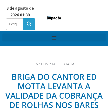
8 de agosto de
2026 01:39
MAIO 15, 2026
,
3:14 PM
BRIGA DO CANTOR ED
MOTTA LEVANTA A
VALIDADE DA COBRANÇA
DE ROLHAS NOS BARES