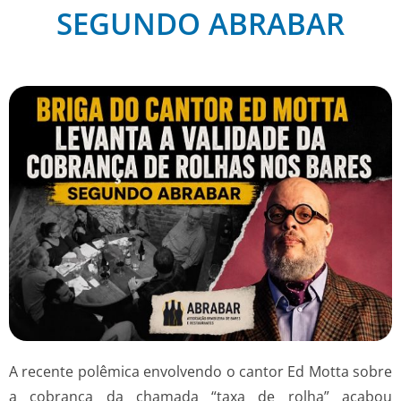
SEGUNDO ABRABAR
A recente polêmica envolvendo o cantor Ed Motta sobre
a cobrança da chamada “taxa de rolha” acabou