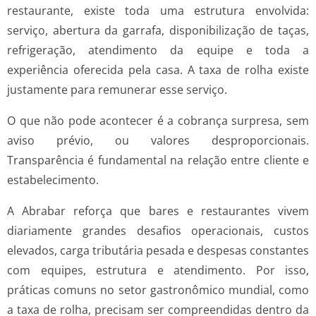
restaurante, existe toda uma estrutura envolvida:
serviço, abertura da garrafa, disponibilização de taças,
refrigeração, atendimento da equipe e toda a
experiência oferecida pela casa. A taxa de rolha existe
justamente para remunerar esse serviço.
O que não pode acontecer é a cobrança surpresa, sem
aviso prévio, ou valores desproporcionais.
Transparência é fundamental na relação entre cliente e
estabelecimento.
A Abrabar reforça que bares e restaurantes vivem
diariamente grandes desafios operacionais, custos
elevados, carga tributária pesada e despesas constantes
com equipes, estrutura e atendimento. Por isso,
práticas comuns no setor gastronômico mundial, como
a taxa de rolha, precisam ser compreendidas dentro da