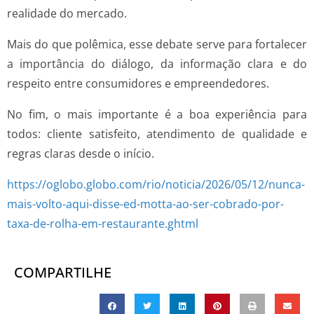
realidade do mercado.
Mais do que polêmica, esse debate serve para fortalecer
a importância do diálogo, da informação clara e do
respeito entre consumidores e empreendedores.
No fim, o mais importante é a boa experiência para
todos: cliente satisfeito, atendimento de qualidade e
regras claras desde o início.
https://oglobo.globo.com/rio/noticia/2026/05/12/nunca-
mais-volto-aqui-disse-ed-motta-ao-ser-cobrado-por-
taxa-de-rolha-em-restaurante.ghtml
COMPARTILHE