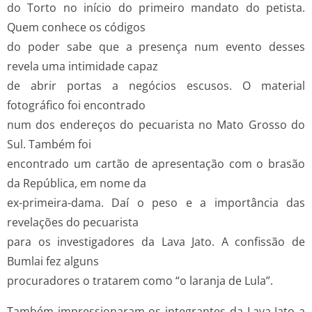
do Torto no início do primeiro mandato do petista.
Quem conhece os códigos
do poder sabe que a presença num evento desses
revela uma intimidade capaz
de abrir portas a negócios escusos. O material
fotográfico foi encontrado
num dos endereços do pecuarista no Mato Grosso do
Sul. Também foi
encontrado um cartão de apresentação com o brasão
da República, em nome da
ex-primeira-dama. Daí o peso e a importância das
revelações do pecuarista
para os investigadores da Lava Jato. A confissão de
Bumlai fez alguns
procuradores o tratarem como “o laranja de Lula”.
Também impressionaram os integrantes da Lava Jato a