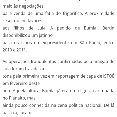
meio às negociações
para venda de uma fatia do frigorífico. A proximidade
resultou em favores
aos filhos de Lula. A pedido de Bumlai, Bertin
disponibilizou um jatinho
para os filhos do ex-presidente em São Paulo, entre
2010 e 2011.
As operações fraudulentas confirmadas pelo amigão de
Lula foram trazidas à
tona pela primeira vez em reportagem de capa de ISTOÉ
em fevereiro deste
ano. Àquela altura, Bumlai já era uma figura carimbada
no Planalto, mas
ainda pouco conhecida na cena política nacional. De lá
para cá, foram