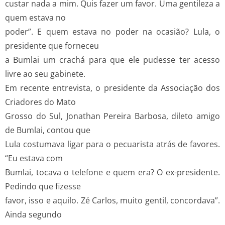
custar nada a mim. Quis fazer um favor. Uma gentileza a
quem estava no
poder”. E quem estava no poder na ocasião? Lula, o
presidente que forneceu
a Bumlai um crachá para que ele pudesse ter acesso
livre ao seu gabinete.
Em recente entrevista, o presidente da Associação dos
Criadores do Mato
Grosso do Sul, Jonathan Pereira Barbosa, dileto amigo
de Bumlai, contou que
Lula costumava ligar para o pecuarista atrás de favores.
“Eu estava com
Bumlai, tocava o telefone e quem era? O ex-presidente.
Pedindo que fizesse
favor, isso e aquilo. Zé Carlos, muito gentil, concordava”.
Ainda segundo