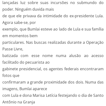
lançadas luz sobre suas incursões no submundo do
poder. Ninguém duvida mais
de que ele privava da intimidade do ex-presidente Lula.
Agora sabe-se, por
exemplo, que Bumlai esteve ao lado de Lula e sua família
em momentos bem
particulares. Nas buscas realizadas durante a Operação
Passe Livre,
batizada com esse nome numa alusão ao acesso
facilitado do pecuarista ao
gabinete presidencial, os agentes federais encontraram
fotos que
confirmaram a grande proximidade dos dois. Numa das
imagens, Bumlai aparece
com Lula e dona Marisa Letícia festejando o dia de Santo
Antônio na Granja