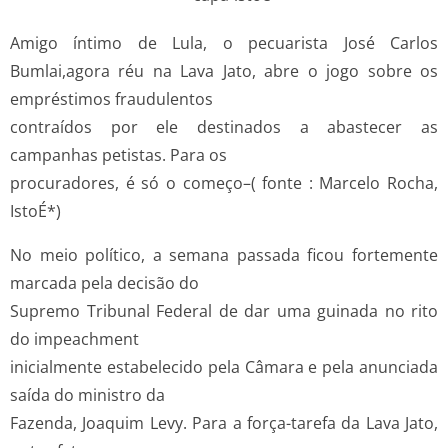
Amigo íntimo de Lula, o pecuarista José Carlos
Bumlai,agora réu na Lava Jato, abre o jogo sobre os
empréstimos fraudulentos
contraídos por ele destinados a abastecer as
campanhas petistas. Para os
procuradores, é só o começo–( fonte : Marcelo Rocha,
IstoÉ*)
No meio político, a semana passada ficou fortemente
marcada pela decisão do
Supremo Tribunal Federal de dar uma guinada no rito
do impeachment
inicialmente estabelecido pela Câmara e pela anunciada
saída do ministro da
Fazenda, Joaquim Levy. Para a força-tarefa da Lava Jato,