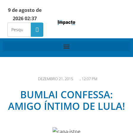
9 de agosto de
2026 02:37
DEZEMBRO 21, 2015
,
12:07 PM
BUMLAI CONFESSA:
AMIGO ÍNTIMO DE LULA!