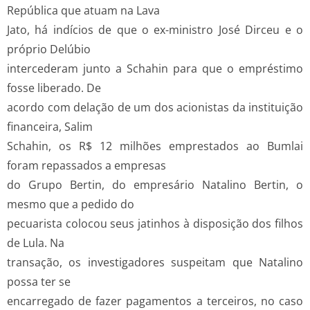
República que atuam na Lava
Jato, há indícios de que o ex-ministro José Dirceu e o
próprio Delúbio
intercederam junto a Schahin para que o empréstimo
fosse liberado. De
acordo com delação de um dos acionistas da instituição
financeira, Salim
Schahin, os R$ 12 milhões emprestados ao Bumlai
foram repassados a empresas
do Grupo Bertin, do empresário Natalino Bertin, o
mesmo que a pedido do
pecuarista colocou seus jatinhos à disposição dos filhos
de Lula. Na
transação, os investigadores suspeitam que Natalino
possa ter se
encarregado de fazer pagamentos a terceiros, no caso