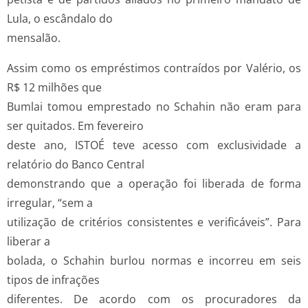
Lula, o escândalo do
mensalão.
Assim como os empréstimos contraídos por Valério, os
R$ 12 milhões que
Bumlai tomou emprestado no Schahin não eram para
ser quitados. Em fevereiro
deste ano, ISTOÉ teve acesso com exclusividade a
relatório do Banco Central
demonstrando que a operação foi liberada de forma
irregular, “sem a
utilização de critérios consistentes e verificáveis”. Para
liberar a
bolada, o Schahin burlou normas e incorreu em seis
tipos de infrações
diferentes. De acordo com os procuradores da