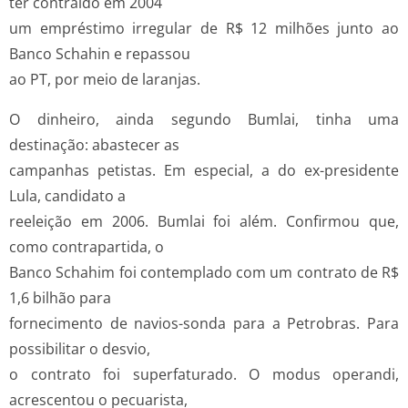
ter contraído em 2004
um empréstimo irregular de R$ 12 milhões junto ao
Banco Schahin e repassou
ao PT, por meio de laranjas.
O dinheiro, ainda segundo Bumlai, tinha uma
destinação: abastecer as
campanhas petistas. Em especial, a do ex-presidente
Lula, candidato a
reeleição em 2006. Bumlai foi além. Confirmou que,
como contrapartida, o
Banco Schahim foi contemplado com um contrato de R$
1,6 bilhão para
fornecimento de navios-sonda para a Petrobras. Para
possibilitar o desvio,
o contrato foi superfaturado. O modus operandi,
acrescentou o pecuarista,