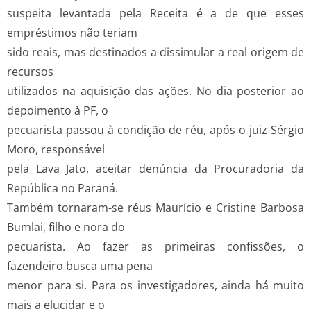
suspeita levantada pela Receita é a de que esses
empréstimos não teriam
sido reais, mas destinados a dissimular a real origem de
recursos
utilizados na aquisição das ações. No dia posterior ao
depoimento à PF, o
pecuarista passou à condição de réu, após o juiz Sérgio
Moro, responsável
pela Lava Jato, aceitar denúncia da Procuradoria da
República no Paraná.
Também tornaram-se réus Maurício e Cristine Barbosa
Bumlai, filho e nora do
pecuarista. Ao fazer as primeiras confissões, o
fazendeiro busca uma pena
menor para si. Para os investigadores, ainda há muito
mais a elucidar e o