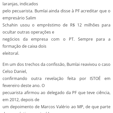
laranjas, indicados
pelo pecuarista. Bumlai ainda disse à PF acreditar que o
empresário Salim
Schahin usou o empréstimo de R$ 12 milhões para
ocultar outras operações e
negócios da empresa com o PT. Sempre para a
formação de caixa dois
eleitoral.
Em um dos trechos da confissão, Bumlai reavivou o caso
Celso Daniel,
confirmando outra revelação feita por ISTOÉ em
fevereiro deste ano. O
pecuarista afirmou ao delegado da PF que teve ciência,
em 2012, depois de
um depoimento de Marcos Valério ao MP, de que parte