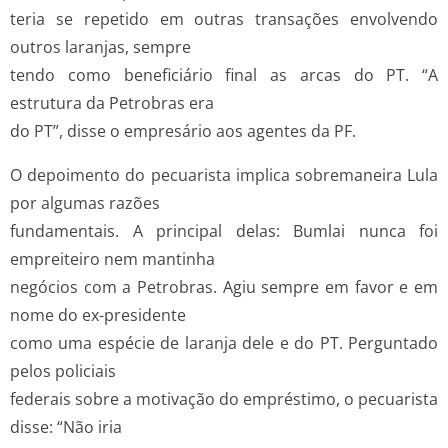
teria se repetido em outras transações envolvendo
outros laranjas, sempre
tendo como beneficiário final as arcas do PT. “A
estrutura da Petrobras era
do PT”, disse o empresário aos agentes da PF.
O depoimento do pecuarista implica sobremaneira Lula
por algumas razões
fundamentais. A principal delas: Bumlai nunca foi
empreiteiro nem mantinha
negócios com a Petrobras. Agiu sempre em favor e em
nome do ex-presidente
como uma espécie de laranja dele e do PT. Perguntado
pelos policiais
federais sobre a motivação do empréstimo, o pecuarista
disse: “Não iria