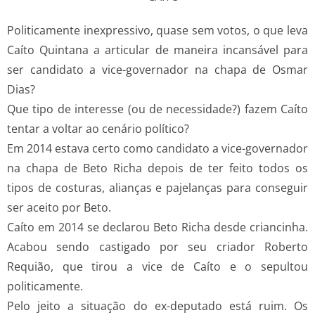
Politicamente inexpressivo, quase sem votos, o que leva
Caíto Quintana a articular de maneira incansável para
ser candidato a vice-governador na chapa de Osmar
Dias?
Que tipo de interesse (ou de necessidade?) fazem Caíto
tentar a voltar ao cenário político?
Em 2014 estava certo como candidato a vice-governador
na chapa de Beto Richa depois de ter feito todos os
tipos de costuras, alianças e pajelanças para conseguir
ser aceito por Beto.
Caíto em 2014 se declarou Beto Richa desde criancinha.
Acabou sendo castigado por seu criador Roberto
Requião, que tirou a vice de Caíto e o sepultou
politicamente.
Pelo jeito a situação do ex-deputado está ruim. Os