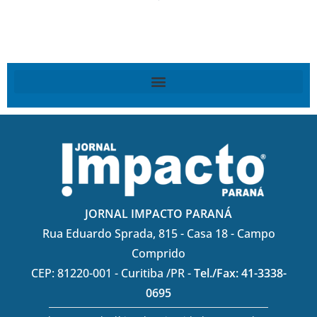
JORNAL IMPACTO PARANÁ
Rua Eduardo Sprada, 815 - Casa 18 - Campo
Comprido
CEP: 81220-001 - Curitiba /PR -
Tel./Fax: 41-3338-
0695