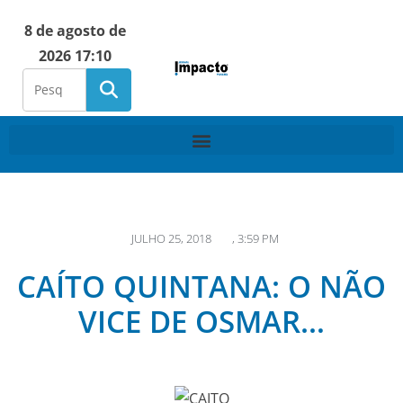
8 de agosto de
2026 17:10
JULHO 25, 2018
,
3:59 PM
CAÍTO QUINTANA: O NÃO
VICE DE OSMAR…