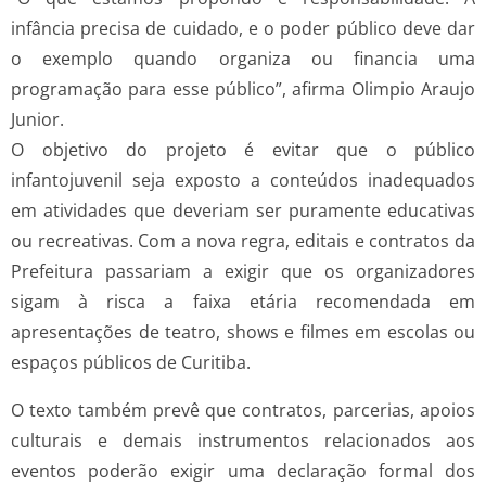
infância precisa de cuidado, e o poder público deve dar
o exemplo quando organiza ou financia uma
programação para esse público”, afirma Olimpio Araujo
Junior.
O objetivo do projeto é evitar que o público
infantojuvenil seja exposto a conteúdos inadequados
em atividades que deveriam ser puramente educativas
ou recreativas. Com a nova regra, editais e contratos da
Prefeitura passariam a exigir que os organizadores
sigam à risca a faixa etária recomendada em
apresentações de teatro, shows e filmes em escolas ou
espaços públicos de Curitiba.
O texto também prevê que contratos, parcerias, apoios
culturais e demais instrumentos relacionados aos
eventos poderão exigir uma declaração formal dos