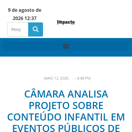
9 de agosto de
2026 12:37
MAIO 12, 2026
,
4:48 PM
CÂMARA ANALISA
PROJETO SOBRE
CONTEÚDO INFANTIL EM
EVENTOS PÚBLICOS DE