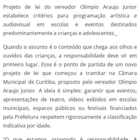
Projeto de lei do vereador Olimpio Araujo Junior
estabelece critérios para programação artística e
audiovisual em escolas e eventos destinados
predominantemente a crianças e adolescentes._
Quando o assunto é o conteúdo que chega aos olhos e
ouvidos das crianças, a responsabilidade deve vir em
primeiro lugar. Esse é o ponto de partida de um novo
projeto de lei que começou a tramitar na Câmara
Municipal de Curitiba, proposto pelo vereador Olimpio
Araujo Junior. A ideia é simples: garantir que eventos,
apresentações de teatro, vídeos exibidos em escolas
municipais, espacos públicos ou festivais financiados
pela Prefeitura respeitem rigorosamente a classificação
indicativa por idade.
“O que estamos propondo é responsabilidade. A