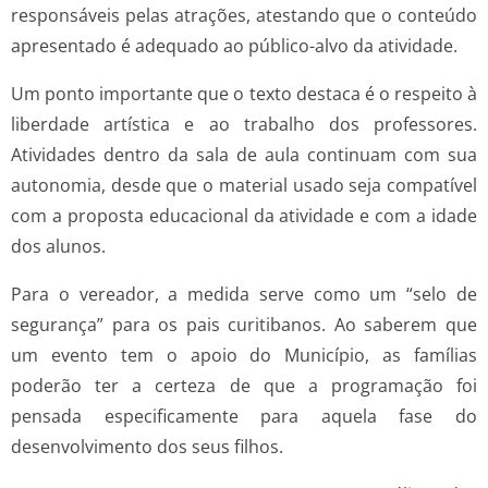
responsáveis pelas atrações, atestando que o conteúdo
apresentado é adequado ao público-alvo da atividade.
Um ponto importante que o texto destaca é o respeito à
liberdade artística e ao trabalho dos professores.
Atividades dentro da sala de aula continuam com sua
autonomia, desde que o material usado seja compatível
com a proposta educacional da atividade e com a idade
dos alunos.
Para o vereador, a medida serve como um “selo de
segurança” para os pais curitibanos. Ao saberem que
um evento tem o apoio do Município, as famílias
poderão ter a certeza de que a programação foi
pensada especificamente para aquela fase do
desenvolvimento dos seus filhos.