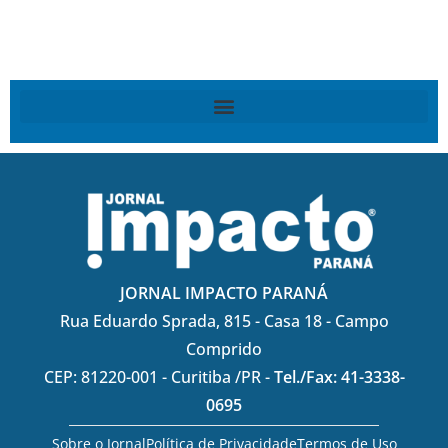
JORNAL IMPACTO PARANÁ
Rua Eduardo Sprada, 815 - Casa 18 - Campo
Comprido
CEP: 81220-001 - Curitiba /PR -
Tel./Fax: 41-3338-
0695
Sobre o Jornal
Política de Privacidade
Termos de Uso