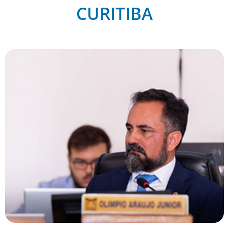
CURITIBA