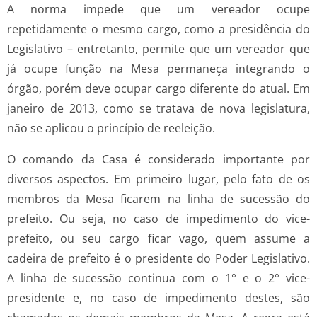
A norma impede que um vereador ocupe
repetidamente o mesmo cargo, como a presidência do
Legislativo – entretanto, permite que um vereador que
já ocupe função na Mesa permaneça integrando o
órgão, porém deve ocupar cargo diferente do atual. Em
janeiro de 2013, como se tratava de nova legislatura,
não se aplicou o princípio de reeleição.
O comando da Casa é considerado importante por
diversos aspectos. Em primeiro lugar, pelo fato de os
membros da Mesa ficarem na linha de sucessão do
prefeito. Ou seja, no caso de impedimento do vice-
prefeito, ou seu cargo ficar vago, quem assume a
cadeira de prefeito é o presidente do Poder Legislativo.
A linha de sucessão continua com o 1° e o 2° vice-
presidente e, no caso de impedimento destes, são