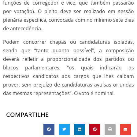
funções de corregedor e vice, que também passarão
por votação). O pleito deve ser realizado em sessão
plenária específica, convocada com no mínimo sete dias
de antecedência.
Podem concorrer chapas ou candidaturas isoladas,
sendo que “tanto quanto possível”, a composição
deverá refletir a proporcionalidade dos partidos ou
blocos parlamentares, “os quais indicarão os
respectivos candidatos aos cargos que lhes caibam
prover, sem prejuízo de candidaturas avulsas oriundas
das mesmas representações”. O voto é nominal.
COMPARTILHE