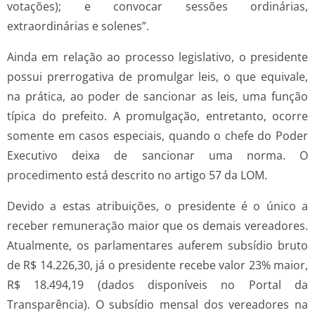
votações); e convocar sessões ordinárias,
extraordinárias e solenes”.
Ainda em relação ao processo legislativo, o presidente
possui prerrogativa de promulgar leis, o que equivale,
na prática, ao poder de sancionar as leis, uma função
típica do prefeito. A promulgação, entretanto, ocorre
somente em casos especiais, quando o chefe do Poder
Executivo deixa de sancionar uma norma. O
procedimento está descrito no artigo 57 da LOM.
Devido a estas atribuições, o presidente é o único a
receber remuneração maior que os demais vereadores.
Atualmente, os parlamentares auferem subsídio bruto
de R$ 14.226,30, já o presidente recebe valor 23% maior,
R$ 18.494,19 (dados disponíveis no Portal da
Transparência). O subsídio mensal dos vereadores na