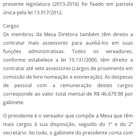
presente legislatura (2013-2016) foi fixado em parcela
única pela lei 13.917/2012.
Cargos
Os membros da Mesa Diretora também têm direito a
contratar mais assessores para auxiliá-los em suas
funções administrativas. Todos os vereadores,
conforme estabelece a lei 10.131/2000, têm direito a
contratar até sete assessores (cargos de provimento em
comissão de livre nomeação e exoneração). As despesas
de pessoal com a remuneração destes cargos
corresponde ao valor total mensal de R$ 46.679,98 por
gabinete.
O presidente é o vereador que compõe a Mesa que têm
mais cargos à sua disposição, seguido do 1º e do 2º
secretário. Ao todo, o gabinete do presidente conta com