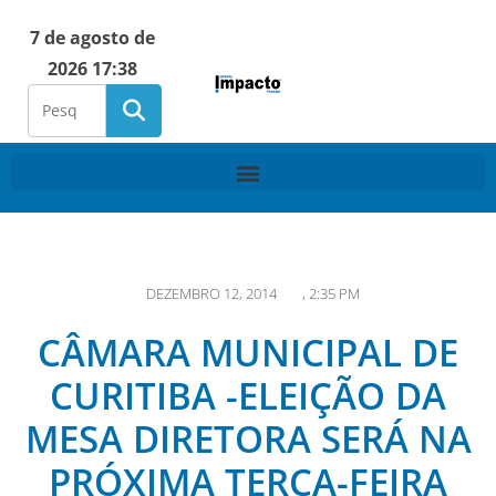
7 de agosto de
2026 17:38
DEZEMBRO 12, 2014
,
2:35 PM
CÂMARA MUNICIPAL DE
CURITIBA -ELEIÇÃO DA
MESA DIRETORA SERÁ NA
PRÓXIMA TERÇA-FEIRA