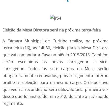
Eleição da Mesa Diretora será na próxima terça-feira
A Câmara Municipal de Curitiba realiza, na próxima
terça-feira (16), às 14h30, eleição para a Mesa Diretora
que vai comandar a Casa no biênio 2015/2016. Também
serão escolhidos os novos corregedor e vice-
corregedor. Todos os sete cargos da Mesa serão
obrigatoriamente renovados, pois o regimento interno
proíbe a reeleição para o mesmo cargo. O dispositivo
que veda a recondução será utilizado pela primeira vez
desde que foi instituído, em 2012, durante a revisão do
regimento.