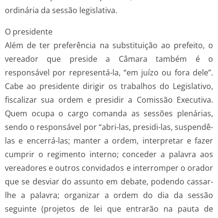
ordinária da sessão legislativa.
O presidente
Além de ter preferência na substituição ao prefeito, o
vereador que preside a Câmara também é o
responsável por representá-la, “em juízo ou fora dele”.
Cabe ao presidente dirigir os trabalhos do Legislativo,
fiscalizar sua ordem e presidir a Comissão Executiva.
Quem ocupa o cargo comanda as sessões plenárias,
sendo o responsável por “abri-las, presidi-las, suspendê-
las e encerrá-las; manter a ordem, interpretar e fazer
cumprir o regimento interno; conceder a palavra aos
vereadores e outros convidados e interromper o orador
que se desviar do assunto em debate, podendo cassar-
lhe a palavra; organizar a ordem do dia da sessão
seguinte (projetos de lei que entrarão na pauta de