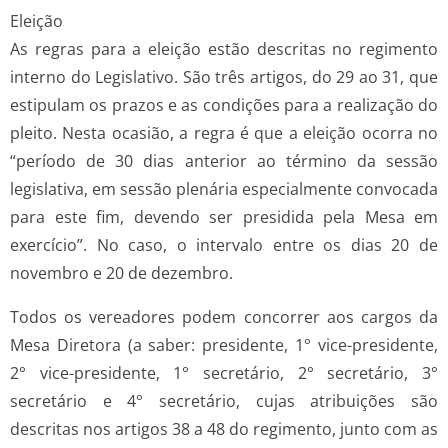
Eleição
As regras para a eleição estão descritas no regimento
interno do Legislativo. São três artigos, do 29 ao 31, que
estipulam os prazos e as condições para a realização do
pleito. Nesta ocasião, a regra é que a eleição ocorra no
“período de 30 dias anterior ao término da sessão
legislativa, em sessão plenária especialmente convocada
para este fim, devendo ser presidida pela Mesa em
exercício”. No caso, o intervalo entre os dias 20 de
novembro e 20 de dezembro.
Todos os vereadores podem concorrer aos cargos da
Mesa Diretora (a saber: presidente, 1° vice-presidente,
2° vice-presidente, 1° secretário, 2° secretário, 3°
secretário e 4° secretário, cujas atribuições são
descritas nos artigos 38 a 48 do regimento, junto com as