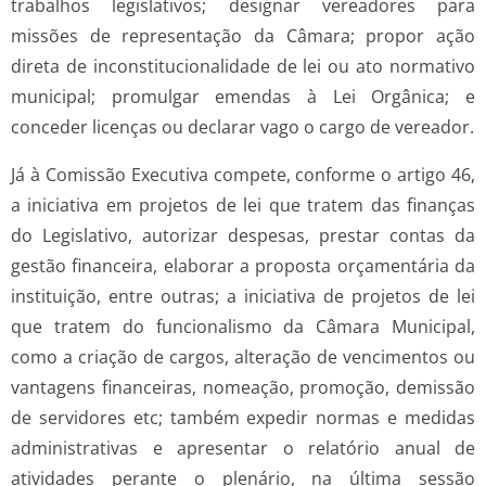
trabalhos legislativos; designar vereadores para
missões de representação da Câmara; propor ação
direta de inconstitucionalidade de lei ou ato normativo
municipal; promulgar emendas à Lei Orgânica; e
conceder licenças ou declarar vago o cargo de vereador.
Já à Comissão Executiva compete, conforme o artigo 46,
a iniciativa em projetos de lei que tratem das finanças
do Legislativo, autorizar despesas, prestar contas da
gestão financeira, elaborar a proposta orçamentária da
instituição, entre outras; a iniciativa de projetos de lei
que tratem do funcionalismo da Câmara Municipal,
como a criação de cargos, alteração de vencimentos ou
vantagens financeiras, nomeação, promoção, demissão
de servidores etc; também expedir normas e medidas
administrativas e apresentar o relatório anual de
atividades perante o plenário, na última sessão