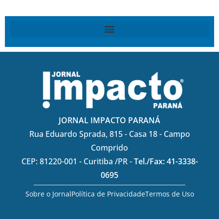
JORNAL IMPACTO PARANÁ
Rua Eduardo Sprada, 815 - Casa 18 - Campo
Comprido
CEP: 81220-001 - Curitiba /PR -
Tel./Fax: 41-3338-
0695
Sobre o Jornal
Política de Privacidade
Termos de Uso