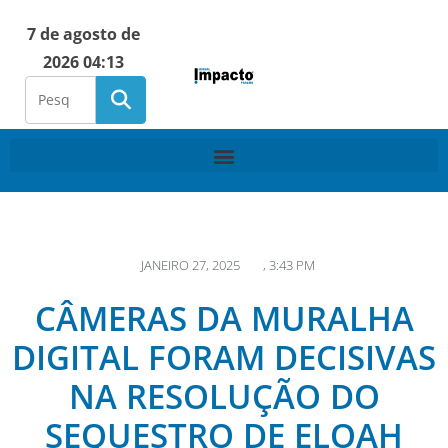
7 de agosto de
2026 04:13
JANEIRO 27, 2025
,
3:43 PM
CÂMERAS DA MURALHA
DIGITAL FORAM DECISIVAS
NA RESOLUÇÃO DO
SEQUESTRO DE ELOAH