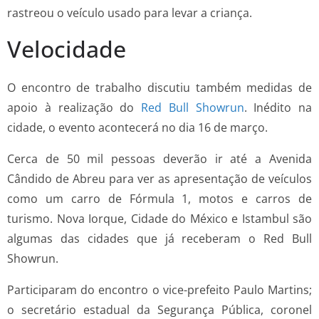
rastreou o veículo usado para levar a criança.
Velocidade
O encontro de trabalho discutiu também medidas de
apoio à realização do
Red Bull Showrun
. Inédito na
cidade, o evento acontecerá no dia 16 de março.
Cerca de 50 mil pessoas deverão ir até a Avenida
Cândido de Abreu para ver as apresentação de veículos
como um carro de Fórmula 1, motos e carros de
turismo. Nova Iorque, Cidade do México e Istambul são
algumas das cidades que já receberam o Red Bull
Showrun.
Participaram do encontro o vice-prefeito Paulo Martins;
o secretário estadual da Segurança Pública, coronel