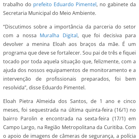
trabalho do
prefeito Eduardo Pimentel
, no gabinete da
Secretaria Municipal do Meio Ambiente.
“Discutimos sobre a importância da parceria do setor
com a nossa
Muralha Digital
, que foi decisiva para
devolver a menina Eloah aos braços da mãe. É um
programa que deve se fortalecer. Sou pai de três e fiquei
tocado por toda aquela situação que, felizmente, com a
ajuda dos nossos equipamentos de monitoramento e a
intervenção de profissionais preparados, foi bem
resolvida”, disse Eduardo Pimentel.
Eloah Pietra Almeida dos Santos, de 1 ano e cinco
meses, foi sequestrada na última quinta-feira (16/1) no
bairro Parolin e encontrada na sexta-feira (17/1) em
Campo Largo, na Região Metropolitana da Curitiba. Com
o apoio de imagens de câmeras de segurança, a polícia