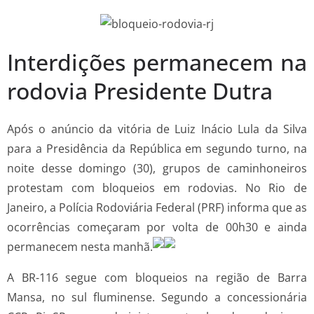
Interdições permanecem na
rodovia Presidente Dutra
Após o anúncio da vitória de Luiz Inácio Lula da Silva
para a Presidência da República em segundo turno, na
noite desse domingo (30), grupos de caminhoneiros
protestam com bloqueios em rodovias. No Rio de
Janeiro, a Polícia Rodoviária Federal (PRF) informa que as
ocorrências começaram por volta de 00h30 e ainda
permanecem nesta manhã.
A BR-116 segue com bloqueios na região de Barra
Mansa, no sul fluminense. Segundo a concessionária