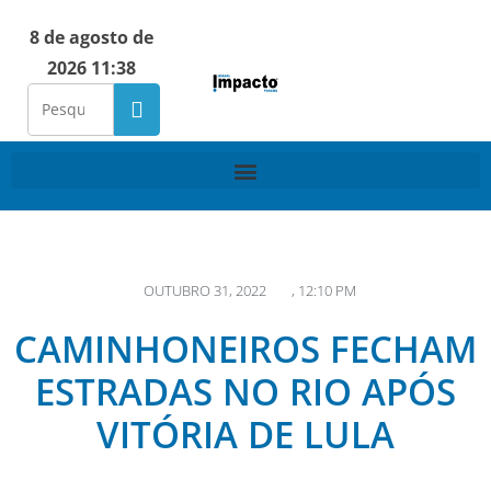
8 de agosto de
2026 11:38
OUTUBRO 31, 2022
,
12:10 PM
CAMINHONEIROS FECHAM
ESTRADAS NO RIO APÓS
VITÓRIA DE LULA