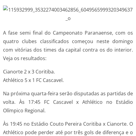
A fase semi final do Campeonato Paranaense, com os
quatro clubes classificados começou neste domingo
com vitórias dos times da capital contra os do interior.
Veja os resultados:
Cianorte 2 x 3 Coritiba.
Athlético 5 x 1 FC Cascavel.
Na próxima quarta-feira serão disputadas as partidas de
volta. Às 17:45 FC Cascavel x Athlético no Estádio
Olímpico Regional.
Às 19:45 no Estádio Couto Pereira Coritiba x Cianorte. O
Athlético pode perder até por três gols de diferença e o