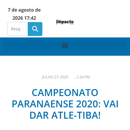
7 de agosto de
2026 17:42
JULHO 27, 2020
,
2:34 PM
CAMPEONATO
PARANAENSE 2020: VAI
DAR ATLE-TIBA!