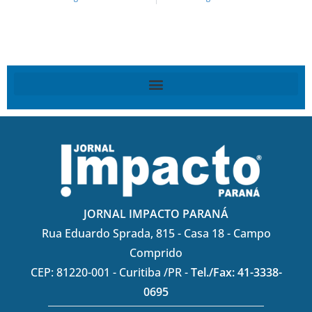
JORNAL IMPACTO PARANÁ
Rua Eduardo Sprada, 815 - Casa 18 - Campo
Comprido
CEP: 81220-001 - Curitiba /PR -
Tel./Fax: 41-3338-
0695