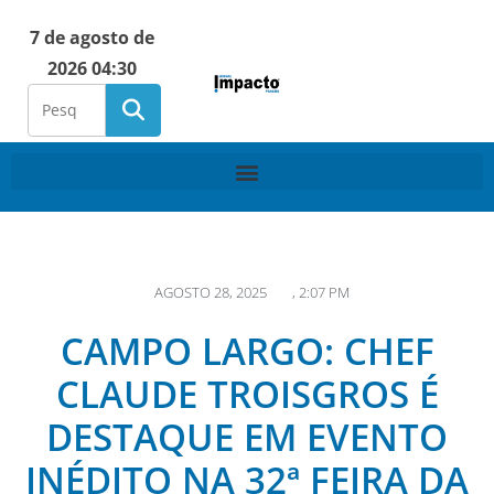
7 de agosto de
2026 04:30
AGOSTO 28, 2025
,
2:07 PM
CAMPO LARGO: CHEF
CLAUDE TROISGROS É
DESTAQUE EM EVENTO
INÉDITO NA 32ª FEIRA DA