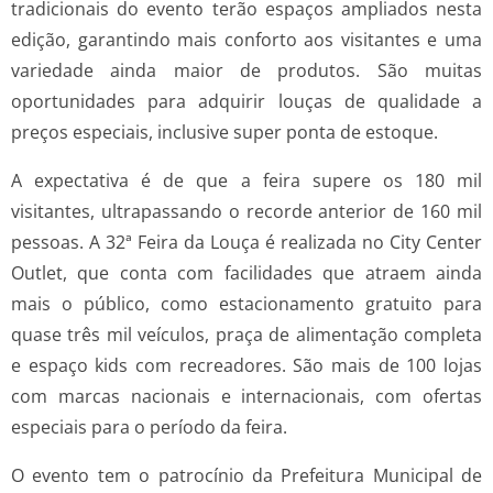
tradicionais do evento terão espaços ampliados nesta
edição, garantindo mais conforto aos visitantes e uma
variedade ainda maior de produtos. São muitas
oportunidades para adquirir louças de qualidade a
preços especiais, inclusive super ponta de estoque.
A expectativa é de que a feira supere os 180 mil
visitantes, ultrapassando o recorde anterior de 160 mil
pessoas. A 32ª Feira da Louça é realizada no City Center
Outlet, que conta com facilidades que atraem ainda
mais o público, como estacionamento gratuito para
quase três mil veículos, praça de alimentação completa
e espaço kids com recreadores. São mais de 100 lojas
com marcas nacionais e internacionais, com ofertas
especiais para o período da feira.
O evento tem o patrocínio da Prefeitura Municipal de