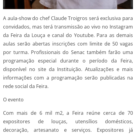
A aula-show do chef Claude Troigros será exclusiva para
convidados, mas terá transmissão ao vivo no Instagram
da Feira da Louça e canal do Youtube. Para as demais
aulas serão abertas inscrições com limite de 50 vagas
por turma. Profissionais do Senac também farão uma
programação especial durante o período da Feira,
disponível no site da Instituição. Atualizações e mais
informações com a programação serão publicadas na
rede social da Feira.
O evento
Com mais de 6 mil m2, a Feira reúne cerca de 70
expositores de louças, utensílios domésticos,
decoração, artesanato e serviços. Expositores já