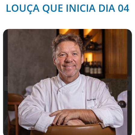
LOUÇA QUE INICIA DIA 04