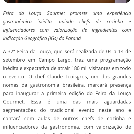
Feira da Louça Gourmet promete uma experiência
gastronômica inédita, unindo chefs de cozinha e
influenciadores com valorização de ingredientes com
Indicação Geográfica (IGs) do Paraná
A 32ª Feira da Louça, que será realizada de 04 a 14 de
setembro em Campo Largo, traz uma programação
inédita e expectativa de atrair 180 mil visitantes em todo
o evento. O chef Claude Troisgros, um dos grandes
nomes da gastronomia brasileira, marcará presença
para inaugurar a primeira edição do Feira da Louça
Gourmet. Essa é uma das mais aguardadas
segmentações do tradicional evento neste ano e
contará com aulas de outros chefs de cozinha e
influenciadores da gastronomia, com valorização de