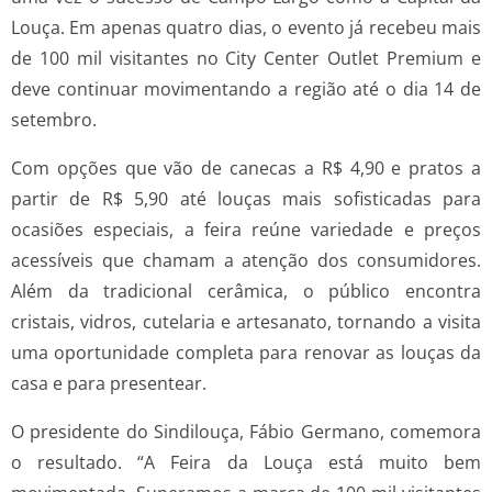
Louça. Em apenas quatro dias, o evento já recebeu mais
de 100 mil visitantes no City Center Outlet Premium e
deve continuar movimentando a região até o dia 14 de
setembro.
Com opções que vão de canecas a R$ 4,90 e pratos a
partir de R$ 5,90 até louças mais sofisticadas para
ocasiões especiais, a feira reúne variedade e preços
acessíveis que chamam a atenção dos consumidores.
Além da tradicional cerâmica, o público encontra
cristais, vidros, cutelaria e artesanato, tornando a visita
uma oportunidade completa para renovar as louças da
casa e para presentear.
O presidente do Sindilouça, Fábio Germano, comemora
o resultado. “A Feira da Louça está muito bem