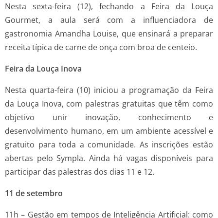
Nesta sexta-feira (12), fechando a Feira da Louça
Gourmet, a aula será com a influenciadora de
gastronomia Amandha Louise, que ensinará a preparar
receita típica de carne de onça com broa de centeio.
Feira da Louça Inova
Nesta quarta-feira (10) iniciou a programação da Feira
da Louça Inova, com palestras gratuitas que têm como
objetivo unir inovação, conhecimento e
desenvolvimento humano, em um ambiente acessível e
gratuito para toda a comunidade. As inscrições estão
abertas pelo Sympla. Ainda há vagas disponíveis para
participar das palestras dos dias 11 e 12.
11 de setembro
11h – Gestão em tempos de Inteligência Artificial: como