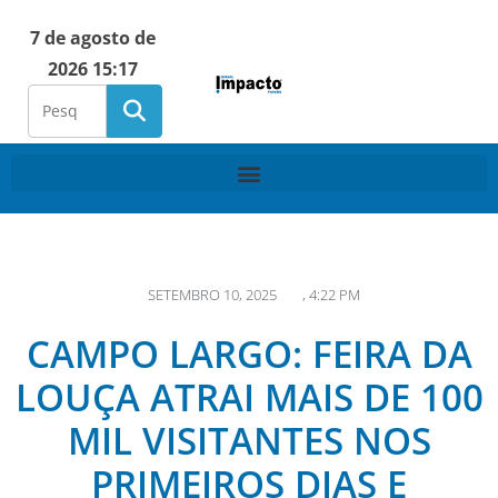
7 de agosto de
2026 15:17
SETEMBRO 10, 2025
,
4:22 PM
CAMPO LARGO: FEIRA DA
LOUÇA ATRAI MAIS DE 100
MIL VISITANTES NOS
PRIMEIROS DIAS E