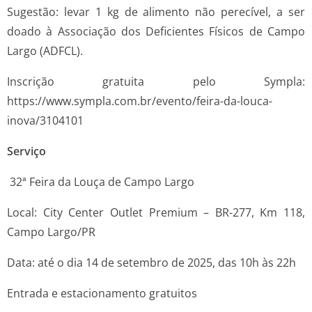
Sugestão: levar 1 kg de alimento não perecível, a ser
doado à Associação dos Deficientes Físicos de Campo
Largo (ADFCL).
Inscrição gratuita pelo Sympla:
https://www.sympla.com.br/evento/feira-da-louca-
inova/3104101
Serviço
32ª Feira da Louça de Campo Largo
Local: City Center Outlet Premium – BR-277, Km 118,
Campo Largo/PR
Data: até o dia 14 de setembro de 2025, das 10h às 22h
Entrada e estacionamento gratuitos