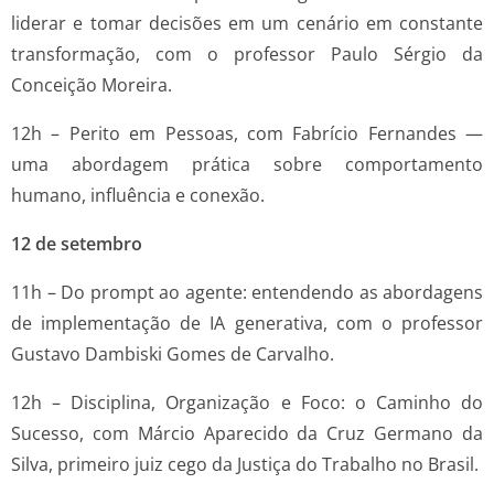
liderar e tomar decisões em um cenário em constante
transformação, com o professor Paulo Sérgio da
Conceição Moreira.
12h – Perito em Pessoas, com Fabrício Fernandes —
uma abordagem prática sobre comportamento
humano, influência e conexão.
12 de setembro
11h – Do prompt ao agente: entendendo as abordagens
de implementação de IA generativa, com o professor
Gustavo Dambiski Gomes de Carvalho.
12h – Disciplina, Organização e Foco: o Caminho do
Sucesso, com Márcio Aparecido da Cruz Germano da
Silva, primeiro juiz cego da Justiça do Trabalho no Brasil.