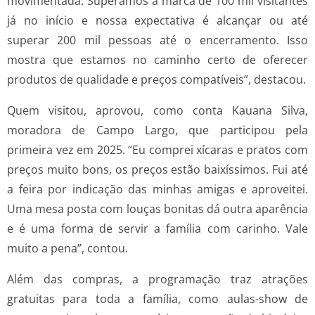
movimentada. Superamos a marca de 100 mil visitantes
já no início e nossa expectativa é alcançar ou até
superar 200 mil pessoas até o encerramento. Isso
mostra que estamos no caminho certo de oferecer
produtos de qualidade e preços compatíveis”, destacou.
Quem visitou, aprovou, como conta Kauana Silva,
moradora de Campo Largo, que participou pela
primeira vez em 2025. “Eu comprei xícaras e pratos com
preços muito bons, os preços estão baixíssimos. Fui até
a feira por indicação das minhas amigas e aproveitei.
Uma mesa posta com louças bonitas dá outra aparência
e é uma forma de servir a família com carinho. Vale
muito a pena”, contou.
Além das compras, a programação traz atrações
gratuitas para toda a família, como aulas-show de