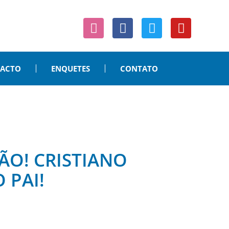
PACTO
ENQUETES
CONTATO
ÃO! CRISTIANO
 PAI!