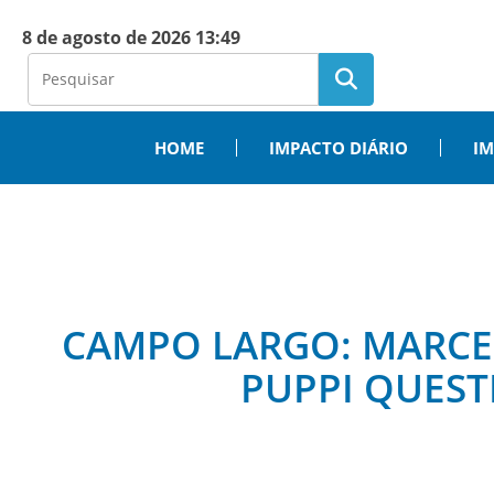
8 de agosto de 2026 13:49
HOME
IMPACTO DIÁRIO
IM
CAMPO LARGO: MARCEL
PUPPI QUEST