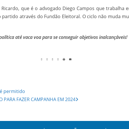
 de Ricardo, que é o advogado Diego Campos que trabalha 
partido através do Fundão Eleitoral. O ciclo não muda mui
olítica até vaca voa para se conseguir objetivos inalcançáveis!
é permitido
RIO PARA FAZER CAMPANHA EM 2024