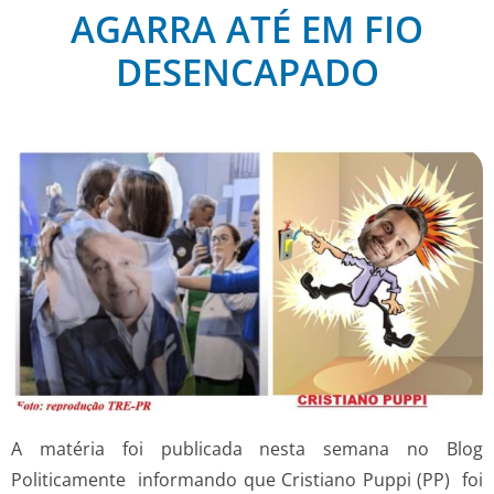
AGARRA ATÉ EM FIO
DESENCAPADO
A matéria foi publicada nesta semana no Blog
Politicamente informando que Cristiano Puppi (PP) foi