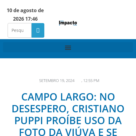
10 de agosto de
2026 17:46
SETEMBRO 19, 2024
,
12:55 PM
CAMPO LARGO: NO
DESESPERO, CRISTIANO
PUPPI PROÍBE USO DA
FOTO DA VIÚVA E SE