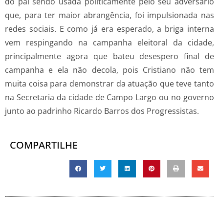
do pai sendo usada politicamente pelo seu adversário
que, para ter maior abrangência, foi impulsionada nas
redes sociais. E como já era esperado, a briga interna
vem respingando na campanha eleitoral da cidade,
principalmente agora que bateu desespero final de
campanha e ela não decola, pois Cristiano não tem
muita coisa para demonstrar da atuação que teve tanto
na Secretaria da cidade de Campo Largo ou no governo
junto ao padrinho Ricardo Barros dos Progressistas.
COMPARTILHE