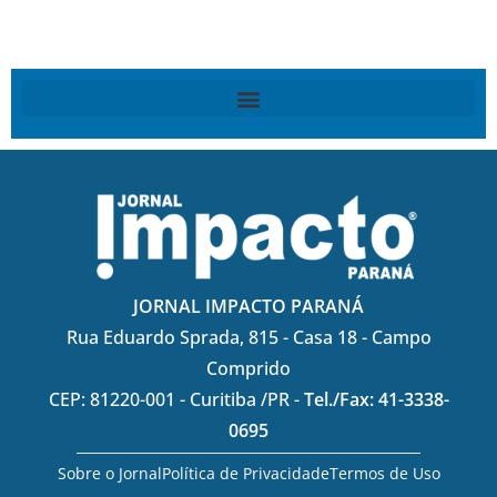
JORNAL IMPACTO PARANÁ
Rua Eduardo Sprada, 815 - Casa 18 - Campo
Comprido
CEP: 81220-001 - Curitiba /PR -
Tel./Fax: 41-3338-
0695
Sobre o Jornal
Política de Privacidade
Termos de Uso