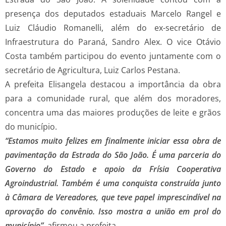
presença dos deputados estaduais Marcelo Rangel e
Luiz Cláudio Romanelli, além do ex-secretário de
Infraestrutura do Paraná, Sandro Alex. O vice Otávio
Costa também participou do evento juntamente com o
secretário de Agricultura, Luiz Carlos Pestana.
A prefeita Elisangela destacou a importância da obra
para a comunidade rural, que além dos moradores,
concentra uma das maiores produções de leite e grãos
do município.
“Estamos muito felizes em finalmente iniciar essa obra de
pavimentação da Estrada do São João. É uma parceria do
Governo do Estado e apoio da Frísia Cooperativa
Agroindustrial. Também é uma conquista construída junto
à Câmara de Vereadores, que teve papel imprescindível na
aprovação do convênio. Isso mostra a união em prol do
município”
, afirmou a prefeita.