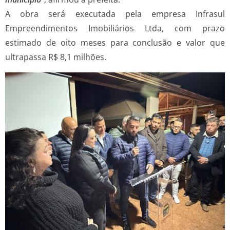
A obra será executada pela empresa Infrasul
Empreendimentos Imobiliários Ltda, com prazo
estimado de oito meses para conclusão e valor que
ultrapassa R$ 8,1 milhões.