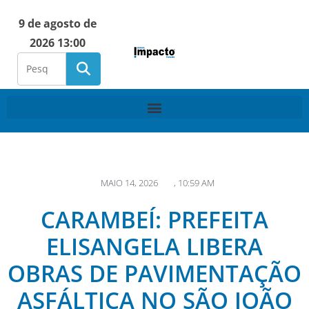
9 de agosto de
2026 13:00
MAIO 14, 2026
,
10:59 AM
CARAMBEÍ: PREFEITA
ELISANGELA LIBERA
OBRAS DE PAVIMENTAÇÃO
ASFÁLTICA NO SÃO JOÃO