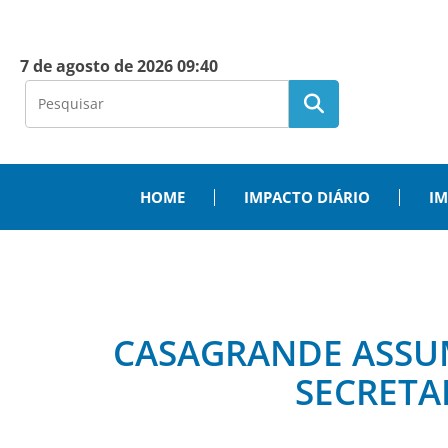
7 de agosto de 2026 09:40
HOME
IMPACTO DIÁRIO
IM
CASAGRANDE ASSUM
SECRETA