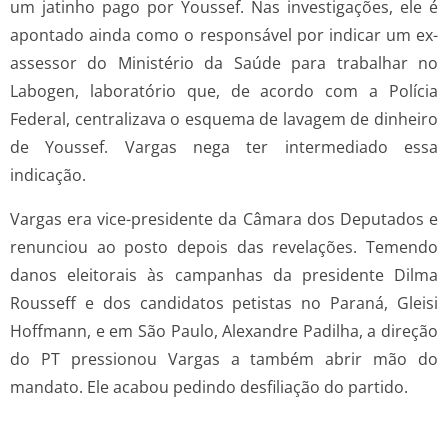
um jatinho pago por Youssef. Nas investigações, ele é
apontado ainda como o responsável por indicar um ex-
assessor do Ministério da Saúde para trabalhar no
Labogen, laboratório que, de acordo com a Polícia
Federal, centralizava o esquema de lavagem de dinheiro
de Youssef. Vargas nega ter intermediado essa
indicação.
Vargas era vice-presidente da Câmara dos Deputados e
renunciou ao posto depois das revelações. Temendo
danos eleitorais às campanhas da presidente Dilma
Rousseff e dos candidatos petistas no Paraná, Gleisi
Hoffmann, e em São Paulo, Alexandre Padilha, a direção
do PT pressionou Vargas a também abrir mão do
mandato. Ele acabou pedindo desfiliação do partido.