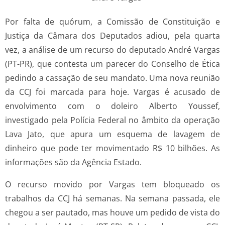
Por falta de quórum, a Comissão de Constituição e
Justiça da Câmara dos Deputados adiou, pela quarta
vez, a análise de um recurso do deputado André Vargas
(PT-PR), que contesta um parecer do Conselho de Ética
pedindo a cassação de seu mandato. Uma nova reunião
da CCJ foi marcada para hoje. Vargas é acusado de
envolvimento com o doleiro Alberto Youssef,
investigado pela Polícia Federal no âmbito da operação
Lava Jato, que apura um esquema de lavagem de
dinheiro que pode ter movimentado R$ 10 bilhões. As
informações são da Agência Estado.
O recurso movido por Vargas tem bloqueado os
trabalhos da CCJ há semanas. Na semana passada, ele
chegou a ser pautado, mas houve um pedido de vista do