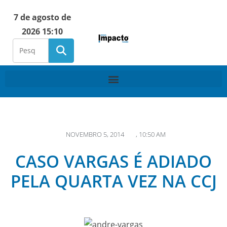
7 de agosto de
2026 15:10
NOVEMBRO 5, 2014
,
10:50 AM
CASO VARGAS É ADIADO
PELA QUARTA VEZ NA CCJ