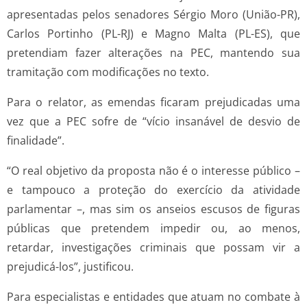
apresentadas pelos senadores Sérgio Moro (União-PR),
Carlos Portinho (PL-RJ) e Magno Malta (PL-ES), que
pretendiam fazer alterações na PEC, mantendo sua
tramitação com modificações no texto.
Para o relator, as emendas ficaram prejudicadas uma
vez que a PEC sofre de “vício insanável de desvio de
finalidade”.
“O real objetivo da proposta não é o interesse público –
e tampouco a proteção do exercício da atividade
parlamentar –, mas sim os anseios escusos de figuras
públicas que pretendem impedir ou, ao menos,
retardar, investigações criminais que possam vir a
prejudicá-los”, justificou.
Para especialistas e entidades que atuam no combate à