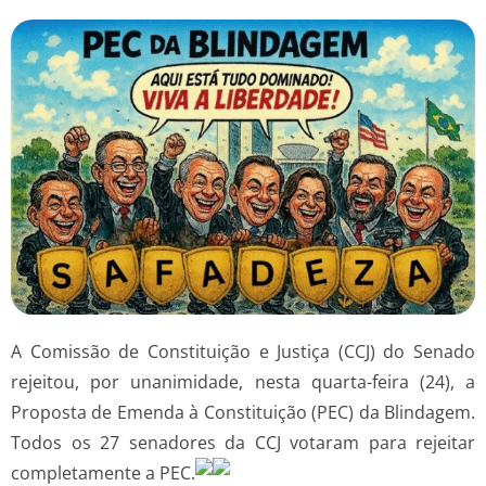
A Comissão de Constituição e Justiça (CCJ) do Senado
rejeitou, por unanimidade, nesta quarta-feira (24), a
Proposta de Emenda à Constituição (PEC) da Blindagem.
Todos os 27 senadores da CCJ votaram para rejeitar
completamente a PEC.