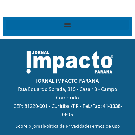
JORNAL IMPACTO PARANÁ
Rua Eduardo Sprada, 815 - Casa 18 - Campo
Comprido
CEP: 81220-001 - Curitiba /PR -
Tel./Fax: 41-3338-
0695
Sobre o Jornal
Política de Privacidade
Termos de Uso