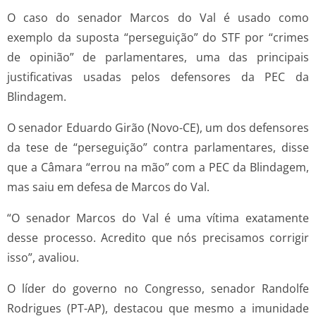
O caso do senador Marcos do Val é usado como
exemplo da suposta “perseguição” do STF por “crimes
de opinião” de parlamentares, uma das principais
justificativas usadas pelos defensores da PEC da
Blindagem.
O senador Eduardo Girão (Novo-CE), um dos defensores
da tese de “perseguição” contra parlamentares, disse
que a Câmara “errou na mão” com a PEC da Blindagem,
mas saiu em defesa de Marcos do Val.
“O senador Marcos do Val é uma vítima exatamente
desse processo. Acredito que nós precisamos corrigir
isso”, avaliou.
O líder do governo no Congresso, senador Randolfe
Rodrigues (PT-AP), destacou que mesmo a imunidade