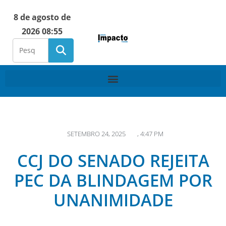
8 de agosto de
2026 08:55
SETEMBRO 24, 2025
,
4:47 PM
CCJ DO SENADO REJEITA
PEC DA BLINDAGEM POR
UNANIMIDADE