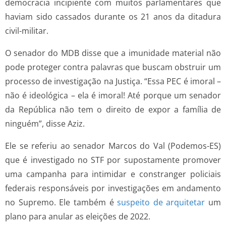
democracia incipiente com muitos parlamentares que
haviam sido cassados durante os 21 anos da ditadura
civil-militar.
O senador do MDB disse que a imunidade material não
pode proteger contra palavras que buscam obstruir um
processo de investigação na Justiça. “Essa PEC é imoral –
não é ideológica – ela é imoral! Até porque um senador
da República não tem o direito de expor a família de
ninguém”, disse Aziz.
Ele se referiu ao senador Marcos do Val (Podemos-ES)
que é investigado no STF por supostamente promover
uma campanha para intimidar e constranger policiais
federais responsáveis por investigações em andamento
no Supremo. Ele também é
suspeito de arquitetar
um
plano para anular as eleições de 2022.