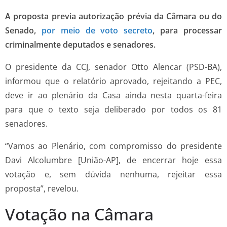
A proposta previa autorização prévia da Câmara ou do
Senado,
por meio de voto secreto
, para processar
criminalmente deputados e senadores.
O presidente da CCJ, senador Otto Alencar (PSD-BA),
informou que o relatório aprovado, rejeitando a PEC,
deve ir ao plenário da Casa ainda nesta quarta-feira
para que o texto seja deliberado por todos os 81
senadores.
“Vamos ao Plenário, com compromisso do presidente
Davi Alcolumbre [União-AP], de encerrar hoje essa
votação e, sem dúvida nenhuma, rejeitar essa
proposta”, revelou.
Votação na Câmara