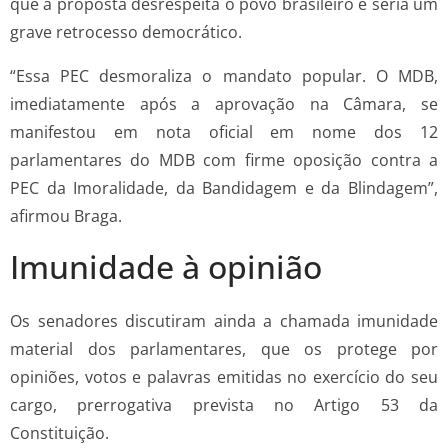
que a proposta desrespeita o povo brasileiro e seria um
grave retrocesso democrático.
“Essa PEC desmoraliza o mandato popular. O MDB,
imediatamente após a aprovação na Câmara, se
manifestou em nota oficial em nome dos 12
parlamentares do MDB com firme oposição contra a
PEC da Imoralidade, da Bandidagem e da Blindagem”,
afirmou Braga.
Imunidade à opinião
Os senadores discutiram ainda a chamada imunidade
material dos parlamentares, que os protege por
opiniões, votos e palavras emitidas no exercício do seu
cargo, prerrogativa prevista no Artigo 53 da
Constituição.