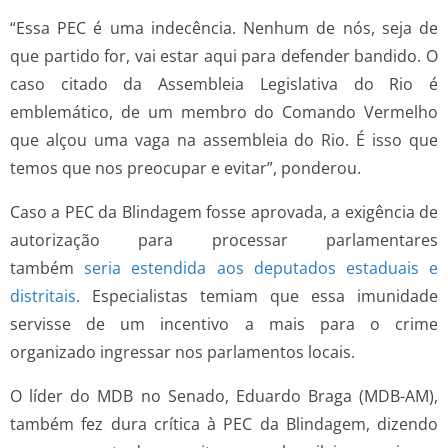
“Essa PEC é uma indecência. Nenhum de nós, seja de
que partido for, vai estar aqui para defender bandido. O
caso citado da Assembleia Legislativa do Rio é
emblemático, de um membro do Comando Vermelho
que alçou uma vaga na assembleia do Rio. É isso que
temos que nos preocupar e evitar”, ponderou.
Caso a PEC da Blindagem fosse aprovada, a exigência de
autorização para processar parlamentares
também
seria estendida aos deputados estaduais e
distritais
. Especialistas temiam que essa imunidade
servisse de um incentivo a mais para o crime
organizado ingressar nos parlamentos locais.
O líder do MDB no Senado, Eduardo Braga (MDB-AM),
também fez dura crítica à PEC da Blindagem, dizendo