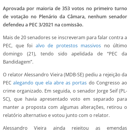
Aprovada por maioria de 353 votos no primeiro turno
de votação no Plenário da Câmara, nenhum senador
defendeu a PEC 3/2021 na comissão.
Mais de 20 senadores se inscreveram para falar contra a
PEC, que foi
alvo de protestos massivos
no último
domingo (21), tendo sido apelidada de “PEC da
Bandidagem”.
O relator Alessandro Vieira (MDB-SE) pediu a rejeição da
PEC
alegando que ela abre as portas
do Congresso ao
crime organizado. Em seguida, o senador Jorge Seif (PL-
SC), que havia apresentado voto em separado para
manter a proposta com algumas alterações, retirou o
relatório alternativo e votou junto com o relator.
Alessandro Vieira ainda rejeitou as emendas