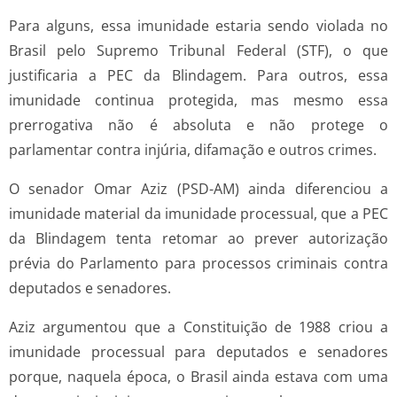
Para alguns, essa imunidade estaria sendo violada no
Brasil pelo Supremo Tribunal Federal (STF), o que
justificaria a PEC da Blindagem. Para outros, essa
imunidade continua protegida, mas mesmo essa
prerrogativa não é absoluta e não protege o
parlamentar contra injúria, difamação e outros crimes.
O senador Omar Aziz (PSD-AM) ainda diferenciou a
imunidade material da imunidade processual, que a PEC
da Blindagem tenta retomar ao prever autorização
prévia do Parlamento para processos criminais contra
deputados e senadores.
Aziz argumentou que a Constituição de 1988 criou a
imunidade processual para deputados e senadores
porque, naquela época, o Brasil ainda estava com uma