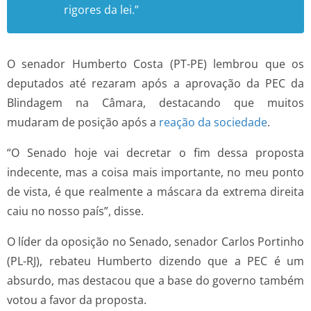
rigores da lei.”
O senador Humberto Costa (PT-PE) lembrou que os
deputados até rezaram após a aprovação da PEC da
Blindagem na Câmara, destacando que muitos
mudaram de posição após a
reação da sociedade
.
“O Senado hoje vai decretar o fim dessa proposta
indecente, mas a coisa mais importante, no meu ponto
de vista, é que realmente a máscara da extrema direita
caiu no nosso país”, disse.
O líder da oposição no Senado, senador Carlos Portinho
(PL-RJ), rebateu Humberto dizendo que a PEC é um
absurdo, mas destacou que a base do governo também
votou a favor da proposta.