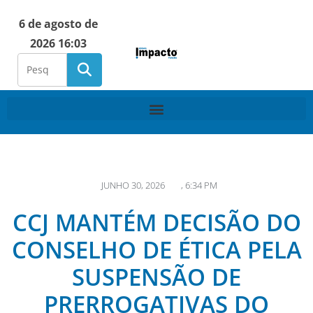
6 de agosto de
2026 16:03
JUNHO 30, 2026
,
6:34 PM
CCJ MANTÉM DECISÃO DO
CONSELHO DE ÉTICA PELA
SUSPENSÃO DE
PRERROGATIVAS DO