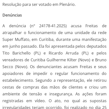
Resolução para ser votado em Plenário.
Denúncias
A denúncia (nº 24178-41.2025) acusa Freitas de
atrapalhar o funcionamento de uma unidade da rede
Super Muffato, em Curitiba, durante uma manifestação
em junho passado. Ela foi apresentada pelos deputados
Tito Barichello (PL) e Ricardo Arruda (PL) e pelos
vereadores de Curitiba Guilherme Kilter (Novo) e Bruno
Secco (Novo). Os denunciantes acusam Freitas e seus
apoiadores de impedir o regular funcionamento do
estabelecimento. Segundo a representação, ele retirou
cestas de compras das mãos de clientes e criou um
ambiente de tensão e insegurança. As ações foram
registradas em vídeo. O ato, no qual as supostas
irregularidades teriam ocorrido, foi realizado no dia 25