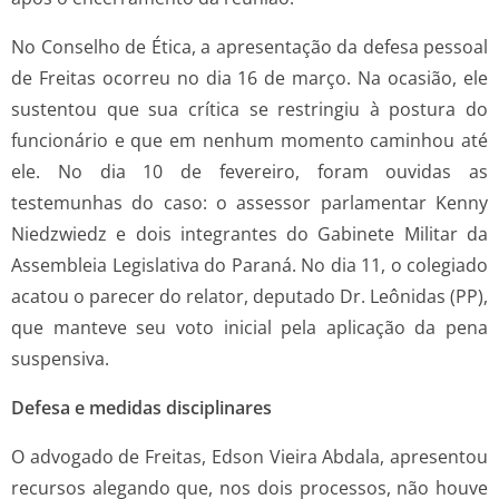
No Conselho de Ética, a apresentação da defesa pessoal
de Freitas ocorreu no dia 16 de março. Na ocasião, ele
sustentou que sua crítica se restringiu à postura do
funcionário e que em nenhum momento caminhou até
ele. No dia 10 de fevereiro, foram ouvidas as
testemunhas do caso: o assessor parlamentar Kenny
Niedzwiedz e dois integrantes do Gabinete Militar da
Assembleia Legislativa do Paraná. No dia 11, o colegiado
acatou o parecer do relator, deputado Dr. Leônidas (PP),
que manteve seu voto inicial pela aplicação da pena
suspensiva.
Defesa e medidas disciplinares
O advogado de Freitas, Edson Vieira Abdala, apresentou
recursos alegando que, nos dois processos, não houve