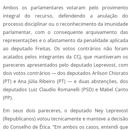
Ambos os parlamentares votaram pelo provimento
integral do recurso, defendendo a anulação do
processo disciplinar ou o reconhecimento da imunidade
parlamentar, com o consequente arquivamento das
representações e o afastamento da penalidade aplicada
ao deputado Freitas. Os votos contrários não foram
acatados pelos integrantes da CCJ, que mantiveram os
pareceres apresentados pelo deputado Leprevost, com
dois votos contrários — dos deputados Arilson Chiorato
(PT) e Ana Júlia Ribeiro (PT) — e duas abstenções, dos
deputados Luiz Claudio Romanelli (PSD) e Mabel Canto
(PP).
Em seus dois pareceres, o deputado Ney Leprevost
(Republicanos) votou tecnicamente e manteve a decisão
do Conselho de Ética. “Em ambos os casos, entendi que