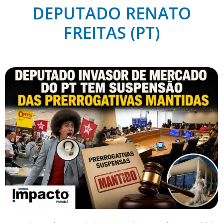
DEPUTADO RENATO
FREITAS (PT)