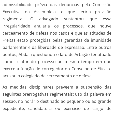
admissibilidade prévia das denúncias pela Comissão
Executiva da Assembleia, o que feriria previsão
regimental. O advogado sustentou que essa
irregularidade anularia os processos, que houve
cerceamento de defesa nos casos e que as atitudes de
Freitas estão protegidas pelas garantias da imunidade
parlamentar e da liberdade de expressão. Entre outros
pontos, Abdala questionou o fato de Artagão ter atuado
como relator do processo ao mesmo tempo em que
exerce a função de corregedor do Conselho de Ética, e
acusou o colegiado de cerceamento de defesa.
As medidas disciplinares preveem a suspensão das
seguintes prerrogativas regimentais: uso da palavra em
sessão, no horário destinado ao pequeno ou ao grande
expediente; candidatura ou exercício de cargo de