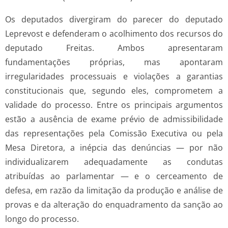
Os deputados divergiram do parecer do deputado
Leprevost e defenderam o acolhimento dos recursos do
deputado Freitas. Ambos apresentaram
fundamentações próprias, mas apontaram
irregularidades processuais e violações a garantias
constitucionais que, segundo eles, comprometem a
validade do processo. Entre os principais argumentos
estão a ausência de exame prévio de admissibilidade
das representações pela Comissão Executiva ou pela
Mesa Diretora, a inépcia das denúncias — por não
individualizarem adequadamente as condutas
atribuídas ao parlamentar — e o cerceamento de
defesa, em razão da limitação da produção e análise de
provas e da alteração do enquadramento da sanção ao
longo do processo.