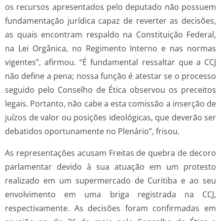
os recursos apresentados pelo deputado não possuem
fundamentação jurídica capaz de reverter as decisões,
as quais encontram respaldo na Constituição Federal,
na Lei Orgânica, no Regimento Interno e nas normas
vigentes”, afirmou. “É fundamental ressaltar que a CCJ
não define a pena; nossa função é atestar se o processo
seguido pelo Conselho de Ética observou os preceitos
legais. Portanto, não cabe a esta comissão a inserção de
juízos de valor ou posições ideológicas, que deverão ser
debatidos oportunamente no Plenário”, frisou.
As representações acusam Freitas de quebra de decoro
parlamentar devido à sua atuação em um protesto
realizado em um supermercado de Curitiba e ao seu
envolvimento em uma briga registrada na CCJ,
respectivamente. As decisões foram confirmadas em