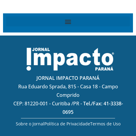
JORNAL IMPACTO PARANÁ
Rua Eduardo Sprada, 815 - Casa 18 - Campo
Comprido
CEP: 81220-001 - Curitiba /PR -
Tel./Fax: 41-3338-
0695
Sobre o Jornal
Política de Privacidade
Termos de Uso