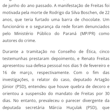
de junho do ano passado. A manifestação de Freitas foi
motivada pela morte de Rodrigo da Silva Boschen, de 22
anos, que teria furtado uma barra de chocolate. Um
funcionário e o segurança da rede foram denunciados
pelo Ministério Público do Paraná (MP/PR) como
autores do crime.
Durante a tramitação no Conselho de Ética, cinco
testemunhas prestaram depoimento, e Renato Freitas
apresentou sua defesa pessoal nos dias 9 de fevereiro e
16 de março, respectivamente. Com o fim das
investigações, o relator do caso, deputado Artagão
Júnior (PSD), entendeu que houve quebra de decoro e
orientou a suspensão do mandato de Freitas por 30
dias. No entanto, prevaleceu o parecer divergente da
deputada secretária Márcia Huçulak (PSD), que