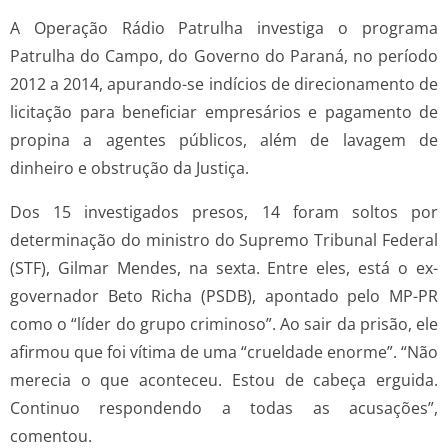
A Operação Rádio Patrulha investiga o programa
Patrulha do Campo, do Governo do Paraná, no período
2012 a 2014, apurando-se indícios de direcionamento de
licitação para beneficiar empresários e pagamento de
propina a agentes públicos, além de lavagem de
dinheiro e obstrução da Justiça.
Dos 15 investigados presos, 14 foram soltos por
determinação do ministro do Supremo Tribunal Federal
(STF), Gilmar Mendes, na sexta. Entre eles, está o ex-
governador Beto Richa (PSDB), apontado pelo MP-PR
como o “líder do grupo criminoso”. Ao sair da prisão, ele
afirmou que foi vítima de uma “crueldade enorme”. “Não
merecia o que aconteceu. Estou de cabeça erguida.
Continuo respondendo a todas as acusações”,
comentou.