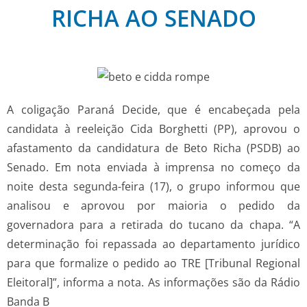
RICHA AO SENADO
A coligação Paraná Decide, que é encabeçada pela
candidata à reeleição Cida Borghetti (PP), aprovou o
afastamento da candidatura de Beto Richa (PSDB) ao
Senado. Em nota enviada à imprensa no começo da
noite desta segunda-feira (17), o grupo informou que
analisou e aprovou por maioria o pedido da
governadora para a retirada do tucano da chapa. “A
determinação foi repassada ao departamento jurídico
para que formalize o pedido ao TRE [Tribunal Regional
Eleitoral]”, informa a nota. As informações são da Rádio
Banda B