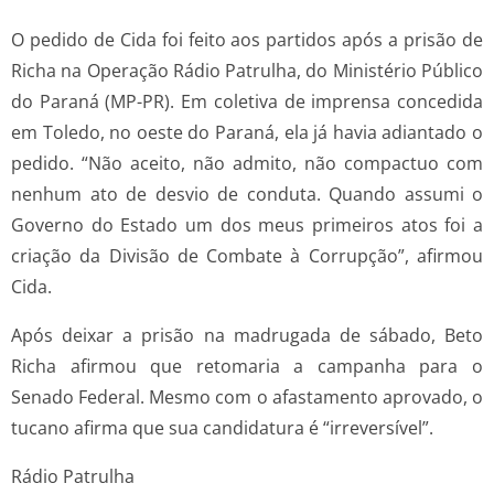
O pedido de Cida foi feito aos partidos após a prisão de
Richa na Operação Rádio Patrulha, do Ministério Público
do Paraná (MP-PR). Em coletiva de imprensa concedida
em Toledo, no oeste do Paraná, ela já havia adiantado o
pedido. “Não aceito, não admito, não compactuo com
nenhum ato de desvio de conduta. Quando assumi o
Governo do Estado um dos meus primeiros atos foi a
criação da Divisão de Combate à Corrupção”, afirmou
Cida.
Após deixar a prisão na madrugada de sábado, Beto
Richa afirmou que retomaria a campanha para o
Senado Federal. Mesmo com o afastamento aprovado, o
tucano afirma que sua candidatura é “irreversível”.
Rádio Patrulha