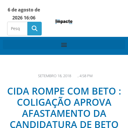
6 de agosto de
2026 16:06
SETEMBRO 18, 2018
,
4:58 PM
CIDA ROMPE COM BETO :
COLIGAÇÃO APROVA
AFASTAMENTO DA
CANDIDATURA DE BETO