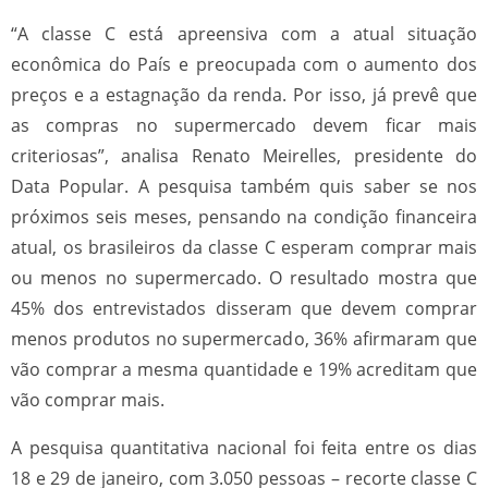
“A classe C está apreensiva com a atual situação
econômica do País e preocupada com o aumento dos
preços e a estagnação da renda. Por isso, já prevê que
as compras no supermercado devem ficar mais
criteriosas”, analisa Renato Meirelles, presidente do
Data Popular. A pesquisa também quis saber se nos
próximos seis meses, pensando na condição financeira
atual, os brasileiros da classe C esperam comprar mais
ou menos no supermercado. O resultado mostra que
45% dos entrevistados disseram que devem comprar
menos produtos no supermercado, 36% afirmaram que
vão comprar a mesma quantidade e 19% acreditam que
vão comprar mais.
A pesquisa quantitativa nacional foi feita entre os dias
18 e 29 de janeiro, com 3.050 pessoas – recorte classe C