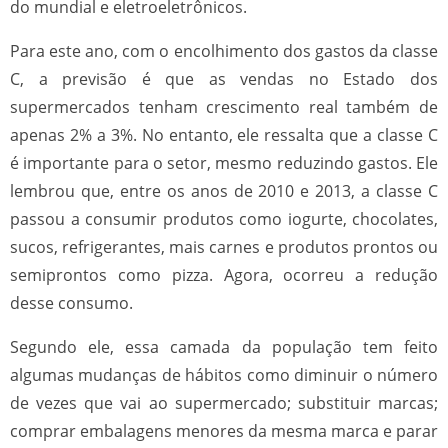
do mundial e eletroeletrônicos.
Para este ano, com o encolhimento dos gastos da classe
C, a previsão é que as vendas no Estado dos
supermercados tenham crescimento real também de
apenas 2% a 3%. No entanto, ele ressalta que a classe C
é importante para o setor, mesmo reduzindo gastos. Ele
lembrou que, entre os anos de 2010 e 2013, a classe C
passou a consumir produtos como iogurte, chocolates,
sucos, refrigerantes, mais carnes e produtos prontos ou
semiprontos como pizza. Agora, ocorreu a redução
desse consumo.
Segundo ele, essa camada da população tem feito
algumas mudanças de hábitos como diminuir o número
de vezes que vai ao supermercado; substituir marcas;
comprar embalagens menores da mesma marca e parar