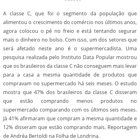
A classe C, que foi o segmento da população que
alimentou o crescimento do comércio nos últimos anos,
agora colocou o pé no freio e está tentando segurar
mais o dinheiro no bolso. Com isso, um dos setores que
será afetado neste ano é o supermercadista. Uma
pesquisa realizada pelo Instituto Data Popular mostrou
que os brasileiros da classe C não conseguem mais levar
para a casa a mesma quantidade de produtos que
compravam no supermercado há seis meses. O estudo
mostra que 47% dos brasileiros da classe C disseram
que estão comprando menos produtos no
supermercado comparando com os últimos seis meses.
Já 41% afirmaram que compram a mesma quantidade e
12% disseram que estão comprando mais. Reportagem
de Andréa Bertoldi na Folha de Londrina.