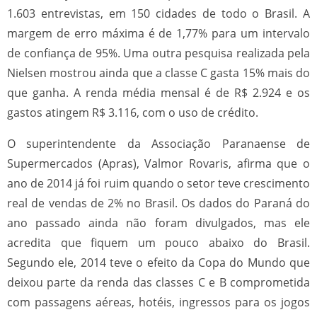
1.603 entrevistas, em 150 cidades de todo o Brasil. A
margem de erro máxima é de 1,77% para um intervalo
de confiança de 95%. Uma outra pesquisa realizada pela
Nielsen mostrou ainda que a classe C gasta 15% mais do
que ganha. A renda média mensal é de R$ 2.924 e os
gastos atingem R$ 3.116, com o uso de crédito.
O superintendente da Associação Paranaense de
Supermercados (Apras), Valmor Rovaris, afirma que o
ano de 2014 já foi ruim quando o setor teve crescimento
real de vendas de 2% no Brasil. Os dados do Paraná do
ano passado ainda não foram divulgados, mas ele
acredita que fiquem um pouco abaixo do Brasil.
Segundo ele, 2014 teve o efeito da Copa do Mundo que
deixou parte da renda das classes C e B comprometida
com passagens aéreas, hotéis, ingressos para os jogos