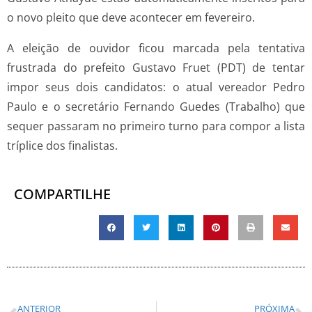
o novo pleito que deve acontecer em fevereiro.
A eleição de ouvidor ficou marcada pela tentativa
frustrada do prefeito Gustavo Fruet (PDT) de tentar
impor seus dois candidatos: o atual vereador Pedro
Paulo e o secretário Fernando Guedes (Trabalho) que
sequer passaram no primeiro turno para compor a lista
tríplice dos finalistas.
COMPARTILHE
ANTERIOR
PRÓXIMA