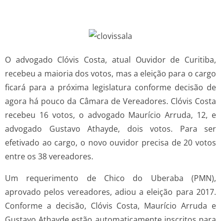
O advogado Clóvis Costa, atual Ouvidor de Curitiba,
recebeu a maioria dos votos, mas a eleição para o cargo
ficará para a próxima legislatura conforme decisão de
agora há pouco da Câmara de Vereadores. Clóvis Costa
recebeu 16 votos, o advogado Maurício Arruda, 12, e
advogado Gustavo Athayde, dois votos. Para ser
efetivado ao cargo, o novo ouvidor precisa de 20 votos
entre os 38 vereadores.
Um requerimento de Chico do Uberaba (PMN),
aprovado pelos vereadores, adiou a eleição para 2017.
Conforme a decisão, Clóvis Costa, Maurício Arruda e
Gustavo Athayde estão automaticamente inscritos para