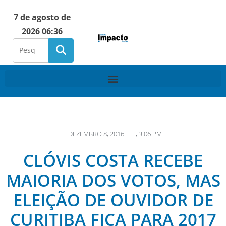
7 de agosto de
2026 06:36
DEZEMBRO 8, 2016
,
3:06 PM
CLÓVIS COSTA RECEBE
MAIORIA DOS VOTOS, MAS
ELEIÇÃO DE OUVIDOR DE
CURITIBA FICA PARA 2017