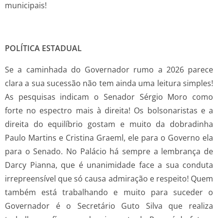
municipais!
POLÍTICA ESTADUAL
Se a caminhada do Governador rumo a 2026 parece
clara a sua sucessão não tem ainda uma leitura simples!
As pesquisas indicam o Senador Sérgio Moro como
forte no espectro mais à direita! Os bolsonaristas e a
direita do equilíbrio gostam e muito da dobradinha
Paulo Martins e Cristina Graeml, ele para o Governo ela
para o Senado. No Palácio há sempre a lembrança de
Darcy Pianna, que é unanimidade face a sua conduta
irrepreensível que só causa admiração e respeito! Quem
também está trabalhando e muito para suceder o
Governador é o Secretário Guto Silva que realiza