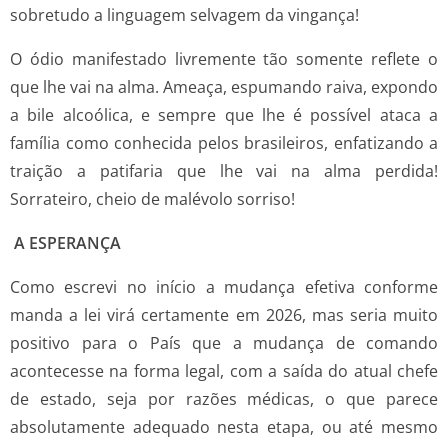
sobretudo a linguagem selvagem da vingança!
O ódio manifestado livremente tão somente reflete o
que lhe vai na alma. Ameaça, espumando raiva, expondo
a bile alcoólica, e sempre que lhe é possível ataca a
família como conhecida pelos brasileiros, enfatizando a
traição a patifaria que lhe vai na alma perdida!
Sorrateiro, cheio de malévolo sorriso!
A ESPERANÇA
Como escrevi no início a mudança efetiva conforme
manda a lei virá certamente em 2026, mas seria muito
positivo para o País que a mudança de comando
acontecesse na forma legal, com a saída do atual chefe
de estado, seja por razões médicas, o que parece
absolutamente adequado nesta etapa, ou até mesmo