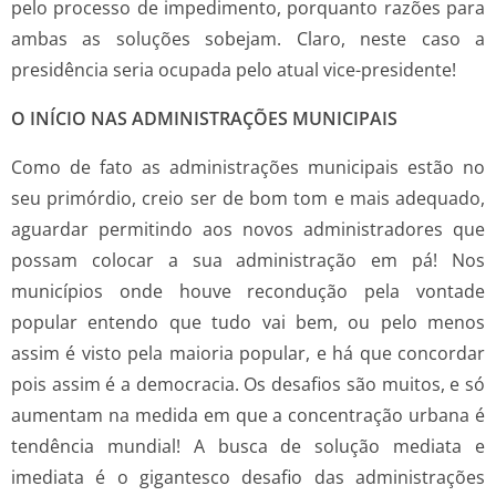
pelo processo de impedimento, porquanto razões para
ambas as soluções sobejam. Claro, neste caso a
presidência seria ocupada pelo atual vice-presidente!
O INÍCIO NAS ADMINISTRAÇÕES MUNICIPAIS
Como de fato as administrações municipais estão no
seu primórdio, creio ser de bom tom e mais adequado,
aguardar permitindo aos novos administradores que
possam colocar a sua administração em pá! Nos
municípios onde houve recondução pela vontade
popular entendo que tudo vai bem, ou pelo menos
assim é visto pela maioria popular, e há que concordar
pois assim é a democracia. Os desafios são muitos, e só
aumentam na medida em que a concentração urbana é
tendência mundial! A busca de solução mediata e
imediata é o gigantesco desafio das administrações