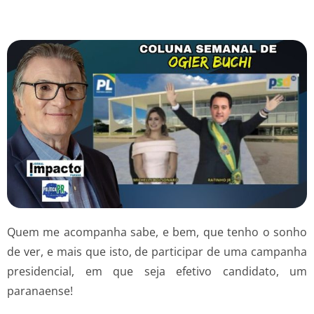
Quem me acompanha sabe, e bem, que tenho o sonho
de ver, e mais que isto, de participar de uma campanha
presidencial, em que seja efetivo candidato, um
paranaense!