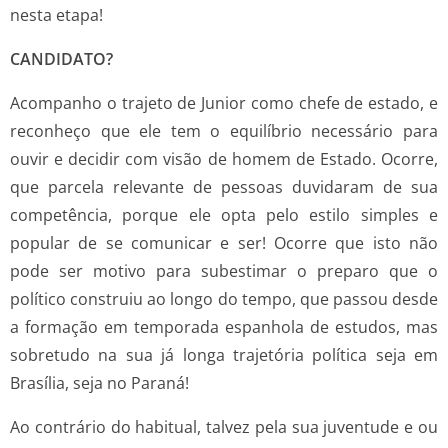
nesta etapa!
CANDIDATO?
Acompanho o trajeto de Junior como chefe de estado, e
reconheço que ele tem o equilíbrio necessário para
ouvir e decidir com visão de homem de Estado. Ocorre,
que parcela relevante de pessoas duvidaram de sua
competência, porque ele opta pelo estilo simples e
popular de se comunicar e ser! Ocorre que isto não
pode ser motivo para subestimar o preparo que o
político construiu ao longo do tempo, que passou desde
a formação em temporada espanhola de estudos, mas
sobretudo na sua já longa trajetória política seja em
Brasília, seja no Paraná!
Ao contrário do habitual, talvez pela sua juventude e ou