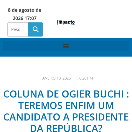
8 de agosto de
2026 17:07
JANEIRO 10, 2025
,
6:36 PM
COLUNA DE OGIER BUCHI :
TEREMOS ENFIM UM
CANDIDATO A PRESIDENTE
DA REPÚBLICA?