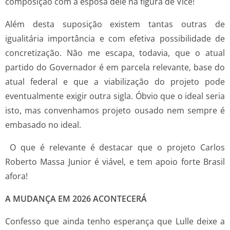
composição com a esposa dele na figura de Vice!
Além desta suposição existem tantas outras de
igualitária importância e com efetiva possibilidade de
concretização. Não me escapa, todavia, que o atual
partido do Governador é em parcela relevante, base do
atual federal e que a viabilização do projeto pode
eventualmente exigir outra sigla. Óbvio que o ideal seria
isto, mas convenhamos projeto ousado nem sempre é
embasado no ideal.
O que é relevante é destacar que o projeto Carlos
Roberto Massa Junior é viável, e tem apoio forte Brasil
afora!
A MUDANÇA EM 2026 ACONTECERÁ
Confesso que ainda tenho esperança que Lulle deixe a