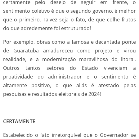
certamente pelo desejo de seguir em frente, o
sentimento coletivo é que o segundo governo, é melhor
que o primeiro. Talvez seja o fato, de que colhe frutos
do que adredemente foi estruturado!
Por exemplo, obras como a famosa e decantada ponte
de Guaratuba amadureceu como projeto e virou
realidade, e a modernização maravilhosa do litoral.
Outros tantos setores do Estado vivenciam a
proatividade do administrador e o sentimento é
altamente positivo, o que aliás é atestado pelas
pesquisas e resultados eleitorais de 2024!
CERTAMENTE
Estabelecido o fato irretorquível que o Governador se