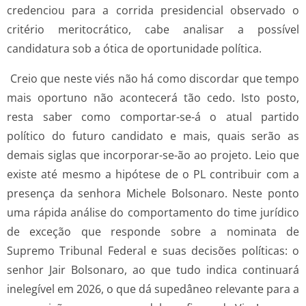
credenciou para a corrida presidencial observado o
critério meritocrático, cabe analisar a possível
candidatura sob a ótica de oportunidade política.
Creio que neste viés não há como discordar que tempo
mais oportuno não acontecerá tão cedo. Isto posto,
resta saber como comportar-se-á o atual partido
político do futuro candidato e mais, quais serão as
demais siglas que incorporar-se-ão ao projeto. Leio que
existe até mesmo a hipótese de o PL contribuir com a
presença da senhora Michele Bolsonaro. Neste ponto
uma rápida análise do comportamento do time jurídico
de exceção que responde sobre a nominata de
Supremo Tribunal Federal e suas decisões políticas: o
senhor Jair Bolsonaro, ao que tudo indica continuará
inelegível em 2026, o que dá supedâneo relevante para a