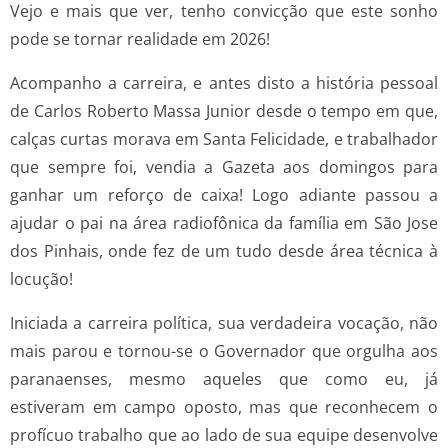
Vejo e mais que ver, tenho convicção que este sonho
pode se tornar realidade em 2026!
Acompanho a carreira, e antes disto a história pessoal
de Carlos Roberto Massa Junior desde o tempo em que,
calças curtas morava em Santa Felicidade, e trabalhador
que sempre foi, vendia a Gazeta aos domingos para
ganhar um reforço de caixa! Logo adiante passou a
ajudar o pai na área radiofônica da família em São Jose
dos Pinhais, onde fez de um tudo desde área técnica à
locução!
Iniciada a carreira política, sua verdadeira vocação, não
mais parou e tornou-se o Governador que orgulha aos
paranaenses, mesmo aqueles que como eu, já
estiveram em campo oposto, mas que reconhecem o
profícuo trabalho que ao lado de sua equipe desenvolve