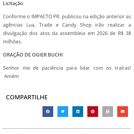
Licitação
Conforme o IMPACTO PR. publicou na edição anterior as
agências Lua, Trade e Candy Shop irão realizar a
divulgação dos atos da assembleia em 2026 de R$ 38
milhões.
ORAÇÃO DE OGIER BUCHI
Senhor me de paciência para lidar com os traíras!
Amém
COMPARTILHE