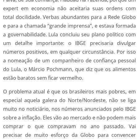
expert em economia não aceitaria suas ordens com
total docilidade. Verbas abundantes para a Rede Globo
e para a chamada “grande imprensa”, e estava formada
a governabilidade. Lula concluiu seu plano político com
um detalhe importante: o IBGE precisaria divulgar
números positivos, em qualquer circunstância. Por isso
a nomeação de um companheiro de confiança pessoal
do Lula, o Márcio Pochmann, que diz que os alimentos
estão baratos sem ficar vermelho.
O problema atual é que os brasileiros mais pobres, em
especial aquela galera do Norte/Nordeste, não se liga
muito no noticiário, nos números anunciados pelo IBGE
sobre a inflação. Eles vão ao mercado e não podem mais
comprar o que compravam no ano passado. Vai
precisar de muito esforço da Globo para convencer