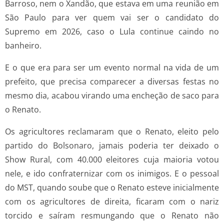
Barroso, nem o Xandão, que estava em uma reunião em
São Paulo para ver quem vai ser o candidato do
Supremo em 2026, caso o Lula continue caindo no
banheiro.
E o que era para ser um evento normal na vida de um
prefeito, que precisa comparecer a diversas festas no
mesmo dia, acabou virando uma encheção de saco para
o Renato.
Os agricultores reclamaram que o Renato, eleito pelo
partido do Bolsonaro, jamais poderia ter deixado o
Show Rural, com 40.000 eleitores cuja maioria votou
nele, e ido confraternizar com os inimigos. E o pessoal
do MST, quando soube que o Renato esteve inicialmente
com os agricultores de direita, ficaram com o nariz
torcido e saíram resmungando que o Renato não