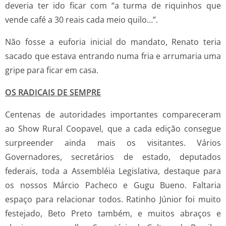
deveria ter ido ficar com “a turma de riquinhos que
vende café a 30 reais cada meio quilo…”.
Não fosse a euforia inicial do mandato, Renato teria
sacado que estava entrando numa fria e arrumaria uma
gripe para ficar em casa.
OS RADICAIS DE SEMPRE
Centenas de autoridades importantes compareceram
ao Show Rural Coopavel, que a cada edição consegue
surpreender ainda mais os visitantes. Vários
Governadores, secretários de estado, deputados
federais, toda a Assembléia Legislativa, destaque para
os nossos Márcio Pacheco e Gugu Bueno. Faltaria
espaço para relacionar todos. Ratinho Júnior foi muito
festejado, Beto Preto também, e muitos abraços e