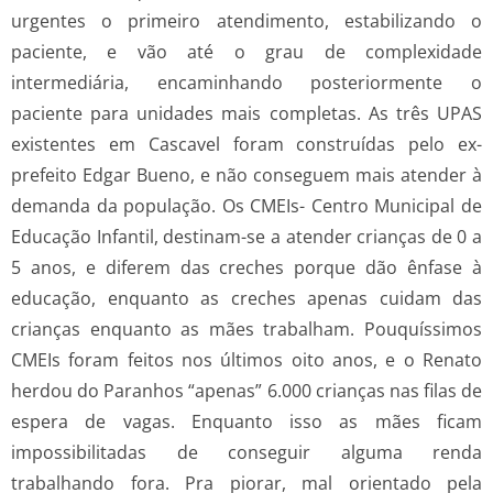
urgentes o primeiro atendimento, estabilizando o
paciente, e vão até o grau de complexidade
intermediária, encaminhando posteriormente o
paciente para unidades mais completas. As três UPAS
existentes em Cascavel foram construídas pelo ex-
prefeito Edgar Bueno, e não conseguem mais atender à
demanda da população. Os CMEIs- Centro Municipal de
Educação Infantil, destinam-se a atender crianças de 0 a
5 anos, e diferem das creches porque dão ênfase à
educação, enquanto as creches apenas cuidam das
crianças enquanto as mães trabalham. Pouquíssimos
CMEIs foram feitos nos últimos oito anos, e o Renato
herdou do Paranhos “apenas” 6.000 crianças nas filas de
espera de vagas. Enquanto isso as mães ficam
impossibilitadas de conseguir alguma renda
trabalhando fora. Pra piorar, mal orientado pela