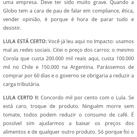
uma empresa. Deve ter sido muito grave. Quando a
Globo tem a cara de pau de falar em compliance, ética,
vender opinião, é porque é hora de parar tudo e
desistir.
LULA ESTÁ CERTO:
Você já leu aqui no Impacto: usamos
mal as redes sociais. Citei o preço dos carros: o mesmo
Corola que custa 200.000 mil reais aqui, custa 100.000
mil no Chile e 150.000 na Argentina. Parássemos de
comprar por 60 dias e o governo se obrigaria a reduzir a
carga tributária.
LULA CERTO II
: Concordo mil por cento com o Lula. Se
está caro, troque de produto. Ninguém morre sem
tomate, todos podem reduzir o consumo de café. É
possível sim ajudarmos a baixar os preços dos
alimentos e de qualquer outro produto. Só porque foi o