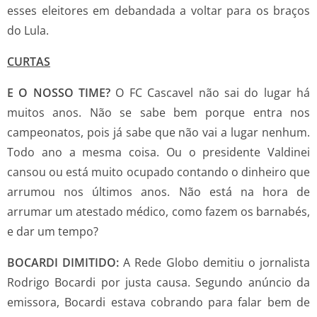
esses eleitores em debandada a voltar para os braços
do Lula.
CURTAS
E O NOSSO TIME?
O FC Cascavel não sai do lugar há
muitos anos. Não se sabe bem porque entra nos
campeonatos, pois já sabe que não vai a lugar nenhum.
Todo ano a mesma coisa. Ou o presidente Valdinei
cansou ou está muito ocupado contando o dinheiro que
arrumou nos últimos anos. Não está na hora de
arrumar um atestado médico, como fazem os barnabés,
e dar um tempo?
BOCARDI DIMITIDO:
A Rede Globo demitiu o jornalista
Rodrigo Bocardi por justa causa. Segundo anúncio da
emissora, Bocardi estava cobrando para falar bem de