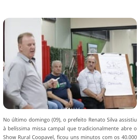
No último domingo (09), o prefeito Renato Silva assistiu
à belíssima missa campal que tradicionalmente abre o
Show Rural Coopavel, ficou uns minutos com os 40.000