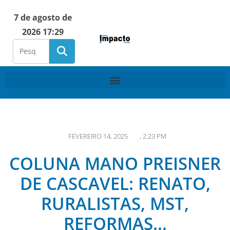
7 de agosto de
2026 17:29
FEVEREIRO 14, 2025
,
2:23 PM
COLUNA MANO PREISNER
DE CASCAVEL: RENATO,
RURALISTAS, MST,
REFORMAS…