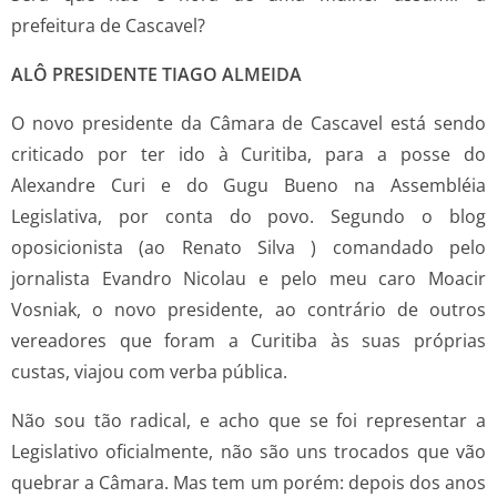
prefeitura de Cascavel?
ALÔ PRESIDENTE TIAGO ALMEIDA
O novo presidente da Câmara de Cascavel está sendo
criticado por ter ido à Curitiba, para a posse do
Alexandre Curi e do Gugu Bueno na Assembléia
Legislativa, por conta do povo. Segundo o blog
oposicionista (ao Renato Silva ) comandado pelo
jornalista Evandro Nicolau e pelo meu caro Moacir
Vosniak, o novo presidente, ao contrário de outros
vereadores que foram a Curitiba às suas próprias
custas, viajou com verba pública.
Não sou tão radical, e acho que se foi representar a
Legislativo oficialmente, não são uns trocados que vão
quebrar a Câmara. Mas tem um porém: depois dos anos