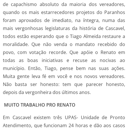
de capachismo absoluto da maioria dos vereadores,
quando os mais estarrecedores projetos do Paranhos
foram aprovados de imediato, na íntegra, numa das
mais vergonhosas legislaturas da história de Cascavel,
todos estão esperando que o Tiago Almeida restaure a
moralidade. Que não venda o mandato recebido do
povo, com votação recorde. Que apóie o Renato em
todas as boas iniciativas e recuse as nocivas ao
município. Então, Tiago, pense bem nas suas ações.
Muita gente leva fé em você e nos novos vereadores.
Não basta ser honesto: tem que parecer honesto,
depois da vergonheira dos últimos anos.
MUITO TRABALHO PRO RENATO
Em Cascavel existem três UPAS- Unidade de Pronto
Atendimento, que funcionam 24 horas e dão aos casos