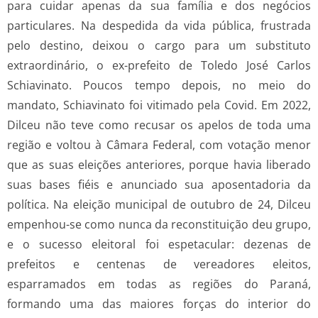
para cuidar apenas da sua família e dos negócios
particulares. Na despedida da vida pública, frustrada
pelo destino, deixou o cargo para um substituto
extraordinário, o ex-prefeito de Toledo José Carlos
Schiavinato. Poucos tempo depois, no meio do
mandato, Schiavinato foi vitimado pela Covid. Em 2022,
Dilceu não teve como recusar os apelos de toda uma
região e voltou à Câmara Federal, com votação menor
que as suas eleições anteriores, porque havia liberado
suas bases fiéis e anunciado sua aposentadoria da
política. Na eleição municipal de outubro de 24, Dilceu
empenhou-se como nunca da reconstituição deu grupo,
e o sucesso eleitoral foi espetacular: dezenas de
prefeitos e centenas de vereadores eleitos,
esparramados em todas as regiões do Paraná,
formando uma das maiores forças do interior do