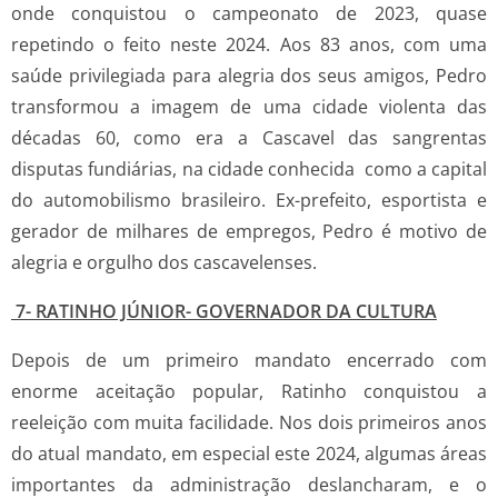
onde conquistou o campeonato de 2023, quase
repetindo o feito neste 2024. Aos 83 anos, com uma
saúde privilegiada para alegria dos seus amigos, Pedro
transformou a imagem de uma cidade violenta das
décadas 60, como era a Cascavel das sangrentas
disputas fundiárias, na cidade conhecida como a capital
do automobilismo brasileiro. Ex-prefeito, esportista e
gerador de milhares de empregos, Pedro é motivo de
alegria e orgulho dos cascavelenses.
7- RATINHO JÚNIOR- GOVERNADOR DA CULTURA
Depois de um primeiro mandato encerrado com
enorme aceitação popular, Ratinho conquistou a
reeleição com muita facilidade. Nos dois primeiros anos
do atual mandato, em especial este 2024, algumas áreas
importantes da administração deslancharam, e o