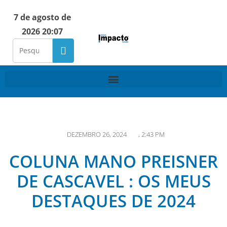
7 de agosto de
2026 20:07
DEZEMBRO 26, 2024
,
2:43 PM
COLUNA MANO PREISNER
DE CASCAVEL : OS MEUS
DESTAQUES DE 2024