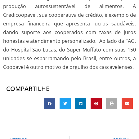
produção autossustentável de alimentos. A
Credicoopavel, sua cooperativa de crédito, é exemplo de
empresa financeira que apresenta lucros saudáveis,
dando suporte aos cooperados com taxas de juros
honestas e atendimento personalizado. Ao lado da FAG,
do Hospital São Lucas, do Super Muffato com suas 150
unidades se esparramando pelo Brasil, entre outros, a
Coopavel é outro motivo de orgulho dos cascavelenses.
COMPARTILHE