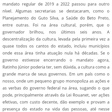
mandato regular de 2019 a 2022 passou para outro
nível. Algumas secretarias se destacaram, como o
Planejamento do Guto Silva, a Saúde do Beto Preto,
entre outras. Foi na área cultural, porém, que o
governador brilhou, nos últimos seis anos. A
descentralização da cultura, levada pela primeira vez a
quase todos os cantos do estado, incluiu municípios
onde essa área tinha atuação nula há décadas. Se o
governo estivesse encerrando o mandato agora,
Ratinho Júnior poderia ter, sem dúvida, a cultura como a
grande marca de seus governos. Em um país como o
nosso, onde um pequeno grupo monopoliza as ações e
as verbas do governo federal na área, sugando o que
pode, principalmente através da Lei Rouanet, ver ações
efetivas, com custo decente, dão exemplo e provam a
presença do estado na vida das pessoas, até nesse