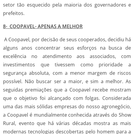
setor tão esquecido pela maioria dos governadores e
prefeitos.
8- COOPAVEL- APENAS A MELHOR
A Coopavel, por decisão de seus cooperados, decidiu há
alguns anos concentrar seus esforços na busca de
excelência no atendimento aos associados, com
investimentos que tivessem como prioridade a
segurança absoluta, com a menor margem de riscos
possível. Não buscar ser a maior, e sim a melhor. As
seguidas premiações que a Coopavel recebe mostram
que o objetivo foi alcançado com folgas. Considerada
uma das mais sólidas empresas do nosso agronegócio,
a Coopavel é mundialmente conhecida através do Show
Rural, evento que há várias décadas mostra as mais
modernas tecnologias descobertas pelo homem para a