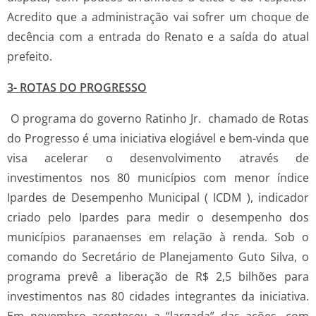
Acredito que a administração vai sofrer um choque de
decência com a entrada do Renato e a saída do atual
prefeito.
3- ROTAS DO PROGRESSO
O programa do governo Ratinho Jr. chamado de Rotas
do Progresso é uma iniciativa elogiável e bem-vinda que
visa acelerar o desenvolvimento através de
investimentos nos 80 municípios com menor índice
Ipardes de Desempenho Municipal ( ICDM ), indicador
criado pelo Ipardes para medir o desempenho dos
municípios paranaenses em relação à renda. Sob o
comando do Secretário de Planejamento Guto Silva, o
programa prevê a liberação de R$ 2,5 bilhões para
investimentos nas 80 cidades integrantes da iniciativa.
Em novembro aconteceu a “largada” das ações, com