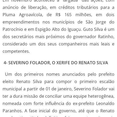
anúncio de liberação, em créditos tributários para a
Pluma Agroavícola, de R$ 165 milhões, em dois
empreendimentos nos municípios de São Jorge do
Patrocínio e em Espigão Alto do Iguaçu. Guto Silva é um
dos secretários mais próximos do governador Ratinho,
considerado um dos seus companheiros mais leais e
competentes.
4- SEVERINO FOLADOR, O XERIFE DO RENATO SILVA
Um dos primeiros nomes anunciados pelo prefeito
eleito Renato Silva para compor o primeiro escalão
municipal a partir de 01 de janeiro, Severino Folador vai
ter a dura missão de conciliar uma equipe heterogênea,
nomeada com forte influência do ex-prefeito Leonaldo
Paranhos. A fase inicial do governo, até que o Renato