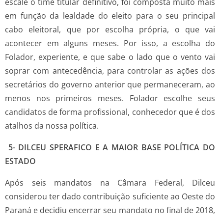
escale o time titular definitivo, foi composta muito mais
em função da lealdade do eleito para o seu principal
cabo eleitoral, que por escolha própria, o que vai
acontecer em alguns meses. Por isso, a escolha do
Folador, experiente, e que sabe o lado que o vento vai
soprar com antecedência, para controlar as ações dos
secretários do governo anterior que permaneceram, ao
menos nos primeiros meses. Folador escolhe seus
candidatos de forma profissional, conhecedor que é dos
atalhos da nossa política.
5- DILCEU SPERAFICO E A MAIOR BASE POLÍTICA DO
ESTADO
Após seis mandatos na Câmara Federal, Dilceu
considerou ter dado contribuição suficiente ao Oeste do
Paraná e decidiu encerrar seu mandato no final de 2018,