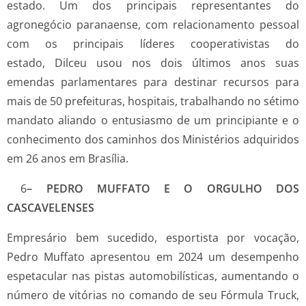
estado. Um dos principais representantes do
agronegócio paranaense, com relacionamento pessoal
com os principais líderes cooperativistas do
estado, Dilceu usou nos dois últimos anos suas
emendas parlamentares para destinar recursos para
mais de 50 prefeituras, hospitais, trabalhando no sétimo
mandato aliando o entusiasmo de um principiante e o
conhecimento dos caminhos dos Ministérios adquiridos
em 26 anos em Brasília.
6
– PEDRO MUFFATO E O ORGULHO DOS
CASCAVELENSES
Empresário bem sucedido, esportista por vocação,
Pedro Muffato apresentou em 2024 um desempenho
espetacular nas pistas automobilísticas, aumentando o
número de vitórias no comando de seu Fórmula Truck,