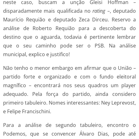
neste caso, buscam a unção Gleisi Hoffman –
disparadamente mais qualificada no
rating
–, deputado
Maurício Requião e deputado Zeca Dirceu. Reservo a
análise de Roberto Requião para a descoberta do
destino que o aguarda, todavia é pertinente lembrar
que o seu caminho pode ser o PSB. Na análise
municipal, explico e justifico!
Não tenho o menor embargo em afirmar que o União –
partido forte e organizado e com o fundo eleitoral
magnífico – encontrará nos seus quadros um player
adequado. Pela força do partido, ainda considero
primeiro tabuleiro. Nomes interessantes: Ney Leprevost,
e Felipe Francischini.
Para a análise de segundo tabuleiro, encontro o
Podemos, que se convencer Álvaro Dias, pode até