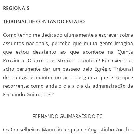
REGIONAIS
TRIBUNAL DE CONTAS DO ESTADO
Como tenho me dedicado ultimamente a escrever sobre
assuntos nacionais, percebo que muita gente imagina
que estou desatento ao que acontece na Quinta
Província. Ocorre que isto não acontece! Por exemplo,
acho pertinente dar um passeio pelo Egrégio Tribunal
de Contas, e manter no ar a pergunta que é sempre
recorrente: como anda o dia a dia da administração de
Fernando Guimarães?
FERNANDO GUIMARÃES DO TC.
Os Conselheiros Maurício Requião e Augustinho Zucch –