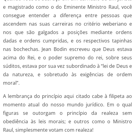
e magistrado como o do Eminente Ministro Raul, você
consegue entender a diferença entre pessoas que
ascendem nas suas carreiras no critério weberiano e
nos que são galgados a posições mediante ordens
dadas e ordens cumpridas, e os respectivos tapinhas
nas bochechas. Jean Bodin escreveu que Deus estava
acima do Rei, e o poder supremo do rei, sobre seus
súditos, estava por sua vez subordinado à “lei de Deus e
da natureza, e sobretudo às exigências de ordem
moral”.
A lembrança do princípio aqui citado cabe à filipeta ao
momento atual do nosso mundo jurídico. Em o qual
figuras se outorgam o princípio da realeza sem
obediência às leis morais; e outros como o Ministro
Raul, simplesmente votam com realeza!