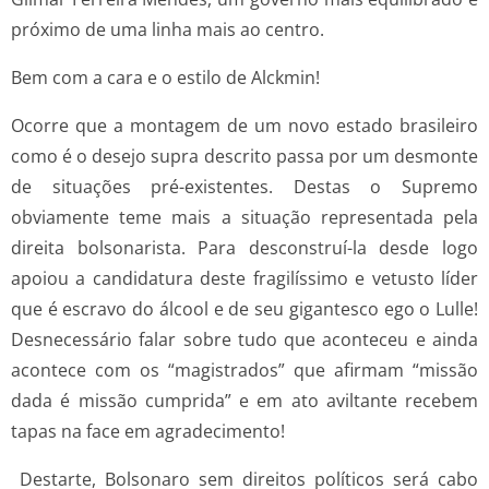
próximo de uma linha mais ao centro.
Bem com a cara e o estilo de Alckmin!
Ocorre que a montagem de um novo estado brasileiro
como é o desejo supra descrito passa por um desmonte
de situações pré-existentes. Destas o Supremo
obviamente teme mais a situação representada pela
direita bolsonarista. Para desconstruí-la desde logo
apoiou a candidatura deste fragilíssimo e vetusto líder
que é escravo do álcool e de seu gigantesco ego o Lulle!
Desnecessário falar sobre tudo que aconteceu e ainda
acontece com os “magistrados” que afirmam “missão
dada é missão cumprida” e em ato aviltante recebem
tapas na face em agradecimento!
Destarte, Bolsonaro sem direitos políticos será cabo