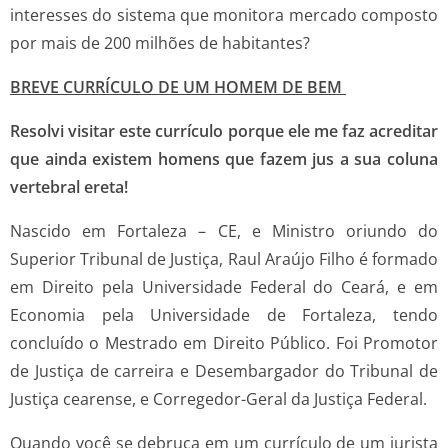
interesses do sistema que monitora mercado composto
por mais de 200 milhões de habitantes?
BREVE CURRÍCULO DE UM HOMEM DE BEM
Resolvi visitar este currículo porque ele me faz acreditar
que ainda existem homens que fazem jus a sua coluna
vertebral ereta!
Nascido em Fortaleza – CE, e Ministro oriundo do
Superior Tribunal de Justiça, Raul Araújo Filho é formado
em Direito pela Universidade Federal do Ceará, e em
Economia pela Universidade de Fortaleza, tendo
concluído o Mestrado em Direito Público. Foi Promotor
de Justiça de carreira e Desembargador do Tribunal de
Justiça cearense, e Corregedor-Geral da Justiça Federal.
Quando você se debruça em um currículo de um jurista