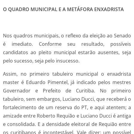
O QUADRO MUNICIPAL E A METÁFORA ENXADRISTA
Nos quadros municipais, o reflexo da eleição ao Senado
é imediato. Conforme seu resultado, possíveis
candidatos ao pleito municipal estarão ausentes, seja
pelo sucesso, seja pelo insucesso.
Assim, no primeiro tabuleiro municipal o enxadrista
master é Eduardo Pimentel, já indicado pelos mestres
Governador e Prefeito de Curitiba. No primeiro
tabuleiro, sem embargos, Luciano Ducci, que receberá o
fortalecimento de um reserva do PT, e aqui atentem; a
amizade entre Roberto Requião e Luciano Ducci é antiga
e consolidada. E a densidade eleitoral de Requião entre
os curitibanos é incontestável. Vale dizer: um possível