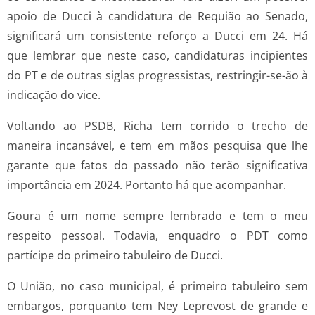
apoio de Ducci à candidatura de Requião ao Senado,
significará um consistente reforço a Ducci em 24. Há
que lembrar que neste caso, candidaturas incipientes
do PT e de outras siglas progressistas, restringir-se-ão à
indicação do vice.
Voltando ao PSDB, Richa tem corrido o trecho de
maneira incansável, e tem em mãos pesquisa que lhe
garante que fatos do passado não terão significativa
importância em 2024. Portanto há que acompanhar.
Goura é um nome sempre lembrado e tem o meu
respeito pessoal. Todavia, enquadro o PDT como
partícipe do primeiro tabuleiro de Ducci.
O União, no caso municipal, é primeiro tabuleiro sem
embargos, porquanto tem Ney Leprevost de grande e