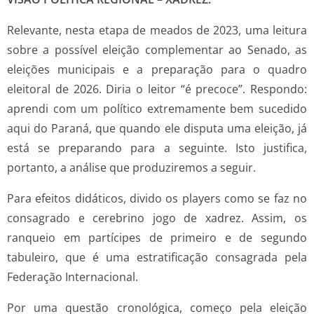
Relevante, nesta etapa de meados de 2023, uma leitura
sobre a possível eleição complementar ao Senado, as
eleições municipais e a preparação para o quadro
eleitoral de 2026. Diria o leitor “é precoce”. Respondo:
aprendi com um político extremamente bem sucedido
aqui do Paraná, que quando ele disputa uma eleição, já
está se preparando para a seguinte. Isto justifica,
portanto, a análise que produziremos a seguir.
Para efeitos didáticos, divido os players como se faz no
consagrado e cerebrino jogo de xadrez. Assim, os
ranqueio em partícipes de primeiro e de segundo
tabuleiro, que é uma estratificação consagrada pela
Federação Internacional.
Por uma questão cronológica, começo pela eleição