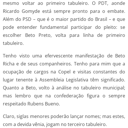
mesmo voltar ao primeiro tabuleiro. O PDT, aonde
Ricardo Gomyde está sempre pronto para o embate.
Além do PSD – que é o maior partido do Brasil – e que
pode entender fundamental participar do pleito: se
escolher Beto Preto, volta para linha de primeiro
tabuleiro.
Tenho visto uma efervescente manifestação de Beto
Richa e de seus companheiros. Tenho para mim que a
ocupação de cargos na Copel e visitas constantes do
lugar tenente à Assembleia Legislativa têm significado.
Quanto a Beto, volto à análise no tabuleiro municipal;
mas lembro que na confederação figura o sempre
respeitado Rubens Bueno.
Claro, siglas menores poderão lançar nomes; mas estes,
com a devida vênia, jogam no terceiro tabuleiro.