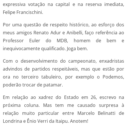
expressiva votação na capital e na reserva imediata,
Felipe Francischini.
Por uma questão de respeito histórico, ao esforço dos
meus amigos Renato Adur e Anibelli, faço referência ao
Professor Euler do MDB, homem de bem e
inequivocamente qualificado. Joga bem.
Com o desenvolvimento do campeonato, enxadristas
advindos de partidos respeitáveis, mas que estão por
ora no terceiro tabuleiro, por exemplo o Podemos,
poderão trocar de patamar.
Em relação ao xadrez do Estado em 26, escrevo na
próxima coluna. Mas tem me causado surpresa à
relação muito particular entre Marcelo Belinatti de
Londrina e Ênio Verri da Itaipu. Anotem!