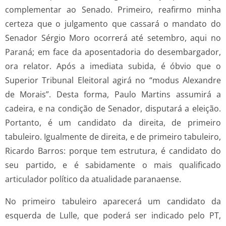
complementar ao Senado. Primeiro, reafirmo minha
certeza que o julgamento que cassará o mandato do
Senador Sérgio Moro ocorrerá até setembro, aqui no
Paraná; em face da aposentadoria do desembargador,
ora relator. Após a imediata subida, é óbvio que o
Superior Tribunal Eleitoral agirá no “modus Alexandre
de Morais”. Desta forma, Paulo Martins assumirá a
cadeira, e na condição de Senador, disputará a eleição.
Portanto, é um candidato da direita, de primeiro
tabuleiro. Igualmente de direita, e de primeiro tabuleiro,
Ricardo Barros: porque tem estrutura, é candidato do
seu partido, e é sabidamente o mais qualificado
articulador político da atualidade paranaense.
No primeiro tabuleiro aparecerá um candidato da
esquerda de Lulle, que poderá ser indicado pelo PT,