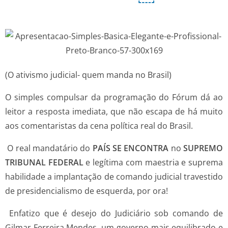
(O ativismo judicial- quem manda no Brasil)
O simples compulsar da programação do Fórum dá ao
leitor a resposta imediata, que não escapa de há muito
aos comentaristas da cena política real do Brasil.
O real mandatário do
PAÍS SE ENCONTRA
no
SUPREMO
TRIBUNAL FEDERAL
e legítima com maestria e suprema
habilidade a implantação de comando judicial travestido
de presidencialismo de esquerda, por ora!
Enfatizo que é desejo do Judiciário sob comando de
Gilmar Ferreira Mendes, um governo mais equilibrado e