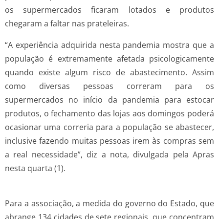
os supermercados ficaram lotados e produtos
chegaram a faltar nas prateleiras.
“A experiência adquirida nesta pandemia mostra que a
população é extremamente afetada psicologicamente
quando existe algum risco de abastecimento. Assim
como diversas pessoas correram para os
supermercados no início da pandemia para estocar
produtos, o fechamento das lojas aos domingos poderá
ocasionar uma correria para a população se abastecer,
inclusive fazendo muitas pessoas irem às compras sem
a real necessidade”, diz a nota, divulgada pela Apras
nesta quarta (1).
Para a associação, a medida do governo do Estado, que
abrange 134 cidades de sete regionais, que concentram