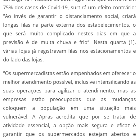
75% dos casos de Covid-19, surtirá um efeito contrário:
“Ao invés de garantir o distanciamento social, criará
longas filas na parte externa dos estabelecimentos, o
que será muito complicado nestes dias em que a
previsão é de muita chuva e frio”. Nesta quarta (1),
várias lojas já registravam filas nos estacionamentos e
do lado das lojas.
“Os supermercadistas estão empenhados em oferecer o
melhor atendimento possível, inclusive intensificando as
suas operações para agilizar o atendimento, mas as
empresas estão preocupadas que as mudanças
coloquem a população em uma situação mais
vulnerável. A Apras acredita que por se tratar de
atividade essencial, a opção mais segura e eficaz é
garantir que os supermercados estejam abertos e