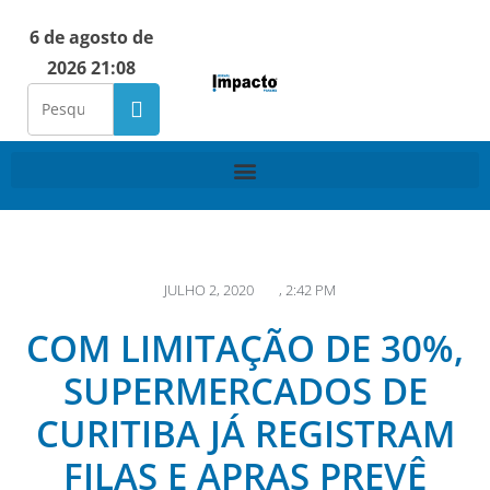
6 de agosto de
2026 21:08
JULHO 2, 2020
,
2:42 PM
COM LIMITAÇÃO DE 30%,
SUPERMERCADOS DE
CURITIBA JÁ REGISTRAM
FILAS E APRAS PREVÊ