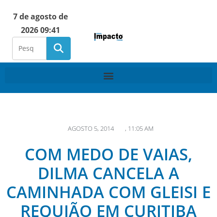
7 de agosto de
2026 09:41
AGOSTO 5, 2014
,
11:05 AM
COM MEDO DE VAIAS,
DILMA CANCELA A
CAMINHADA COM GLEISI E
REQUIÃO EM CURITIBA