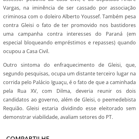
Vargas, na iminência de ser cassado por associação
criminosa com o doleiro Alberto Youssef. Também pesa
contra Gleisi o fato de ter promovido nos bastidores
uma campanha contra interesses do Paraná (em
especial bloqueando empréstimos e repasses) quando
ocupou a Casa Civil.
Outro sintoma do enfraquecimento de Gleisi, que,
segundo pesquisas, ocupa um distante terceiro lugar na
corrida pelo Palácio Iguaçu, é o fato de que a caminhada
pela Rua XV, com Dilma, deveria reunir os dois
candidatos ao governo, além de Gleisi, o peemedebista
Requião. Gleisi estaria dividindo esse eleitorado sem
demonstrar viabilidade, avaliam setores do PT.
COMPARTILHE