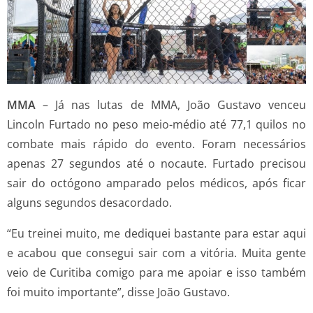
MMA
– Já nas lutas de MMA, João Gustavo venceu
Lincoln Furtado no peso meio-médio até 77,1 quilos no
combate mais rápido do evento. Foram necessários
apenas 27 segundos até o nocaute. Furtado precisou
sair do octógono amparado pelos médicos, após ficar
alguns segundos desacordado.
“Eu treinei muito, me dediquei bastante para estar aqui
e acabou que consegui sair com a vitória. Muita gente
veio de Curitiba comigo para me apoiar e isso também
foi muito importante”, disse João Gustavo.