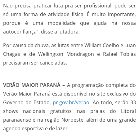
Não precisa praticar luta pra ser profissional, pode ser
só uma forma de atividade física. É muito importante,
porque é uma modalidade que ajuda na nossa
autoconfiança”, disse a lutadora.
Por causa da chuva, as lutas entre William Coelho e Luan
Chagas e de Wellington Mondragon e Rafael Tobias
precisaram ser canceladas.
VERÃO MAIOR PARANÁ
– A programação completa do
Verão Maior Paraná está disponível no site exclusivo do
Governo do Estado,
pr.gov.br/verao
. Ao todo, serão 33
shows nacionais gratuitos nas praias do Litoral
paranaense e na região Noroeste, além de uma grande
agenda esportiva e de lazer.