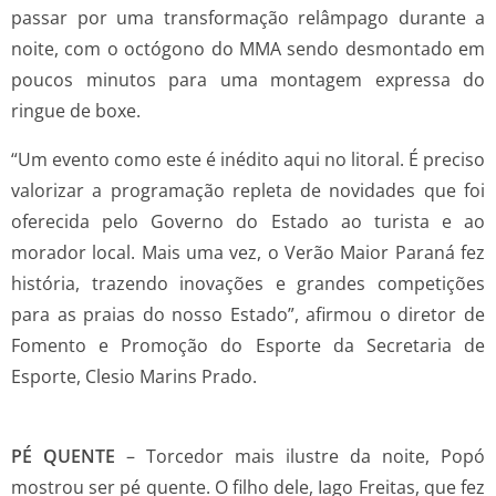
passar por uma transformação relâmpago durante a
noite, com o octógono do MMA sendo desmontado em
poucos minutos para uma montagem expressa do
ringue de boxe.
“Um evento como este é inédito aqui no litoral. É preciso
valorizar a programação repleta de novidades que foi
oferecida pelo Governo do Estado ao turista e ao
morador local. Mais uma vez, o Verão Maior Paraná fez
história, trazendo inovações e grandes competições
para as praias do nosso Estado”, afirmou o diretor de
Fomento e Promoção do Esporte da Secretaria de
Esporte, Clesio Marins Prado.
PÉ QUENTE
– Torcedor mais ilustre da noite, Popó
mostrou ser pé quente. O filho dele, Iago Freitas, que fez