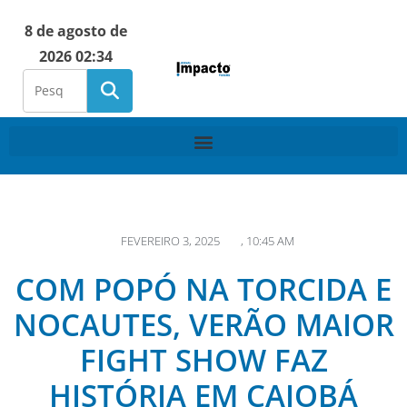
8 de agosto de
2026 02:34
FEVEREIRO 3, 2025
,
10:45 AM
COM POPÓ NA TORCIDA E
NOCAUTES, VERÃO MAIOR
FIGHT SHOW FAZ
HISTÓRIA EM CAIOBÁ