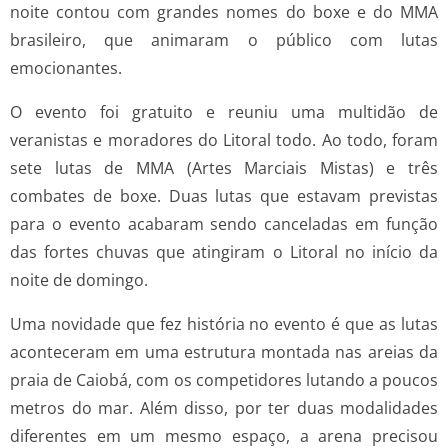
noite contou com grandes nomes do boxe e do MMA
brasileiro, que animaram o público com lutas
emocionantes.
O evento foi gratuito e reuniu uma multidão de
veranistas e moradores do Litoral todo. Ao todo, foram
sete lutas de MMA (Artes Marciais Mistas) e três
combates de boxe. Duas lutas que estavam previstas
para o evento acabaram sendo canceladas em função
das fortes chuvas que atingiram o Litoral no início da
noite de domingo.
Uma novidade que fez história no evento é que as lutas
aconteceram em uma estrutura montada nas areias da
praia de Caiobá, com os competidores lutando a poucos
metros do mar. Além disso, por ter duas modalidades
diferentes em um mesmo espaço, a arena precisou