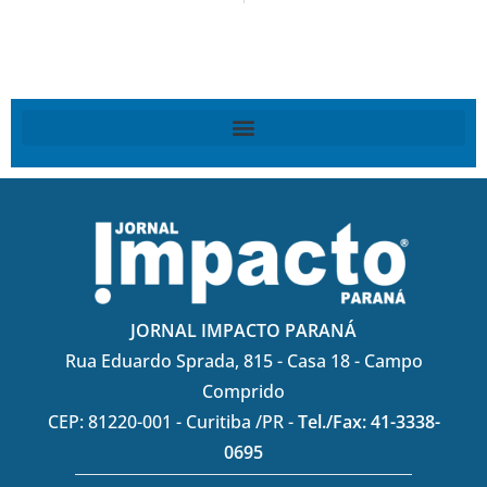
JORNAL IMPACTO PARANÁ
Rua Eduardo Sprada, 815 - Casa 18 - Campo
Comprido
CEP: 81220-001 - Curitiba /PR -
Tel./Fax: 41-3338-
0695