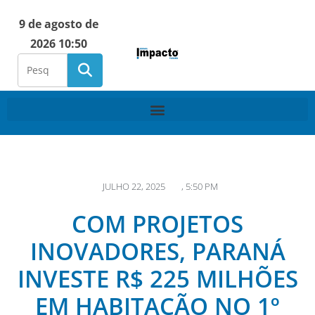
9 de agosto de
2026 10:50
JULHO 22, 2025
,
5:50 PM
COM PROJETOS
INOVADORES, PARANÁ
INVESTE R$ 225 MILHÕES
EM HABITAÇÃO NO 1º