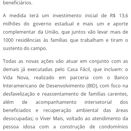
beneficiários.
A medida terá um investimento inicial de R$ 13,6
milhões do governo estadual e mais um e aporte
complementar da União, que juntos vão levar mais de
1000 residências às famílias que trabalham e tiram o
sustento do campo.
Todas as novas ações vão atuar em conjunto com as
demais já executadas pelo Casa Fácil, que incluem: o
Vida Nova, realizado em parceria com o Banco
Interamericano de Desenvolvimento (BID), com foco na
desfavelização e reassentamento de famílias carentes,
além de acompanhamento intersetorial dos
beneficiados e recuperação ambiental das áreas
desocupadas; o Viver Mais, voltado ao atendimento da
pessoa idosa com a construção de condomínios