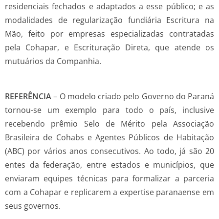
residenciais fechados e adaptados a esse público; e as
modalidades de regularização fundiária Escritura na
Mão, feito por empresas especializadas contratadas
pela Cohapar, e Escrituração Direta, que atende os
mutuários da Companhia.
REFERÊNCIA
– O modelo criado pelo Governo do Paraná
tornou-se um exemplo para todo o país, inclusive
recebendo prêmio Selo de Mérito pela Associação
Brasileira de Cohabs e Agentes Públicos de Habitação
(ABC) por vários anos consecutivos. Ao todo, já são 20
entes da federação, entre estados e municípios, que
enviaram equipes técnicas para formalizar a parceria
com a Cohapar e replicarem a expertise paranaense em
seus governos.