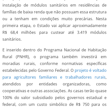
instalação de módulos sanitários em residências de
famílias de baixa renda que não possuam essa estrutura
ou a tenham em condições muito precárias. Nesta
primeira etapa, o Estado vai aplicar aproximadamente
R$ 68,4 milhões para custear até 3.419 módulos
sanitários.
E inserido dentro do Programa Nacional de Habitação
Rural (PNHR), o programa também investirá em
moradias rurais, conforme normativas específicas
estabelecidas pelo Governo Federal. O
projeto é voltado
para agricultores familiares e trabalhadores rurais
,
atendidos por entidades organizadoras, como
cooperativas e outras associações. As casas terão quase
100% do valor subsidiado pelos governos estadual e
federal, com um custo simbólico de R$ 750 para os