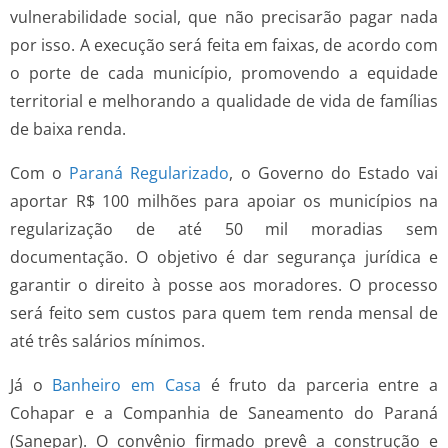
vulnerabilidade social, que não precisarão pagar nada
por isso. A execução será feita em faixas, de acordo com
o porte de cada município, promovendo a equidade
territorial e melhorando a qualidade de vida de famílias
de baixa renda.
Com o
Paraná Regularizado
, o Governo do Estado vai
aportar R$ 100 milhões para apoiar os municípios na
regularização de até 50 mil moradias sem
documentação. O objetivo é dar segurança jurídica e
garantir o direito à posse aos moradores. O processo
será feito sem custos para quem tem renda mensal de
até três salários mínimos.
Já o
Banheiro em Casa
é fruto da parceria entre a
Cohapar e a Companhia de Saneamento do Paraná
(Sanepar). O convênio firmado prevê a construção e