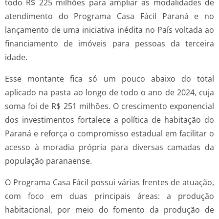
todo R$ 225 milhões para ampliar as modalidades de
atendimento do Programa Casa Fácil Paraná e no
lançamento de uma iniciativa inédita no País voltada ao
financiamento de imóveis para pessoas da terceira
idade.
Esse montante fica só um pouco abaixo do total
aplicado na pasta ao longo de todo o ano de 2024, cuja
soma foi de R$ 251 milhões. O crescimento exponencial
dos investimentos fortalece a política de habitação do
Paraná e reforça o compromisso estadual em facilitar o
acesso à moradia própria para diversas camadas da
população paranaense.
O Programa Casa Fácil possui várias frentes de atuação,
com foco em duas principais áreas: a produção
habitacional, por meio do fomento da produção de