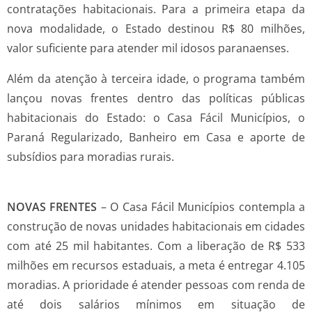
contratações habitacionais. Para a primeira etapa da
nova modalidade, o Estado destinou R$ 80 milhões,
valor suficiente para atender mil idosos paranaenses.
Além da atenção à terceira idade, o programa também
lançou novas frentes dentro das políticas públicas
habitacionais do Estado: o Casa Fácil Municípios, o
Paraná Regularizado, Banheiro em Casa e aporte de
subsídios para moradias rurais.
NOVAS FRENTES
– O Casa Fácil Municípios contempla a
construção de novas unidades habitacionais em cidades
com até 25 mil habitantes. Com a liberação de R$ 533
milhões em recursos estaduais, a meta é entregar 4.105
moradias. A prioridade é atender pessoas com renda de
até dois salários mínimos em situação de