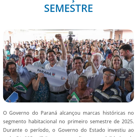
SEMESTRE
O Governo do Paraná alcançou marcas históricas no
segmento habitacional no primeiro semestre de 2025.
Durante o período, o Governo do Estado investiu ao