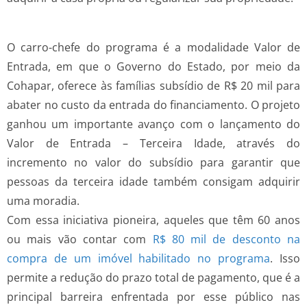
O carro-chefe do programa é a modalidade Valor de
Entrada, em que o Governo do Estado, por meio da
Cohapar, oferece às famílias subsídio de R$ 20 mil para
abater no custo da entrada do financiamento. O projeto
ganhou um importante avanço com o lançamento do
Valor de Entrada – Terceira Idade, através do
incremento no valor do subsídio para garantir que
pessoas da terceira idade também consigam adquirir
uma moradia.
Com essa iniciativa pioneira, aqueles que têm 60 anos
ou mais vão contar com
R$ 80 mil de desconto na
compra de um imóvel habilitado no programa
. Isso
permite a redução do prazo total de pagamento, que é a
principal barreira enfrentada por esse público nas