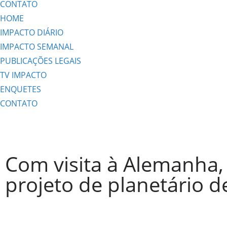
CONTATO
HOME
IMPACTO DIÁRIO
IMPACTO SEMANAL
PUBLICAÇÕES LEGAIS
TV IMPACTO
ENQUETES
CONTATO
Com visita à Alemanha
projeto de planetário d