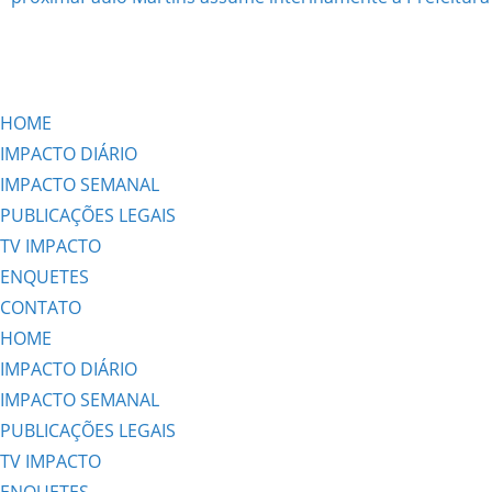
HOME
IMPACTO DIÁRIO
IMPACTO SEMANAL
PUBLICAÇÕES LEGAIS
TV IMPACTO
ENQUETES
CONTATO
HOME
IMPACTO DIÁRIO
IMPACTO SEMANAL
PUBLICAÇÕES LEGAIS
TV IMPACTO
ENQUETES