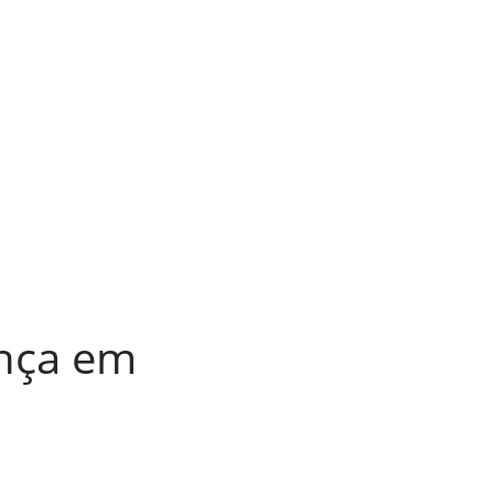
ança em