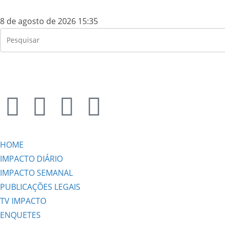
8 de agosto de 2026 15:35
HOME
IMPACTO DIÁRIO
IMPACTO SEMANAL
PUBLICAÇÕES LEGAIS
TV IMPACTO
ENQUETES