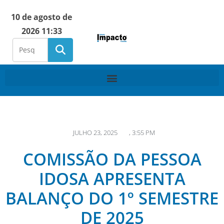
10 de agosto de
2026 11:33
JULHO 23, 2025
,
3:55 PM
COMISSÃO DA PESSOA
IDOSA APRESENTA
BALANÇO DO 1º SEMESTRE
DE 2025