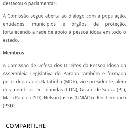
destacou o parlamentar.
A Comissão segue aberta ao diálogo com a população,
entidades, municípios e órgãos de proteção,
fortalecendo a rede de apoio à pessoa idosa em todo o
estado.
Membros
A Comissão de Defesa dos Direitos da Pessoa Idosa da
Assembleia Legislativa do Paraná também é formada
pelos deputados Batatinha (MDB), vice-presidente, além
dos membros Dr. Leônidas (CDN), Gilson de Souza (PL),
Marli Paulino (SD), Nelson Justus (UNIÃO) e Reichembach
(PSD).
COMPARTILHE