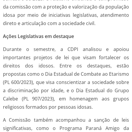
da comissão com a proteção e valorização da população
idosa por meio de iniciativas legislativas, atendimento
direto e articulação com a sociedade civil.
Ações Legislativas em destaque
Durante o semestre, a CDPI analisou e apoiou
importantes projetos de lei que visam fortalecer os
direitos dos idosos. Entre os destaques, estão
propostas como o Dia Estadual de Combate ao Etarismo
(PL 600/2023), que visa conscientizar a sociedade sobre
a discriminação por idade, e o Dia Estadual do Grupo
Calebe (PL 907/2023), em homenagem aos grupos
religiosos formados por pessoas idosas.
A Comissão também acompanhou a sanção de leis
significativas, como o Programa Paraná Amigo da