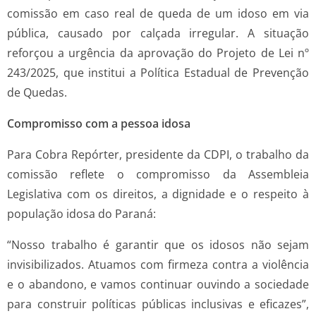
comissão em caso real de queda de um idoso em via
pública, causado por calçada irregular. A situação
reforçou a urgência da aprovação do Projeto de Lei nº
243/2025, que institui a Política Estadual de Prevenção
de Quedas.
Compromisso com a pessoa idosa
Para Cobra Repórter, presidente da CDPI, o trabalho da
comissão reflete o compromisso da Assembleia
Legislativa com os direitos, a dignidade e o respeito à
população idosa do Paraná:
“Nosso trabalho é garantir que os idosos não sejam
invisibilizados. Atuamos com firmeza contra a violência
e o abandono, e vamos continuar ouvindo a sociedade
para construir políticas públicas inclusivas e eficazes”,