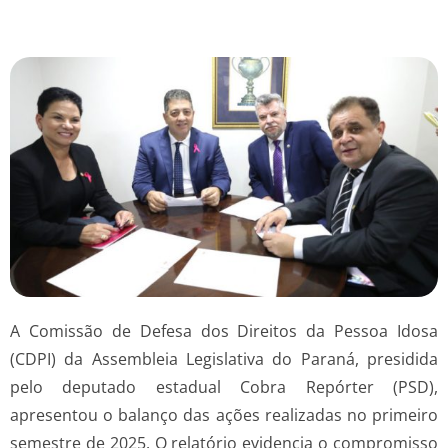
A Comissão de Defesa dos Direitos da Pessoa Idosa
(CDPI) da Assembleia Legislativa do Paraná, presidida
pelo deputado estadual Cobra Repórter (PSD),
apresentou o balanço das ações realizadas no primeiro
semestre de 2025. O relatório evidencia o compromisso