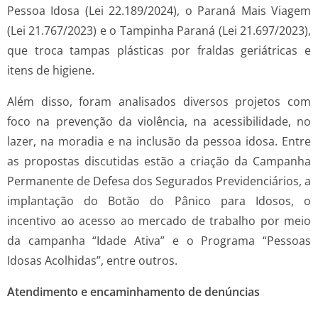
Pessoa Idosa (Lei 22.189/2024), o Paraná Mais Viagem
(Lei 21.767/2023) e o Tampinha Paraná (Lei 21.697/2023),
que troca tampas plásticas por fraldas geriátricas e
itens de higiene.
Além disso, foram analisados diversos projetos com
foco na prevenção da violência, na acessibilidade, no
lazer, na moradia e na inclusão da pessoa idosa. Entre
as propostas discutidas estão a criação da Campanha
Permanente de Defesa dos Segurados Previdenciários, a
implantação do Botão do Pânico para Idosos, o
incentivo ao acesso ao mercado de trabalho por meio
da campanha “Idade Ativa” e o Programa “Pessoas
Idosas Acolhidas”, entre outros.
Atendimento e encaminhamento de denúncias