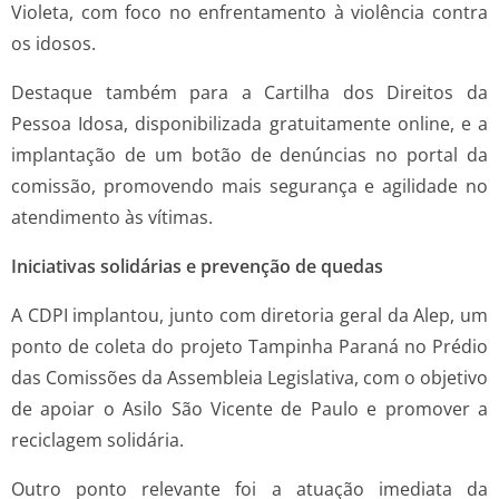
Violeta, com foco no enfrentamento à violência contra
os idosos.
Destaque também para a Cartilha dos Direitos da
Pessoa Idosa, disponibilizada gratuitamente online, e a
implantação de um botão de denúncias no portal da
comissão, promovendo mais segurança e agilidade no
atendimento às vítimas.
Iniciativas solidárias e prevenção de quedas
A CDPI implantou, junto com diretoria geral da Alep, um
ponto de coleta do projeto Tampinha Paraná no Prédio
das Comissões da Assembleia Legislativa, com o objetivo
de apoiar o Asilo São Vicente de Paulo e promover a
reciclagem solidária.
Outro ponto relevante foi a atuação imediata da