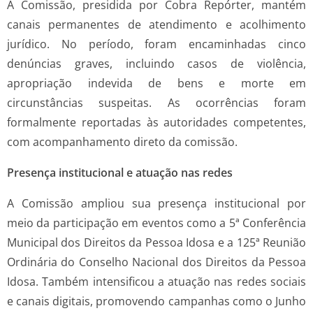
A Comissão, presidida por Cobra Repórter, mantém
canais permanentes de atendimento e acolhimento
jurídico. No período, foram encaminhadas cinco
denúncias graves, incluindo casos de violência,
apropriação indevida de bens e morte em
circunstâncias suspeitas. As ocorrências foram
formalmente reportadas às autoridades competentes,
com acompanhamento direto da comissão.
Presença institucional e atuação nas redes
A Comissão ampliou sua presença institucional por
meio da participação em eventos como a 5ª Conferência
Municipal dos Direitos da Pessoa Idosa e a 125ª Reunião
Ordinária do Conselho Nacional dos Direitos da Pessoa
Idosa. Também intensificou a atuação nas redes sociais
e canais digitais, promovendo campanhas como o Junho