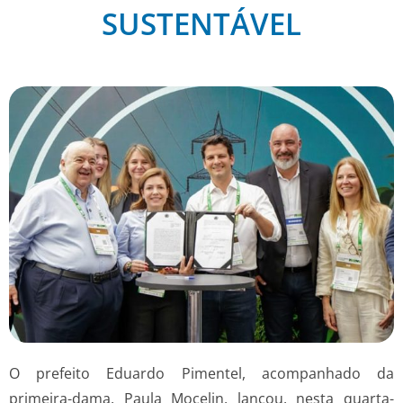
SUSTENTÁVEL
O prefeito Eduardo Pimentel, acompanhado da
primeira-dama, Paula Mocelin, lançou, nesta quarta-