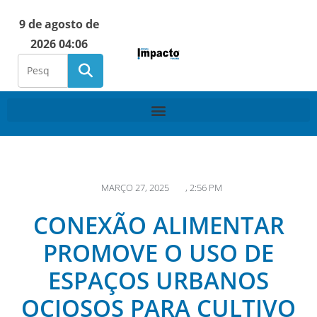
9 de agosto de
2026 04:06
MARÇO 27, 2025
,
2:56 PM
CONEXÃO ALIMENTAR
PROMOVE O USO DE
ESPAÇOS URBANOS
OCIOSOS PARA CULTIVO