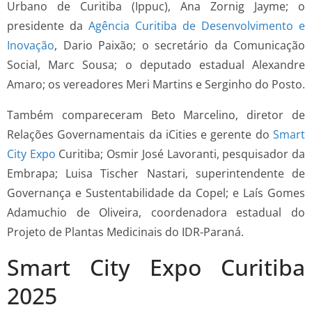
Urbano de Curitiba (Ippuc), Ana Zornig Jayme; o
presidente da
Agência Curitiba de Desenvolvimento e
Inovação
, Dario Paixão; o secretário da Comunicação
Social, Marc Sousa; o deputado estadual Alexandre
Amaro; os vereadores Meri Martins e Serginho do Posto.
Também compareceram Beto Marcelino, diretor de
Relações Governamentais da iCities e gerente do
Smart
City Expo
Curitiba; Osmir José Lavoranti, pesquisador da
Embrapa; Luisa Tischer Nastari, superintendente de
Governança e Sustentabilidade da Copel; e Laís Gomes
Adamuchio de Oliveira, coordenadora estadual do
Projeto de Plantas Medicinais do IDR-Paraná.
Smart City Expo Curitiba
2025