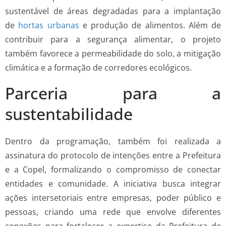
sustentável de áreas degradadas para a implantação
de
hortas urbanas
e produção de alimentos. Além de
contribuir para a segurança alimentar, o projeto
também favorece a permeabilidade do solo, a mitigação
climática e a formação de corredores ecológicos.
Parceria para a
sustentabilidade
Dentro da programação, também foi realizada a
assinatura do protocolo de intenções entre a Prefeitura
e a Copel, formalizando o compromisso de conectar
entidades e comunidade. A iniciativa busca integrar
ações intersetoriais entre empresas, poder público e
pessoas, criando uma rede que envolve diferentes