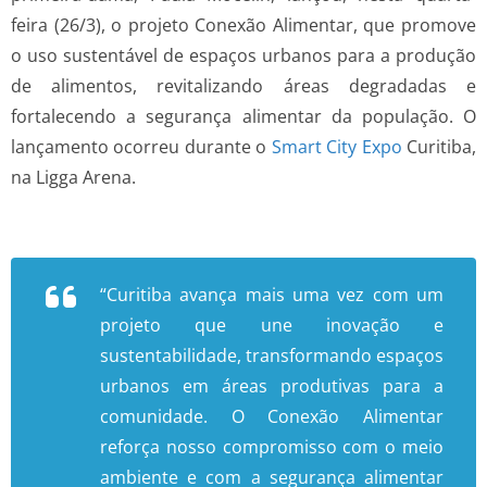
feira (26/3), o projeto Conexão Alimentar, que promove
o uso sustentável de espaços urbanos para a produção
de alimentos, revitalizando áreas degradadas e
fortalecendo a segurança alimentar da população. O
lançamento ocorreu durante o
Smart City Expo
Curitiba,
na Ligga Arena.
“Curitiba avança mais uma vez com um
projeto que une inovação e
sustentabilidade, transformando espaços
urbanos em áreas produtivas para a
comunidade. O Conexão Alimentar
reforça nosso compromisso com o meio
ambiente e com a segurança alimentar