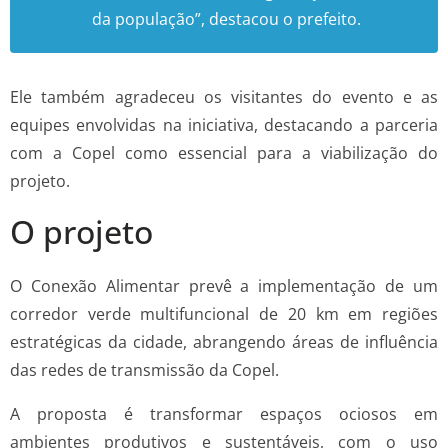
da população”, destacou o prefeito.
Ele também agradeceu os visitantes do evento e as
equipes envolvidas na iniciativa, destacando a parceria
com a Copel como essencial para a viabilização do
projeto.
O projeto
O Conexão Alimentar prevê a implementação de um
corredor verde multifuncional de 20 km em regiões
estratégicas da cidade, abrangendo áreas de influência
das redes de transmissão da Copel.
A proposta é transformar espaços ociosos em
ambientes produtivos e sustentáveis, com o uso