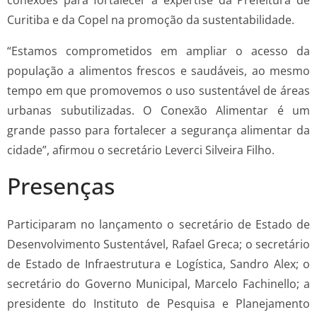
conexões para fortalecer a expertise da Prefeitura de
Curitiba e da Copel na promoção da sustentabilidade.
“Estamos comprometidos em ampliar o acesso da
população a alimentos frescos e saudáveis, ao mesmo
tempo em que promovemos o uso sustentável de áreas
urbanas subutilizadas. O Conexão Alimentar é um
grande passo para fortalecer a segurança alimentar da
cidade”, afirmou o secretário Leverci Silveira Filho.
Presenças
Participaram no lançamento o secretário de Estado de
Desenvolvimento Sustentável, Rafael Greca; o secretário
de Estado de Infraestrutura e Logística, Sandro Alex; o
secretário do Governo Municipal, Marcelo Fachinello; a
presidente do Instituto de Pesquisa e Planejamento