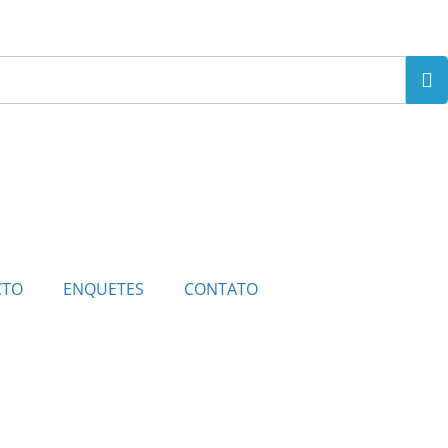
CTO
ENQUETES
CONTATO