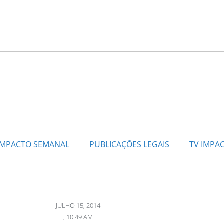
IMPACTO SEMANAL
PUBLICAÇÕES LEGAIS
TV IMPA
JULHO 15, 2014
,
10:49 AM