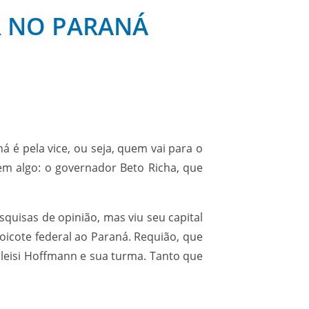
 NO PARANÁ
 é pela vice, ou seja, quem vai para o
m algo: o governador Beto Richa, que
quisas de opinião, mas viu seu capital
oicote federal ao Paraná. Requião, que
leisi Hoffmann e sua turma. Tanto que