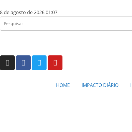
8 de agosto de 2026 01:07
HOME
IMPACTO DIÁRIO