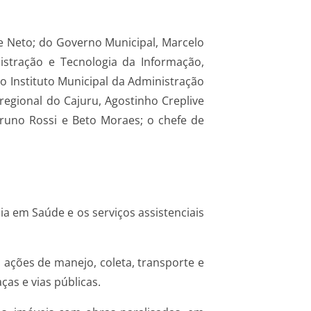
e Neto; do Governo Municipal, Marcelo
nistração e Tecnologia da Informação,
o Instituto Municipal da Administração
 regional do Cajuru, Agostinho Creplive
Bruno Rossi e Beto Moraes; o chefe de
ia em Saúde e os serviços assistenciais
 ações de manejo, coleta, transporte e
as e vias públicas.