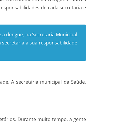
 responsabilidades de cada secretaria e
a dengue, na Secretaria Municipal
 secretaria a sua responsabilidade
de. A secretária municipal da Saúde,
etários. Durante muito tempo, a gente