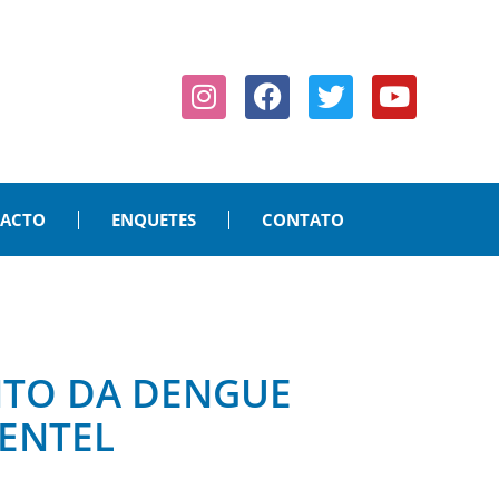
PACTO
ENQUETES
CONTATO
NTO DA DENGUE
ENTEL