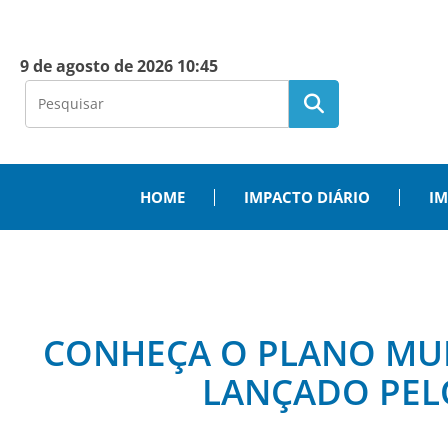
9 de agosto de 2026 10:45
HOME
IMPACTO DIÁRIO
IM
CONHEÇA O PLANO MU
LANÇADO PEL