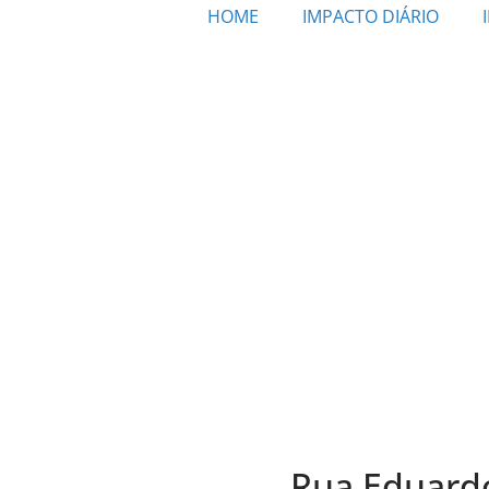
HOME
IMPACTO DIÁRIO
Rua Eduardo