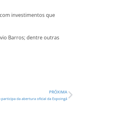
, com investimentos que
vio Barros; dentre outras
PRÓXIMA
 participa da abertura oficial da Expoingá