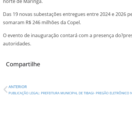
norte de Maringá.
Das 19 novas subestações entregues entre 2024 e 2026 pe
somaram R$ 246 milhões da Copel.
O evento de inauguração contará com a presença do?presid
autoridades.
Compartilhe
ANTERIOR
PUBLICAÇÃO LEGAL: PREFEITURA MUNICIPAL DE TIBAGI- PREGÃO ELETRÔNICO N