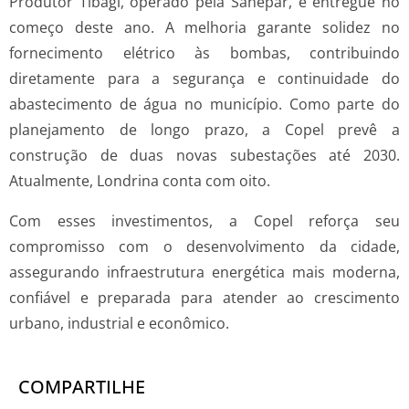
Produtor Tibagi, operado pela Sanepar, e entregue no
começo deste ano. A melhoria garante solidez no
fornecimento elétrico às bombas, contribuindo
diretamente para a segurança e continuidade do
abastecimento de água no município. Como parte do
planejamento de longo prazo, a Copel prevê a
construção de duas novas subestações até 2030.
Atualmente, Londrina conta com oito.
Com esses investimentos, a Copel reforça seu
compromisso com o desenvolvimento da cidade,
assegurando infraestrutura energética mais moderna,
confiável e preparada para atender ao crescimento
urbano, industrial e econômico.
COMPARTILHE