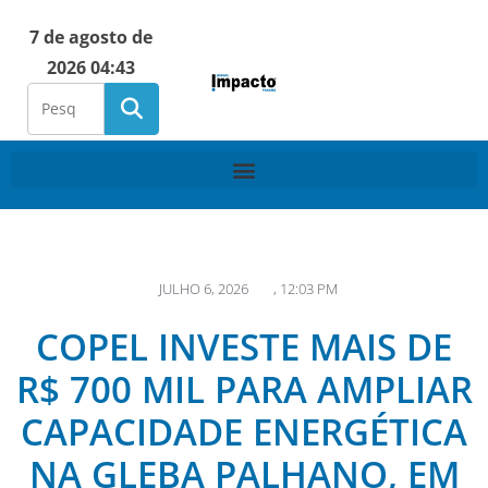
7 de agosto de
2026 04:43
JULHO 6, 2026
,
12:03 PM
COPEL INVESTE MAIS DE
R$ 700 MIL PARA AMPLIAR
CAPACIDADE ENERGÉTICA
NA GLEBA PALHANO, EM