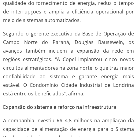
qualidade do fornecimento de energia, reduz o tempo
de interrupções e amplia a eficiência operacional por
meio de sistemas automatizados.
Segundo o gerente-executivo da Base de Operação de
Campo Norte do Paraná, Douglas Bausewein, os
avanços também incluem a expansão da rede em
regiões estratégicas. “A Copel implantou cinco novos
circuitos alimentadores na zona norte, o que traz maior
confiabilidade ao sistema e garante energia mais
estável. O Condomínio Cidade Industrial de Londrina
está entre os beneficiados”, afirma.
Expansão do sistema e reforço na infraestrutura
A companhia investiu R$ 4,8 milhões na ampliação da
capacidade de alimentação de energia para o Sistema