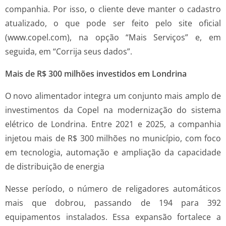
companhia. Por isso, o cliente deve manter o cadastro
atualizado, o que pode ser feito pelo site oficial
(www.copel.com), na opção “Mais Serviços” e, em
seguida, em “Corrija seus dados”.
Mais de R$ 300 milhões investidos em Londrina
O novo alimentador integra um conjunto mais amplo de
investimentos da Copel na modernização do sistema
elétrico de Londrina. Entre 2021 e 2025, a companhia
injetou mais de R$ 300 milhões no município, com foco
em tecnologia, automação e ampliação da capacidade
de distribuição de energia
Nesse período, o número de religadores automáticos
mais que dobrou, passando de 194 para 392
equipamentos instalados. Essa expansão fortalece a