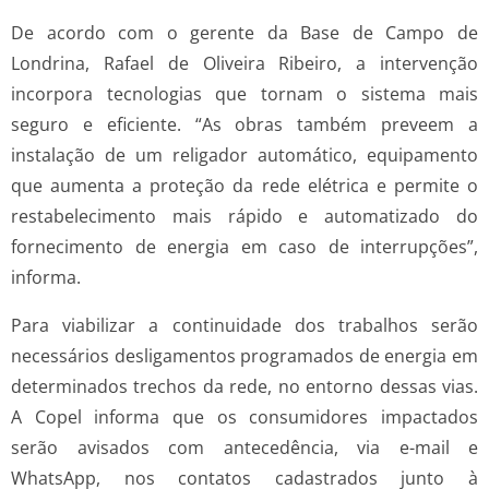
De acordo com o gerente da Base de Campo de
Londrina, Rafael de Oliveira Ribeiro, a intervenção
incorpora tecnologias que tornam o sistema mais
seguro e eficiente. “As obras também preveem a
instalação de um religador automático, equipamento
que aumenta a proteção da rede elétrica e permite o
restabelecimento mais rápido e automatizado do
fornecimento de energia em caso de interrupções”,
informa.
Para viabilizar a continuidade dos trabalhos serão
necessários desligamentos programados de energia em
determinados trechos da rede, no entorno dessas vias.
A Copel informa que os consumidores impactados
serão avisados com antecedência, via e-mail e
WhatsApp, nos contatos cadastrados junto à