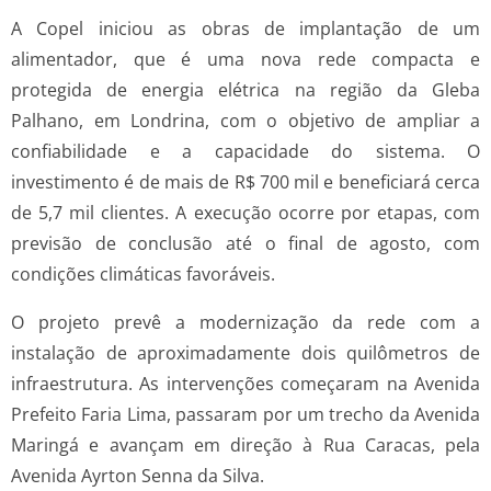
A Copel iniciou as obras de implantação de um
alimentador, que é uma nova rede compacta e
protegida de energia elétrica na região da Gleba
Palhano, em Londrina, com o objetivo de ampliar a
confiabilidade e a capacidade do sistema. O
investimento é de mais de R$ 700 mil e beneficiará cerca
de 5,7 mil clientes. A execução ocorre por etapas, com
previsão de conclusão até o final de agosto, com
condições climáticas favoráveis.
O projeto prevê a modernização da rede com a
instalação de aproximadamente dois quilômetros de
infraestrutura. As intervenções começaram na Avenida
Prefeito Faria Lima, passaram por um trecho da Avenida
Maringá e avançam em direção à Rua Caracas, pela
Avenida Ayrton Senna da Silva.