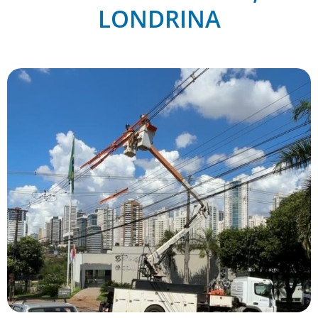
LONDRINA