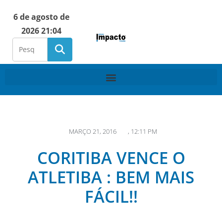
6 de agosto de
2026 21:04
MARÇO 21, 2016
,
12:11 PM
CORITIBA VENCE O
ATLETIBA : BEM MAIS
FÁCIL!!