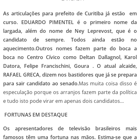
As articulações para prefeito de Curitiba já estão em
curso. EDUARDO PIMENTEL é o primeiro nome da
largada, além do nome de Ney Leprevost, que é o
candidato de sempre. Todos ainda estão no
aquecimento.Outros nomes fazem parte do boca a
boca no Centro Cívico como Deltan Dallagnol, Karol
Datora, Felipe Francischini, Goura . O atual alcaide,
RAFAEL GRECA, dizem nos bastidores que já se prepara
para sair candidato ao senado.
Mas muita coisa disso é
especulação porque os arranjos fazem parte da política
e tudo isto pode virar em apenas dois candidatos…
FORTUNAS EM DESTAQUE
Os apresentadores de televisão brasileiros mais
famosos têm uma fortuna nas mãos. Estima-se que a