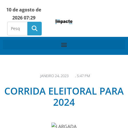
10 de agosto de
2026 07:29
JANEIRO 24, 2023
,
5:47 PM
CORRIDA ELEITORAL PARA
2024