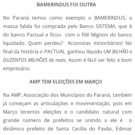
BAMERINDUS FOI OUTRA
No Paraná temos como exemplo o BAMERINDUS, a
massa falida foi comprada pelo Banco SISTEMA, que é
do banco Pactual e ficou com o Filé Mignon do banco
liquidado. Quem perdeu? Acionistas minoritários! No
final da história o PACTUAL ganhou líquido
UM BILHÃO e
DUZENTOS MILHÕES de reais
. Assim é fácil ser feliz e bom
empresário.
AMP TEM ELEIÇÕES EM MARÇO
Na AMP, Associação dos Municípios do Paraná, também
já começam as articulações e movimentação, pois em
Março teremos eleições e o candidato natural com
grande número de prefeitos se unindo a ele é o
dinâmico prefeito de Santa Cecília do Pavão, Edimar