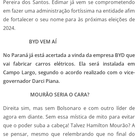
Pereira dos Santos. Edimar já vem se comprometendo
em fazer uma administração fortíssima na entidade afim
de fortalecer o seu nome para às próximas eleições de
2024.
BYD VEM AÍ
No Paraná já está acertada a vinda da empresa BYD que
vai fabricar carros elétricos. Ela será instalada em
Campo Largo, segundo o acordo realizado com o vice-
governador Darci Piana.
MOURÃO SERIA O CARA?
Direita sim, mas sem Bolsonaro e com outro líder de
agora em diante. Sem essa mística de mito para evitar
que o poder suba a cabeça! Talvez Hamilton Mourão? A
se pensar, mesmo que relembrando que no final do