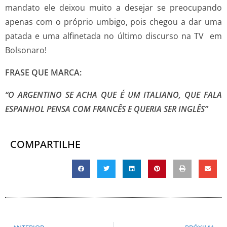
mandato ele deixou muito a desejar se preocupando
apenas com o próprio umbigo, pois chegou a dar uma
patada e uma alfinetada no último discurso na TV em
Bolsonaro!
FRASE QUE MARCA:
“O ARGENTINO SE ACHA QUE É UM ITALIANO, QUE FALA
ESPANHOL PENSA COM FRANCÊS E QUERIA SER INGLÊS”
COMPARTILHE