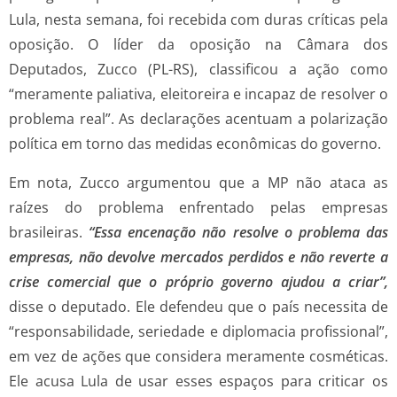
Lula, nesta semana, foi recebida com duras críticas pela
oposição. O líder da oposição na Câmara dos
Deputados, Zucco (PL-RS), classificou a ação como
“meramente paliativa, eleitoreira e incapaz de resolver o
problema real”. As declarações acentuam a polarização
política em torno das medidas econômicas do governo.
Em nota, Zucco argumentou que a MP não ataca as
raízes do problema enfrentado pelas empresas
brasileiras.
“Essa encenação não resolve o problema das
empresas, não devolve mercados perdidos e não reverte a
crise comercial que o próprio governo ajudou a criar”,
disse o deputado. Ele defendeu que o país necessita de
“responsabilidade, seriedade e diplomacia profissional”,
em vez de ações que considera meramente cosméticas.
Ele acusa Lula de usar esses espaços para criticar os