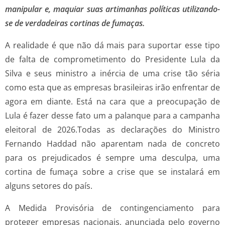
manipular e, maquiar suas artimanhas políticas utilizando-
se de verdadeiras cortinas de fumaças.
A realidade é que não dá mais para suportar esse tipo
de falta de comprometimento do Presidente Lula da
Silva e seus ministro a inércia de uma crise tão séria
como esta que as empresas brasileiras irão enfrentar de
agora em diante. Está na cara que a preocupação de
Lula é fazer desse fato um a palanque para a campanha
eleitoral de 2026.Todas as declarações do Ministro
Fernando Haddad não aparentam nada de concreto
para os prejudicados é sempre uma desculpa, uma
cortina de fumaça sobre a crise que se instalará em
alguns setores do país.
A Medida Provisória de contingenciamento para
proteger empresas nacionais, anunciada pelo governo