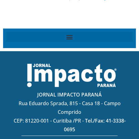
JORNAL IMPACTO PARANÁ
Rua Eduardo Sprada, 815 - Casa 18 - Campo
Comprido
CEP: 81220-001 - Curitiba /PR -
Tel./Fax: 41-3338-
0695