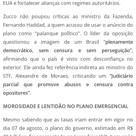
EUA e fortalecer alianças com regimes autoritários.
Zucco não poupou críticas ao ministro da Fazenda,
Fernando Haddad, a quem acusou de usar o anúncio do
plano como “palanque político”. O líder da oposição
questionou a imagem de um Brasil “
plenamente
democrático, sem censura e sem perseguição”,
afirmando que o país é visto com desconfiança no
exterior. Ele ainda fez referência indireta ao ministro do
STF, Alexandre de Moraes, criticando um
“Judiciário
parcial que promove abusos e censura contra
opositores”.
MOROSIDADE E LENTIDÃO NO PLANO EMERGENCIAL
Mesmo sabendo que as taxas iriam entrar em vigor no
dia 07 de agosto, o plano do governo, estimado em R$