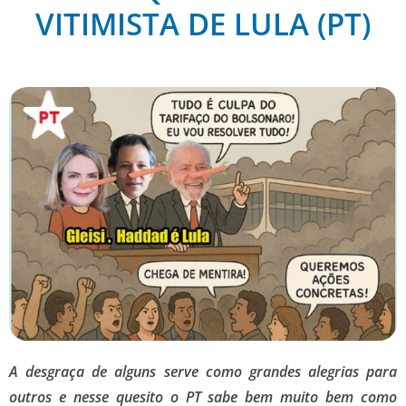
VITIMISTA DE LULA (PT)
A desgraça de alguns serve como grandes alegrias para
outros e nesse quesito o PT sabe bem muito bem como