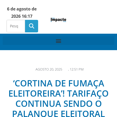
6 de agosto de
2026 16:17
AGOSTO 20, 2025
,
12:51 PM
‘CORTINA DE FUMAÇA
ELEITOREIRA’! TARIFAÇO
CONTINUA SENDO O
PALANQUE ELEITORAL