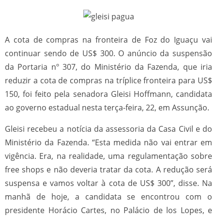
A cota de compras na fronteira de Foz do Iguaçu vai
continuar sendo de US$ 300. O anúncio da suspensão
da Portaria nº 307, do Ministério da Fazenda, que iria
reduzir a cota de compras na tríplice fronteira para US$
150, foi feito pela senadora Gleisi Hoffmann, candidata
ao governo estadual nesta terça-feira, 22, em Assunção.
Gleisi recebeu a notícia da assessoria da Casa Civil e do
Ministério da Fazenda. “Esta medida não vai entrar em
vigência. Era, na realidade, uma regulamentação sobre
free shops e não deveria tratar da cota. A redução será
suspensa e vamos voltar à cota de US$ 300”, disse. Na
manhã de hoje, a candidata se encontrou com o
presidente Horácio Cartes, no Palácio de los Lopes, e