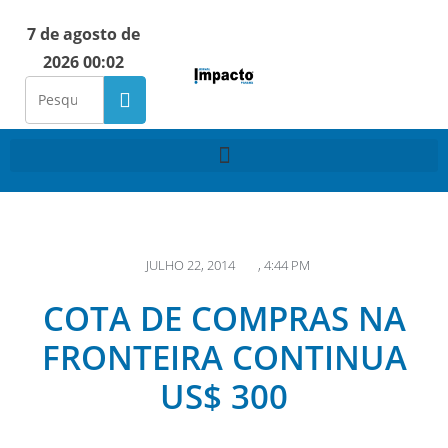
7 de agosto de
2026 00:02
JULHO 22, 2014
,
4:44 PM
COTA DE COMPRAS NA
FRONTEIRA CONTINUA
US$ 300